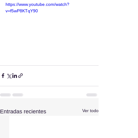
https://www.youtube.com/watch?
v=f5wP8KTqY90
Ver todo
Entradas recientes