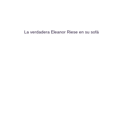
La verdadera Eleanor Riese en su sofá