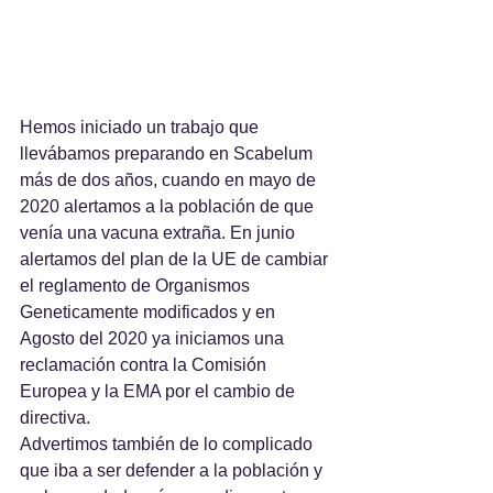
Hemos iniciado un trabajo que 
llevábamos preparando en Scabelum 
más de dos años, cuando en mayo de 
2020 alertamos a la población de que 
venía una vacuna extraña. En junio 
alertamos del plan de la UE de cambiar 
el reglamento de Organismos 
Geneticamente modificados y en 
Agosto del 2020 ya iniciamos una 
reclamación contra la Comisión 
Europea y la EMA por el cambio de 
directiva.
Advertimos también de lo complicado 
que iba a ser defender a la población y 