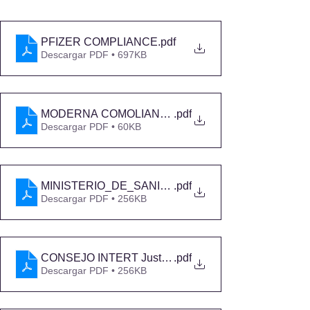
PFIZER COMPLIANCE
.pdf
Descargar PDF • 697KB
MODERNA COMOLIANCE
.pdf
Descargar PDF • 60KB
MINISTERIO_DE_SANIDAD_JustificanteFirmado_R
.pdf
Descargar PDF • 256KB
CONSEJO INTERT JustificanteFirmado_REGAGE22
.pdf
Descargar PDF • 256KB