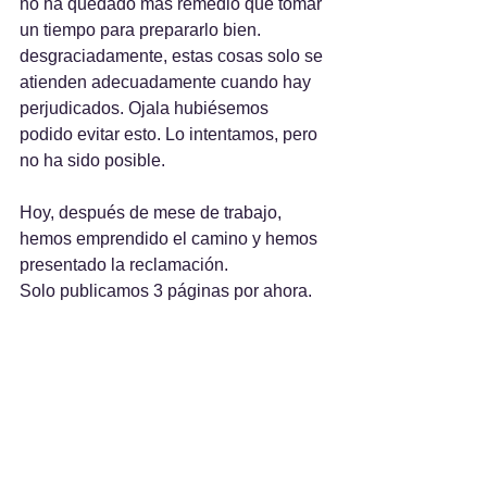
no ha quedado más remedio que tomar 
un tiempo para prepararlo bien. 
desgraciadamente, estas cosas solo se 
atienden adecuadamente cuando hay 
perjudicados. Ojala hubiésemos 
podido evitar esto. Lo intentamos, pero 
no ha sido posible.
Hoy, después de mese de trabajo, 
hemos emprendido el camino y hemos 
presentado la reclamación.
Solo publicamos 3 páginas por ahora.