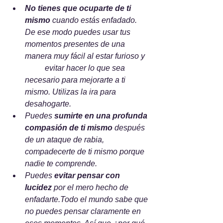
No tienes que ocuparte de ti 
mismo
 cuando estás enfadado. 
De ese modo puedes usar tus 
momentos presentes de una 
manera muy fácil al estar furioso y 
	evitar hacer lo que sea 
necesario para mejorarte a ti 
mismo. Utilizas la ira para 
desahogarte.     
Puedes 
sumirte en una profunda 
compasión de ti mismo
 después 
de un ataque de rabia, 
compadecerte de ti mismo porque 
nadie te comprende.     
Puedes 
evitar pensar con 
lucidez
 por el mero hecho de 
enfadarte.Todo el mundo sabe que 
no puedes pensar claramente en 