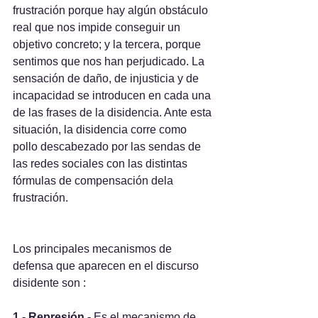
frustración porque hay algún obstáculo 
real que nos impide conseguir un 
objetivo concreto; y la tercera, porque 
sentimos que nos han perjudicado. La 
sensación de daño, de injusticia y de 
incapacidad se introducen en cada una 
de las frases de la disidencia. Ante esta 
situación, la disidencia corre como 
pollo descabezado por las sendas de 
las redes sociales con las distintas 
fórmulas de compensación dela 
frustración.
Los principales mecanismos de 
defensa que aparecen en el discurso 
disidente son :
1.- Represión.- 
Es el mecanismo de 