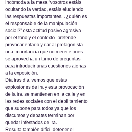
incómoda a la mesa “vosotros estáis 
ocultando la verdad, estáis eludiendo 
las respuestas importantes... ¿quién es 
el responsable de la manipulación 
social?” esta actitud pasivo agresiva -
por el tono y el contexto- pretende 
provocar enfado y dar al protagonista 
una importancia que no merece pues 
se aprovecha un turno de preguntas 
para introducir unas cuestiones ajenas 
a la exposición.
Día tras día, vemos que estas 
explosiones de ira y esta provocación 
de la ira, se mantienen en la calle y en 
las redes sociales con el debilitamiento 
que supone para todos ya que los 
discursos y debates terminan por 
quedar infestados de ira.  
Resulta también difícil detener el 