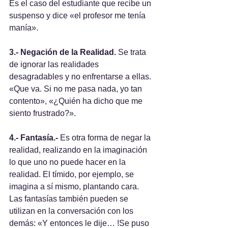
Es el caso del estudiante que recibe un 
suspenso y dice «el profesor me tenía 
manía».
3.- Negación de la Realidad. 
Se trata 
de ignorar las realidades 
desagradables y no enfrentarse a ellas. 
«Que va. Si no me pasa nada, yo tan 
contento», «¿Quién ha dicho que me 
siento frustrado?».
4.- Fantasía.- 
Es otra forma de negar la 
realidad, realizando en la imaginación 
lo que uno no puede hacer en la 
realidad. El tímido, por ejemplo, se 
imagina a sí mismo, plantando cara. 
Las fantasías también pueden se 
utilizan en la conversación con los 
demás: «Y entonces le dije… !Se puso 