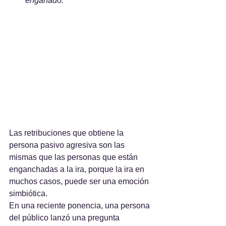
engañado.
Las retribuciones que obtiene la 
persona pasivo agresiva son las 
mismas que las personas que están 
enganchadas a la ira, porque la ira en 
muchos casos, puede ser una emoción 
simbiótica.  
En una reciente ponencia, una persona 
del público lanzó una pregunta 