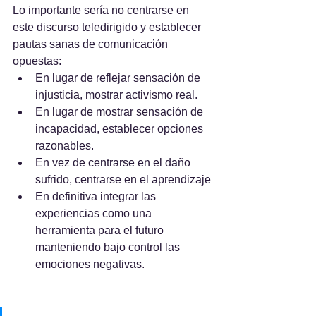
Lo importante sería no centrarse en 
este discurso teledirigido y establecer 
pautas sanas de comunicación 
opuestas:
En lugar de reflejar sensación de 
injusticia, mostrar activismo real.
En lugar de mostrar sensación de 
incapacidad, establecer opciones 
razonables.
En vez de centrarse en el daño 
sufrido, centrarse en el aprendizaje
En definitiva integrar las 
experiencias como una 
herramienta para el futuro 
manteniendo bajo control las 
emociones negativas.