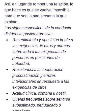
Así, en lugar de romper una relación, lo 
que hace es que se vuelva imposible, 
para que sea la otra persona la que 
explote.
Los signos específicos de la conducta 
disidencia pasivo-agresiva:
Resentimiento y oposición frente a 
las exigencias de otros y normas, 
sobre todo a las exigencias de 
personas en posiciones de 
autoridad.
Resistencia a la cooperación, 
procrastinación y errores 
intencionales en respuesta a las 
exigencias de otros.
Actitud cínica, sombría u hostil.
Quejas frecuentes sobre sentirse 
subestimado, perjudicado o 