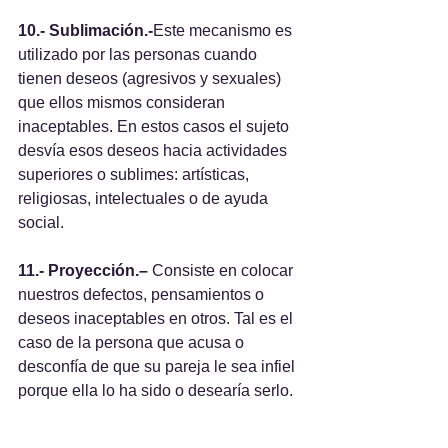
10.- Sublimación.-
Este mecanismo es 
utilizado por las personas cuando 
tienen deseos (agresivos y sexuales) 
que ellos mismos consideran 
inaceptables. En estos casos el sujeto 
desvía esos deseos hacia actividades 
superiores o sublimes: artísticas, 
religiosas, intelectuales o de ayuda 
social.
11.- Proyección.–
 Consiste en colocar 
nuestros defectos, pensamientos o 
deseos inaceptables en otros. Tal es el 
caso de la persona que acusa o 
desconfía de que su pareja le sea infiel 
porque ella lo ha sido o desearía serlo.