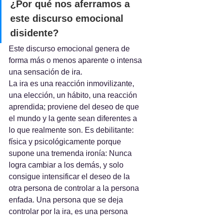
¿Por qué nos aferramos a 
este discurso emocional 
disidente?
Este discurso emocional genera de 
forma más o menos aparente o intensa 
una sensación de ira.
La ira es una reacción inmovilizante, 
una elección, un hábito, una reacción 
aprendida; proviene del deseo de que 
el mundo y la gente sean diferentes a 
lo que realmente son. Es debilitante: 
física y psicológicamente porque 
supone una tremenda ironía: Nunca 
logra cambiar a los demás, y solo 
consigue intensificar el deseo de la 
otra persona de controlar a la persona 
enfada. Una persona que se deja 
controlar por la ira, es una persona 