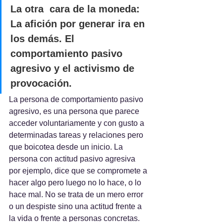
La otra  cara de la moneda: 
La afición por generar ira en 
los demás. El 
comportamiento pasivo 
agresivo y el activismo de 
provocación.
La persona de comportamiento pasivo 
agresivo, es una persona que parece 
acceder voluntariamente y con gusto a 
determinadas tareas y relaciones pero 
que boicotea desde un inicio. La 
persona con actitud pasivo agresiva 
por ejemplo, dice que se compromete a 
hacer algo pero luego no lo hace, o lo 
hace mal. No se trata de un mero error 
o un despiste sino una actitud frente a 
la vida o frente a personas concretas. 