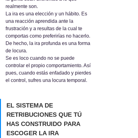
realmente son.      
La ira es una elección y un hábito. Es 
una reacción aprendida ante la 
frustración y a resultas de la cual te 
comportas como preferirías no hacerlo. 
De hecho, la ira profunda es una forma 
de locura.  
Se es loco cuando no se puede 
controlar el propio comportamiento. Así 
pues, cuando estás enfadado y pierdes 
el control, sufres una locura temporal.
EL SISTEMA DE 
RETRIBUCIONES QUE TÚ 
HAS CONSTRUIDO PARA 
ESCOGER LA IRA 