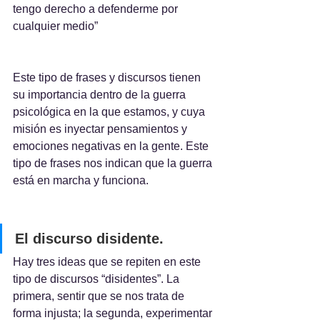
tengo derecho a defenderme por 
cualquier medio”
Este tipo de frases y discursos tienen 
su importancia dentro de la guerra 
psicológica en la que estamos, y cuya 
misión es inyectar pensamientos y 
emociones negativas en la gente. Este 
tipo de frases nos indican que la guerra 
está en marcha y funciona.
El discurso disidente.
Hay tres ideas que se repiten en este 
tipo de discursos “disidentes”. La 
primera, sentir que se nos trata de 
forma injusta; la segunda, experimentar 