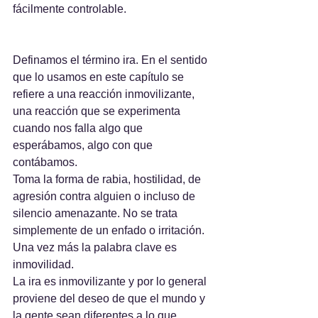
fácilmente controlable.
Definamos el término ira. En el sentido 
que lo usamos en este capítulo se 
refiere a una reacción inmovilizante, 
una reacción que se experimenta 
cuando nos falla algo que 
esperábamos, algo con que 
contábamos.  
Toma la forma de rabia, hostilidad, de 
agresión contra alguien o incluso de 
silencio amenazante. No se trata 
simplemente de un enfado o irritación. 
Una vez más la palabra clave es 
inmovilidad.  
La ira es inmovilizante y por lo general 
proviene del deseo de que el mundo y 
la gente sean diferentes a lo que 