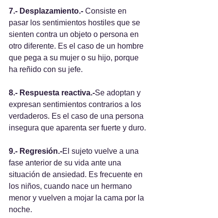
7.- Desplazamiento.-
 Consiste en 
pasar los sentimientos hostiles que se 
sienten contra un objeto o persona en 
otro diferente. Es el caso de un hombre 
que pega a su mujer o su hijo, porque 
ha reñido con su jefe.
8.- Respuesta reactiva.-
Se adoptan y 
expresan sentimientos contrarios a los 
verdaderos. Es el caso de una persona 
insegura que aparenta ser fuerte y duro.
9.- Regresión.-
El sujeto vuelve a una 
fase anterior de su vida ante una 
situación de ansiedad. Es frecuente en 
los niños, cuando nace un hermano 
menor y vuelven a mojar la cama por la 
noche.