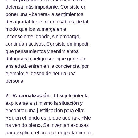
defensa más importante. Consiste en 
poner una «barrera» a sentimientos 
desagradables e inconfesables, de tal 
modo que los sumerge en el 
inconsciente, donde, sin embargo, 
continúan activos. Consiste en impedir 
que pensamientos y sentimientos 
dolorosos o peligrosos, que generan 
ansiedad, entren en la conciencia, por 
ejemplo: el deseo de herir a una 
persona.
2.- Racionalización.- 
El sujeto intenta 
explicarse a sí mismo la situación y 
encontrar una justificación para ella: 
«Si, en el fondo es lo que quería», «Me 
ha venido bien». Se inventan excusas 
para explicar el propio comportamiento. 