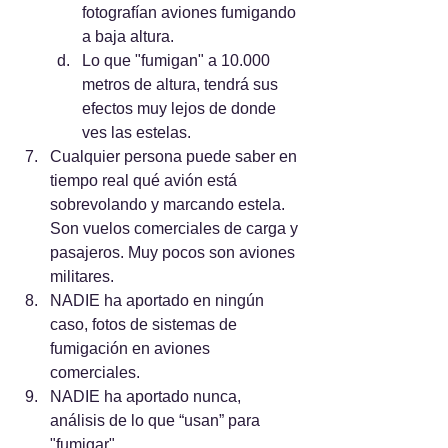
fotografían aviones fumigando 
a baja altura.
Lo que "fumigan" a 10.000 
metros de altura, tendrá sus 
efectos muy lejos de donde 
ves las estelas.
Cualquier persona puede saber en 
tiempo real qué avión está 
sobrevolando y marcando estela. 
Son vuelos comerciales de carga y 
pasajeros. Muy pocos son aviones 
militares.
NADIE ha aportado en ningún 
caso, fotos de sistemas de 
fumigación en aviones 
comerciales.
NADIE ha aportado nunca, 
análisis de lo que “usan” para 
"fumigar".