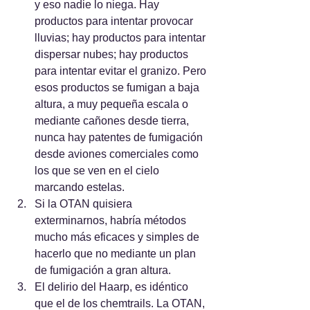
y eso nadie lo niega. Hay 
productos para intentar provocar 
lluvias; hay productos para intentar 
dispersar nubes; hay productos 
para intentar evitar el granizo. Pero 
esos productos se fumigan a baja 
altura, a muy pequeña escala o 
mediante cañones desde tierra, 
nunca hay patentes de fumigación 
desde aviones comerciales como 
los que se ven en el cielo 
marcando estelas.
Si la OTAN quisiera 
exterminarnos, habría métodos 
mucho más eficaces y simples de 
hacerlo que no mediante un plan 
de fumigación a gran altura.
El delirio del Haarp, es idéntico 
que el de los chemtrails. La OTAN, 