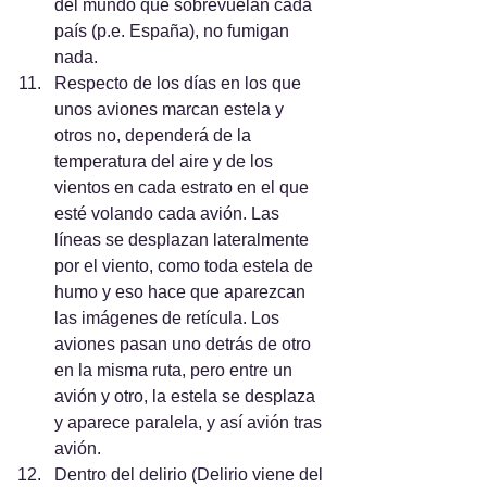
del mundo que sobrevuelan cada 
país (p.e. España), no fumigan 
nada.
Respecto de los días en los que 
unos aviones marcan estela y 
otros no, dependerá de la 
temperatura del aire y de los 
vientos en cada estrato en el que 
esté volando cada avión. Las 
líneas se desplazan lateralmente 
por el viento, como toda estela de 
humo y eso hace que aparezcan 
las imágenes de retícula. Los 
aviones pasan uno detrás de otro 
en la misma ruta, pero entre un 
avión y otro, la estela se desplaza 
y aparece paralela, y así avión tras 
avión.
Dentro del delirio (Delirio viene del 