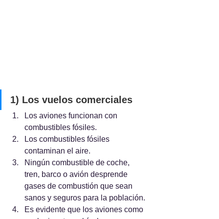
1) Los vuelos comerciales
Los aviones funcionan con 
combustibles fósiles.
Los combustibles fósiles 
contaminan el aire.
Ningún combustible de coche, 
tren, barco o avión desprende 
gases de combustión que sean 
sanos y seguros para la población.
Es evidente que los aviones como 