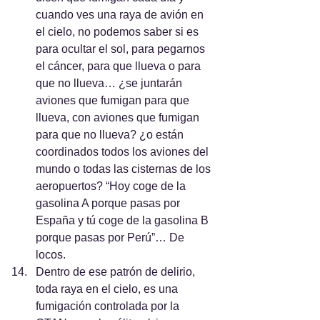
cuando ves una raya de avión en 
el cielo, no podemos saber si es 
para ocultar el sol, para pegarnos 
el cáncer, para que llueva o para 
que no llueva… ¿se juntarán 
aviones que fumigan para que 
llueva, con aviones que fumigan 
para que no llueva? ¿o están 
coordinados todos los aviones del 
mundo o todas las cisternas de los 
aeropuertos? “Hoy coge de la 
gasolina A porque pasas por 
España y tú coge de la gasolina B 
porque pasas por Perú”… De 
locos.
Dentro de ese patrón de delirio, 
toda raya en el cielo, es una 
fumigación controlada por la 