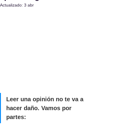
Actualizado:
3 abr
Leer una opinión no te va a 
hacer daño. Vamos por 
partes: