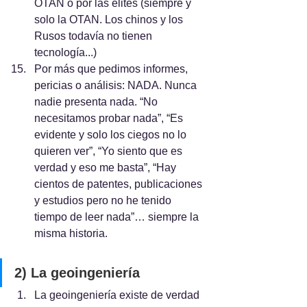
OTAN o por las élites (siempre y 
solo la OTAN. Los chinos y los 
Rusos todavía no tienen 
tecnología...)
Por más que pedimos informes, 
pericias o análisis: NADA. Nunca 
nadie presenta nada. “No 
necesitamos probar nada”, “Es 
evidente y solo los ciegos no lo 
quieren ver”, “Yo siento que es 
verdad y eso me basta”, “Hay 
cientos de patentes, publicaciones 
y estudios pero no he tenido 
tiempo de leer nada”… siempre la 
misma historia.
2) La geoingeniería
La geoingeniería existe de verdad 