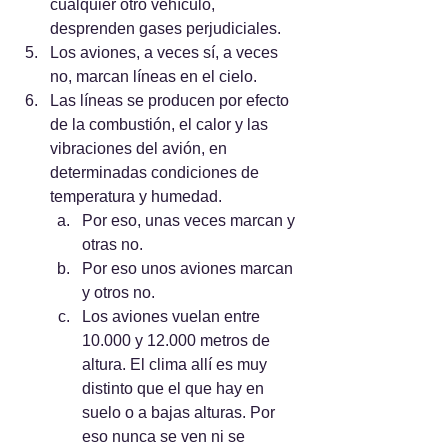
cualquier otro vehículo, 
desprenden gases perjudiciales.
Los aviones, a veces sí, a veces 
no, marcan líneas en el cielo.
Las líneas se producen por efecto 
de la combustión, el calor y las 
vibraciones del avión, en 
determinadas condiciones de 
temperatura y humedad.
Por eso, unas veces marcan y 
otras no.
Por eso unos aviones marcan 
y otros no.
Los aviones vuelan entre 
10.000 y 12.000 metros de 
altura. El clima allí es muy 
distinto que el que hay en 
suelo o a bajas alturas. Por 
eso nunca se ven ni se 