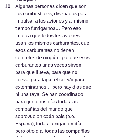
Algunas personas dicen que son 
los combustibles, diseñados para 
impulsar a los aviones y al mismo 
tiempo fumigarnos… Pero eso 
implica que todos los aviones 
usan los mismos carburantes, que 
esos carburantes no tienen 
controles de ningún tipo; que esos 
carburantes unas veces sirven 
para que llueva, para que no 
llueva, para tapar el sol y/o para 
exterminarnos… pero hay días que 
ni una raya. Se han coordinado 
para que unos días todas las 
compañías del mundo que 
sobrevuelan cada país (p.e. 
España), todas fumigan un día, 
pero otro día, todas las compañías 