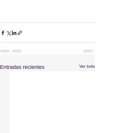
Ver todo
Entradas recientes