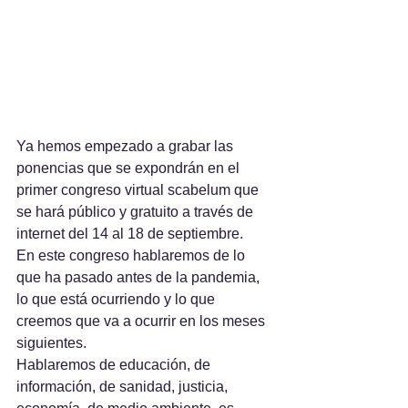
Ya hemos empezado a grabar las 
ponencias que se expondrán en el 
primer congreso virtual scabelum que 
se hará público y gratuito a través de 
internet del 14 al 18 de septiembre.
En este congreso hablaremos de lo 
que ha pasado antes de la pandemia, 
lo que está ocurriendo y lo que 
creemos que va a ocurrir en los meses 
siguientes.
Hablaremos de educación, de 
información, de sanidad, justicia, 