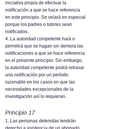
iniciativa propia de efectuar la 
notificación a que se hace referencia 
en este principio. Se velará en especial 
porque los padres o tutores sean 
notificados.
4. La autoridad competente hará o 
permitirá que se hagan sin demora las 
notificaciones a que se hace referencia 
en el presente principio. Sin embargo, 
la autoridad competente podrá retrasar 
una notificación por un período 
razonable en los casos en que las 
necesidades excepcionales de la 
investigación así lo requieran.
Principio 17
1. Las personas detenidas tendrán 
derecho a asistencia de un abogado. 