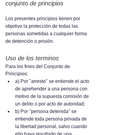
conjunto de principios
Los presentes principios tienen por 
objetivo la protección de todas las 
personas sometidas a cualquier forma 
de detención o prisión.
Uso de los terminos
Para los fines del Conjunto de 
Principios:
a) Por "arresto" se entiende el acto 
de aprehender a una persona con 
motivo de la supuesta comisión de 
un delito o por acto de autoridad; 
b) Por "persona detenida" se 
entiende toda persona privada de 
la libertad personal, salvo cuando 
ello haya resultado de una 