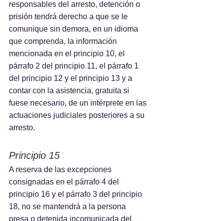
responsables del arresto, detención o 
prisión tendrá derecho a que se le 
comunique sin demora, en un idioma 
que comprenda, la información 
mencionada en el principio 10, el 
párrafo 2 del principio 11, el párrafo 1 
del principio 12 y el principio 13 y a 
contar con la asistencia, gratuita si 
fuese necesario, de un intérprete en las 
actuaciones judiciales posteriores a su 
arresto.
Principio 15
A reserva de las excepciones 
consignadas en el párrafo 4 del 
principio 16 y el párrafo 3 del principio 
18, no se mantendrá a la persona 
presa o detenida incomunicada del 