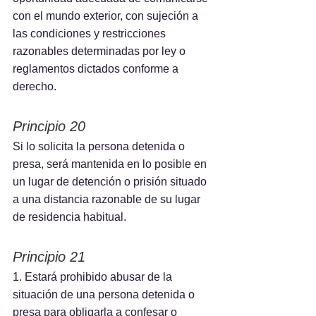
con el mundo exterior, con sujeción a 
las condiciones y restricciones 
razonables determinadas por ley o 
reglamentos dictados conforme a 
derecho.
Principio 20
Si lo solicita la persona detenida o 
presa, será mantenida en lo posible en 
un lugar de detención o prisión situado 
a una distancia razonable de su lugar 
de residencia habitual.
Principio 21
1. Estará prohibido abusar de la 
situación de una persona detenida o 
presa para obligarla a confesar o 