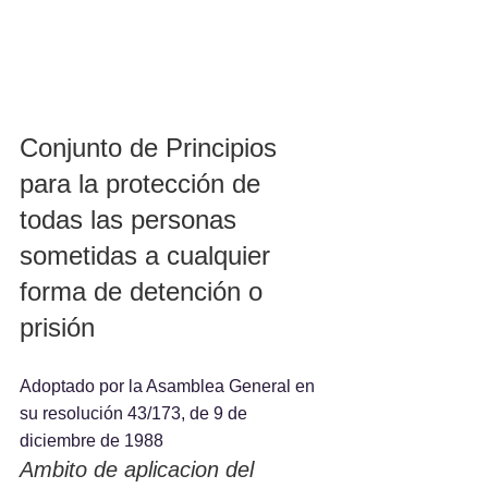
Conjunto de Principios 
para la protección de 
todas las personas 
sometidas a cualquier 
forma de detención o 
prisión
Adoptado por la Asamblea General en 
su resolución 43/173, de 9 de 
diciembre de 1988
Ambito de aplicacion del 