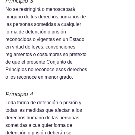
Principio 3
No se restringirá o menoscabará 
ninguno de los derechos humanos de 
las personas sometidas a cualquier 
forma de detención o prisión 
reconocidos o vigentes en un Estado 
en virtud de leyes, convenciones, 
reglamentos o costumbres so pretexto 
de que el presente Conjunto de 
Principios no reconoce esos derechos 
o los reconoce en menor grado.
Principio 4
Toda forma de detención o prisión y 
todas las medidas que afectan a los 
derechos humano de las personas 
sometidas a cualquier forma de 
detención o prisión deberán ser 