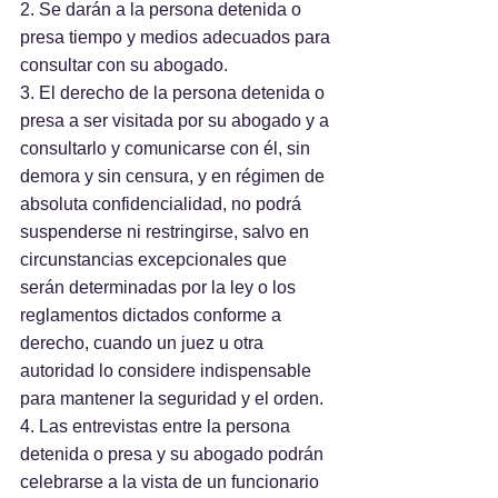
2. Se darán a la persona detenida o 
presa tiempo y medios adecuados para 
consultar con su abogado.
3. El derecho de la persona detenida o 
presa a ser visitada por su abogado y a 
consultarlo y comunicarse con él, sin 
demora y sin censura, y en régimen de 
absoluta confidencialidad, no podrá 
suspenderse ni restringirse, salvo en 
circunstancias excepcionales que 
serán determinadas por la ley o los 
reglamentos dictados conforme a 
derecho, cuando un juez u otra 
autoridad lo considere indispensable 
para mantener la seguridad y el orden.
4. Las entrevistas entre la persona 
detenida o presa y su abogado podrán 
celebrarse a la vista de un funcionario 