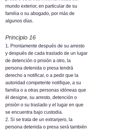
mundo exterior, en particular de su 
familia o su abogado, por más de 
algunos días.
Principio 16
1. Prontamente después de su arresto 
y después de cada traslado de un lugar 
de detención o prisión a otro, la 
persona detenida o presa tendrá 
derecho a notificar, o a pedir que la 
autoridad competente notifique, a su 
familia o a otras personas idóneas que 
él designe, su arresto, detención o 
prisión o su traslado y el lugar en que 
se encuentra bajo custodia.
2. Si se trata de un extranjero, la 
persona detenida o presa será también 