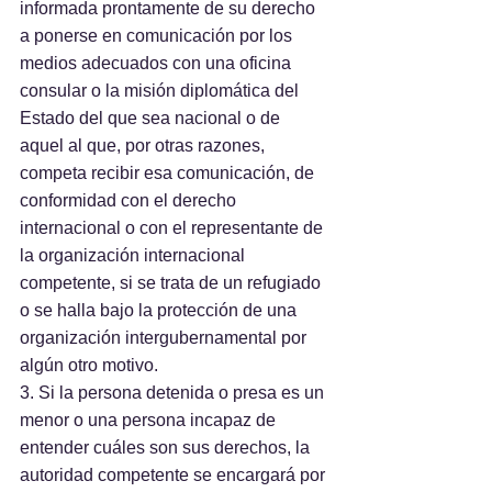
informada prontamente de su derecho 
a ponerse en comunicación por los 
medios adecuados con una oficina 
consular o la misión diplomática del 
Estado del que sea nacional o de 
aquel al que, por otras razones, 
competa recibir esa comunicación, de 
conformidad con el derecho 
internacional o con el representante de 
la organización internacional 
competente, si se trata de un refugiado 
o se halla bajo la protección de una 
organización intergubernamental por 
algún otro motivo.
3. Si la persona detenida o presa es un 
menor o una persona incapaz de 
entender cuáles son sus derechos, la 
autoridad competente se encargará por 