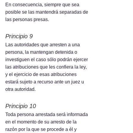
En consecuencia, siempre que sea 
posible se las mantendrá separadas de 
las personas presas.
Principio 9
Las autoridades que arresten a una 
persona, la mantengan detenida o 
investiguen el caso sólo podrán ejercer 
las atribuciones que les confiera la ley, 
y el ejercicio de esas atribuciones 
estará sujeto a recurso ante un juez u 
otra autoridad.
Principio 10
Toda persona arrestada será informada 
en el momento de su arresto de la 
razón por la que se procede a él y 