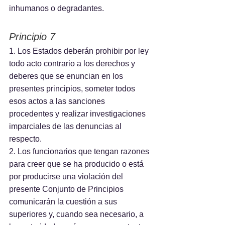
inhumanos o degradantes.
Principio 7
1. Los Estados deberán prohibir por ley 
todo acto contrario a los derechos y 
deberes que se enuncian en los 
presentes principios, someter todos 
esos actos a las sanciones 
procedentes y realizar investigaciones 
imparciales de las denuncias al 
respecto.
2. Los funcionarios que tengan razones 
para creer que se ha producido o está 
por producirse una violación del 
presente Conjunto de Principios 
comunicarán la cuestión a sus 
superiores y, cuando sea necesario, a 