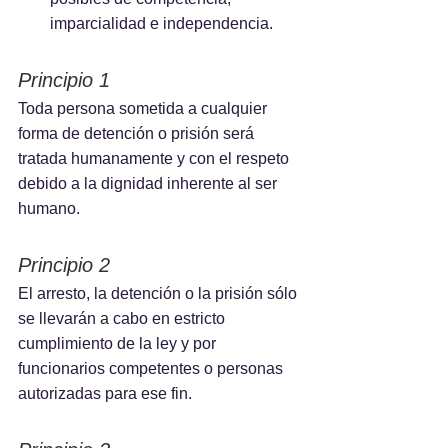
imparcialidad e independencia.
Principio 1
Toda persona sometida a cualquier 
forma de detención o prisión será 
tratada humanamente y con el respeto 
debido a la dignidad inherente al ser 
humano.
Principio 2
El arresto, la detención o la prisión sólo 
se llevarán a cabo en estricto 
cumplimiento de la ley y por 
funcionarios competentes o personas 
autorizadas para ese fin.