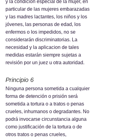
y la condición especial de la mujer, en 
particular de las mujeres embarazadas 
y las madres lactantes, los niños y los 
jóvenes, las personas de edad, los 
enfermos o los impedidos, no se 
considerarán discriminatorias. La 
necesidad y la aplicacion de tales 
medidas estarán siempre sujetas a 
revisión por un juez u otra autoridad.
Principio 6
Ninguna persona sometida a cualquier 
forma de detención o prisión será 
sometida a tortura o a tratos o penas 
crueles, inhumanos o degradantes. No 
podrá invocarse circunstancia alguna 
como justificación de la tortura o de 
otros tratos o penas crueles, 