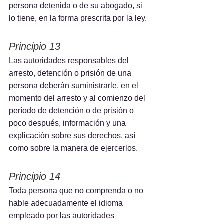
persona detenida o de su abogado, si 
lo tiene, en la forma prescrita por la ley.
Principio 13
Las autoridades responsables del 
arresto, detención o prisión de una 
persona deberán suministrarle, en el 
momento del arresto y al comienzo del 
período de detención o de prisión o 
poco después, información y una 
explicación sobre sus derechos, así 
como sobre la manera de ejercerlos.
Principio 14
Toda persona que no comprenda o no 
hable adecuadamente el idioma 
empleado por las autoridades 