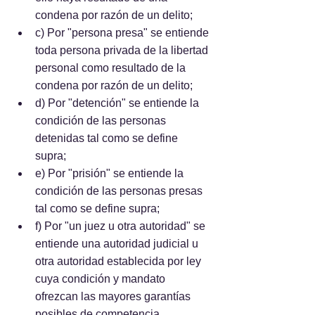
condena por razón de un delito; 
c) Por "persona presa" se entiende 
toda persona privada de la libertad 
personal como resultado de la 
condena por razón de un delito; 
d) Por "detención" se entiende la 
condición de las personas 
detenidas tal como se define 
supra; 
e) Por "prisión" se entiende la 
condición de las personas presas 
tal como se define supra; 
f) Por "un juez u otra autoridad" se 
entiende una autoridad judicial u 
otra autoridad establecida por ley 
cuya condición y mandato 
ofrezcan las mayores garantías 
posibles de competencia, 