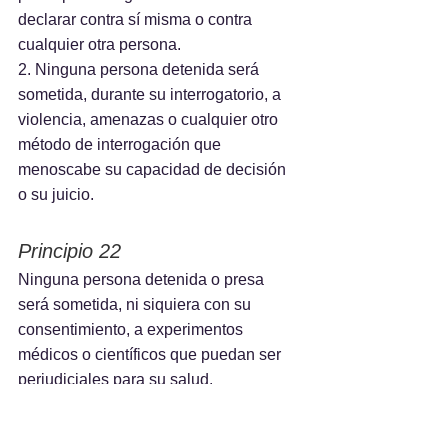
declarar contra sí misma o contra 
cualquier otra persona.
2. Ninguna persona detenida será 
sometida, durante su interrogatorio, a 
violencia, amenazas o cualquier otro 
método de interrogación que 
menoscabe su capacidad de decisión 
o su juicio.
Principio 22
Ninguna persona detenida o presa 
será sometida, ni siquiera con su 
consentimiento, a experimentos 
médicos o científicos que puedan ser 
perjudiciales para su salud.
Principio 23