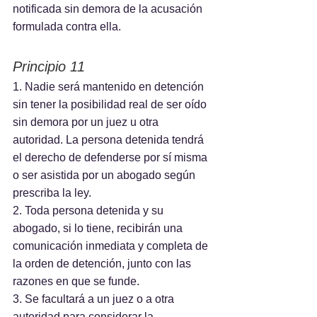
notificada sin demora de la acusación 
formulada contra ella.
Principio 11
1. Nadie será mantenido en detención 
sin tener la posibilidad real de ser oído 
sin demora por un juez u otra 
autoridad. La persona detenida tendrá 
el derecho de defenderse por sí misma 
o ser asistida por un abogado según 
prescriba la ley.
2. Toda persona detenida y su 
abogado, si lo tiene, recibirán una 
comunicación inmediata y completa de 
la orden de detención, junto con las 
razones en que se funde.
3. Se facultará a un juez o a otra 
autoridad para considerar la 