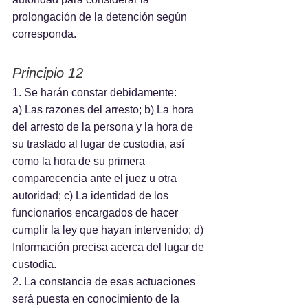
prolongación de la detención según 
corresponda.
Principio 12
1. Se harán constar debidamente:
a) Las razones del arresto; b) La hora 
del arresto de la persona y la hora de 
su traslado al lugar de custodia, así 
como la hora de su primera 
comparecencia ante el juez u otra 
autoridad; c) La identidad de los 
funcionarios encargados de hacer 
cumplir la ley que hayan intervenido; d) 
Información precisa acerca del lugar de 
custodia.
2. La constancia de esas actuaciones 
será puesta en conocimiento de la 