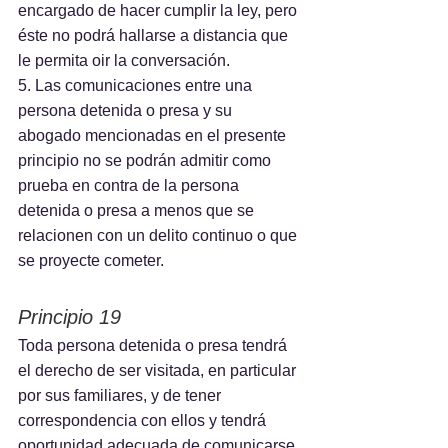
encargado de hacer cumplir la ley, pero 
éste no podrá hallarse a distancia que 
le permita oir la conversación.
5. Las comunicaciones entre una 
persona detenida o presa y su 
abogado mencionadas en el presente 
principio no se podrán admitir como 
prueba en contra de la persona 
detenida o presa a menos que se 
relacionen con un delito continuo o que 
se proyecte cometer.
Principio 19
Toda persona detenida o presa tendrá 
el derecho de ser visitada, en particular 
por sus familiares, y de tener 
correspondencia con ellos y tendrá 
oportunidad adecuada de comunicarse 