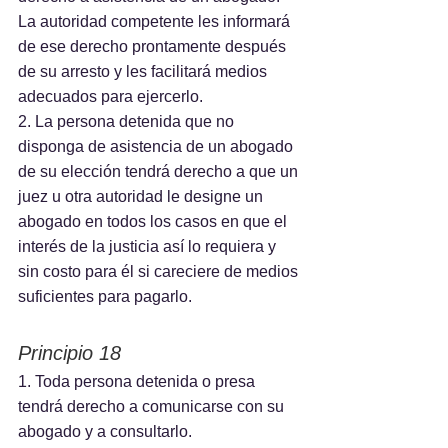
La autoridad competente les informará 
de ese derecho prontamente después 
de su arresto y les facilitará medios 
adecuados para ejercerlo.
2. La persona detenida que no 
disponga de asistencia de un abogado 
de su elección tendrá derecho a que un 
juez u otra autoridad le designe un 
abogado en todos los casos en que el 
interés de la justicia así lo requiera y 
sin costo para él si careciere de medios 
suficientes para pagarlo.
Principio 18
1. Toda persona detenida o presa 
tendrá derecho a comunicarse con su 
abogado y a consultarlo.