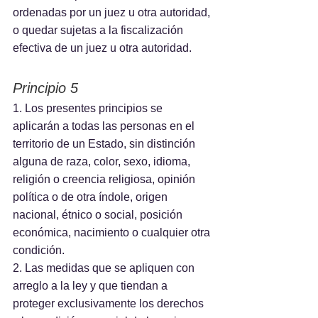
ordenadas por un juez u otra autoridad, 
o quedar sujetas a la fiscalización 
efectiva de un juez u otra autoridad.
Principio 5
1. Los presentes principios se 
aplicarán a todas las personas en el 
territorio de un Estado, sin distinción 
alguna de raza, color, sexo, idioma, 
religión o creencia religiosa, opinión 
política o de otra índole, origen 
nacional, étnico o social, posición 
económica, nacimiento o cualquier otra 
condición.
2. Las medidas que se apliquen con 
arreglo a la ley y que tiendan a 
proteger exclusivamente los derechos 