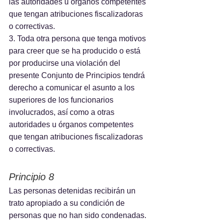
las autoridades u órganos competentes 
que tengan atribuciones fiscalizadoras 
o correctivas.
3. Toda otra persona que tenga motivos 
para creer que se ha producido o está 
por producirse una violación del 
presente Conjunto de Principios tendrá 
derecho a comunicar el asunto a los 
superiores de los funcionarios 
involucrados, así como a otras 
autoridades u órganos competentes 
que tengan atribuciones fiscalizadoras 
o correctivas.
Principio 8
Las personas detenidas recibirán un 
trato apropiado a su condición de 
personas que no han sido condenadas. 