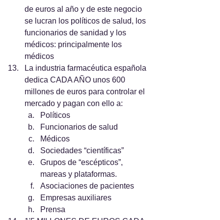
de euros al año y de este negocio 
se lucran los políticos de salud, los 
funcionarios de sanidad y los 
médicos: principalmente los 
médicos
La industria farmacéutica española 
dedica CADA AÑO unos 600 
millones de euros para controlar el 
mercado y pagan con ello a:
Políticos
Funcionarios de salud
Médicos
Sociedades “científicas”
Grupos de “escépticos”, 
mareas y plataformas.
Asociaciones de pacientes
Empresas auxiliares
Prensa