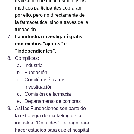
realización de dicho estudio y los 
médicos participantes cobrarán 
por ello, pero no directamente de 
la farmacéutica, sino a través de la 
fundación.
La industria investigará gratis 
con medios “ajenos” e 
“independientes”.
Cómplices: 
Industria
Fundación
Comité de ética de 
investigación
Comisión de farmacia
Departamento de compras
Así las Fundaciones son parte de 
la estrategia de marketing de la 
industria. “Do ut des”. Te pago para 
hacer estudios para que el hospital 