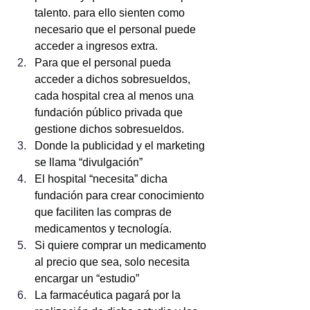
talento. para ello sienten como 
necesario que el personal puede 
acceder a ingresos extra.
Para que el personal pueda 
acceder a dichos sobresueldos, 
cada hospital crea al menos una 
fundación público privada que 
gestione dichos sobresueldos.
Donde la publicidad y el marketing 
se llama “divulgación”
El hospital “necesita” dicha 
fundación para crear conocimiento 
que faciliten las compras de 
medicamentos y tecnología.
Si quiere comprar un medicamento 
al precio que sea, solo necesita 
encargar un “estudio”
La farmacéutica pagará por la 