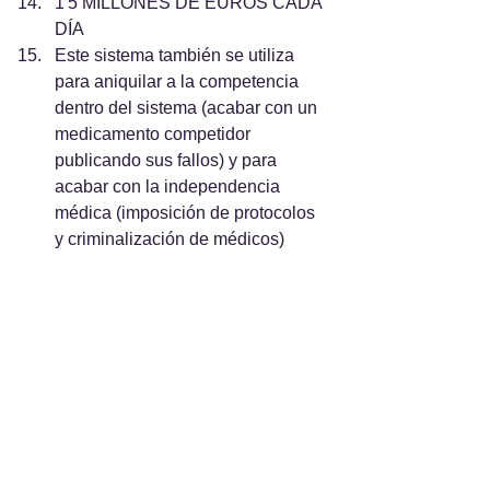
1'5 MILLONES DE EUROS CADA 
DÍA
Este sistema también se utiliza 
para aniquilar a la competencia 
dentro del sistema (acabar con un 
medicamento competidor 
publicando sus fallos) y para 
acabar con la independencia 
médica (imposición de protocolos 
y criminalización de médicos)