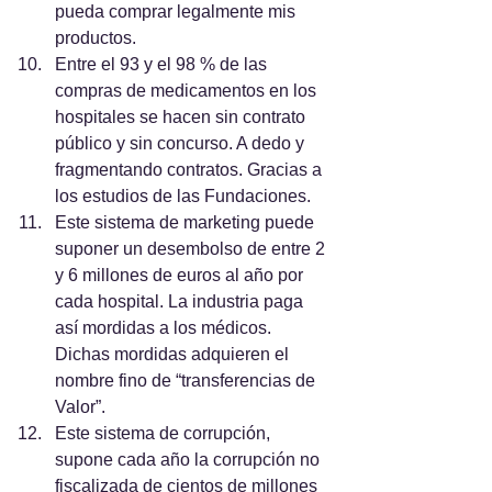
pueda comprar legalmente mis 
productos.
Entre el 93 y el 98 % de las 
compras de medicamentos en los 
hospitales se hacen sin contrato 
público y sin concurso. A dedo y 
fragmentando contratos. Gracias a 
los estudios de las Fundaciones.
Este sistema de marketing puede 
suponer un desembolso de entre 2 
y 6 millones de euros al año por 
cada hospital. La industria paga 
así mordidas a los médicos.
Dichas mordidas adquieren el 
nombre fino de “transferencias de 
Valor”.
Este sistema de corrupción, 
supone cada año la corrupción no 
fiscalizada de cientos de millones 