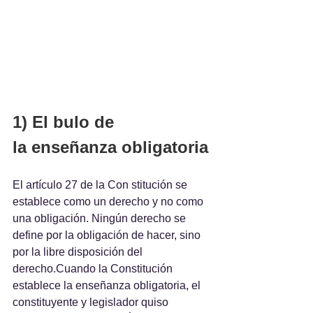
1) El bulo de
la enseñanza obligatoria
El artículo 27 de la Con stitución se 
establece como un derecho y no como 
una obligación. Ningún derecho se 
define por la obligación de hacer, sino 
por la libre disposición del 
derecho.Cuando la Constitución 
establece la enseñanza obligatoria, el 
constituyente y legislador quiso 