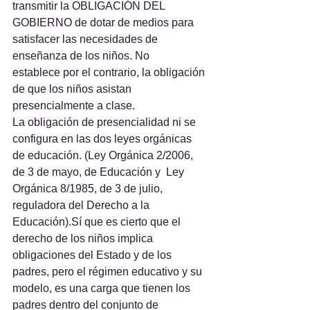
transmitir la OBLIGACIÓN DEL 
GOBIERNO de dotar de medios para 
satisfacer las necesidades de 
enseñanza de los niños. No 
establece por el contrario, la obligación 
de que los niños asistan 
presencialmente a clase. 
La obligación de presencialidad ni se 
configura en las dos leyes orgánicas 
de educación. (Ley Orgánica 2/2006, 
de 3 de mayo, de Educación y  Ley 
Orgánica 8/1985, de 3 de julio, 
reguladora del Derecho a la 
Educación).​Sí que es cierto que el 
derecho de los niños implica 
obligaciones del Estado y de los 
padres, pero el régimen educativo y su 
modelo, es una carga que tienen los 
padres dentro del conjunto de 