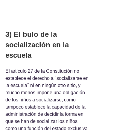
3) El bulo de la 
socialización en la 
escuela
El artículo 27 de la Constitución no 
establece el derecho a "socializarse en 
la escuela" ni en ningún otro sitio, y 
mucho menos impone una obligación 
de los niños a socializarse, como 
tampoco establece la capacidad de la 
administración de decidir la forma en 
que se han de socializar los niños 
como una función del estado exclusiva 