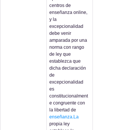
centros de 
enseñanza online, 
y la 
excepcionalidad 
debe venir 
amparada por una 
norma con rango 
de ley que 
establezca que 
dicha declaración 
de 
excepcionalidad 
es 
constitucionalment
e congruente con 
la libertad de 
enseñanza.La
propia ley 