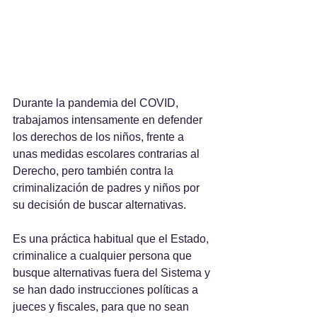
Durante la pandemia del COVID, 
trabajamos intensamente en defender 
los derechos de los niños, frente a 
unas medidas escolares contrarias al 
Derecho, pero también contra la 
criminalización de padres y niños por 
su decisión de buscar alternativas.
Es una práctica habitual que el Estado, 
criminalice a cualquier persona que 
busque alternativas fuera del Sistema y 
se han dado instrucciones políticas a 
jueces y fiscales, para que no sean 