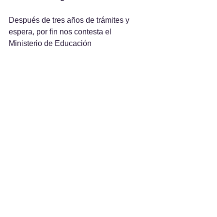
Después de tres años de trámites y 
espera, por fin nos contesta el 
Ministerio de Educación