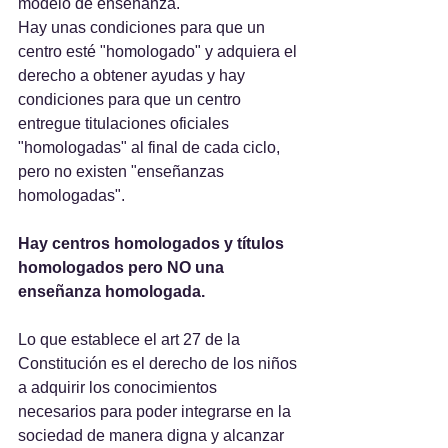
modelo de enseñanza.
Hay unas condiciones para que un 
centro esté "homologado" y adquiera el 
derecho a obtener ayudas y hay 
condiciones para que un centro 
entregue titulaciones oficiales 
"homologadas" al final de cada ciclo, 
pero no existen "enseñanzas 
homologadas".
Hay centros homologados y títulos 
homologados pero NO una 
enseñanza homologada.
Lo que establece el art 27 de la 
Constitución es el derecho de los niños 
a adquirir los conocimientos 
necesarios para poder integrarse en la 
sociedad de manera digna y alcanzar 