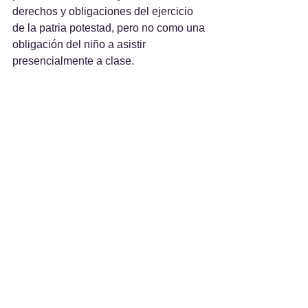
derechos y obligaciones del ejercicio 
de la patria potestad, pero no como una 
obligación del niño a asistir 
presencialmente a clase.