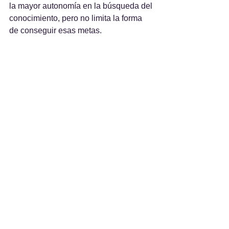
la mayor autonomía en la búsqueda del 
conocimiento, pero no limita la forma 
de conseguir esas metas.