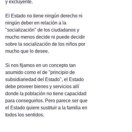
y excluyente.
El Estado no tiene ningún derecho ni 
ningún deber en relación a la 
"socialización" de los ciudadanos y 
mucho menos decide ni puede decidir 
sobre la socialización de los niños por 
mucho que lo desee.
Si nos fijamos en un concepto tan 
asumido como el de "principio de 
subsidiariedad del Estado", el Estado 
debe proveer bienes y servicios allí 
donde la población no tiene capacidad 
para conseguirlos. Pero parece ser que 
el Estado quiere sustituir a la familia en 
todos los sentidos.