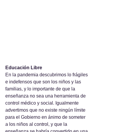
Educación Libre
En la pandemia descubrimos lo frágiles 
e indefensos que son los niños y las 
familias, y lo importante de que la 
enseñanza no sea una herramienta de 
control médico y social. Igualmente 
advertimos que no existe ningún límite 
para el Gobierno en ánimo de someter 
a los niños al control, y que la 
enseñanza se habría convertido en una 