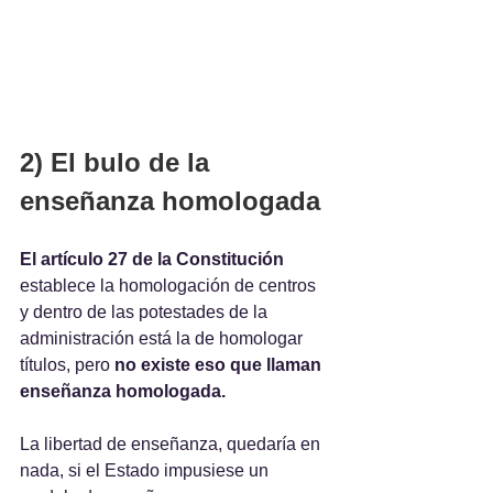
2) El bulo de la 
enseñanza homologada
El artículo 27 de la Constitución 
establece la homologación de centros 
y dentro de las potestades de la 
administración está la de homologar 
títulos, pero 
no existe eso que llaman 
enseñanza homologada.
La libertad de enseñanza, quedaría en 
nada, si el Estado impusiese un 