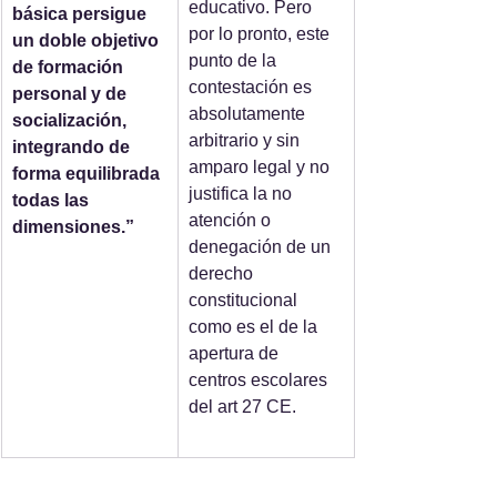
educativo. Pero 
básica persigue 
por lo pronto, este 
un doble objetivo 
punto de la 
de formación 
contestación es 
personal y de 
absolutamente 
socialización, 
arbitrario y sin 
integrando de 
amparo legal y no 
forma equilibrada 
justifica la no 
todas las 
atención o 
dimensiones.”
denegación de un 
derecho 
constitucional 
como es el de la 
apertura de 
centros escolares 
del art 27 CE.