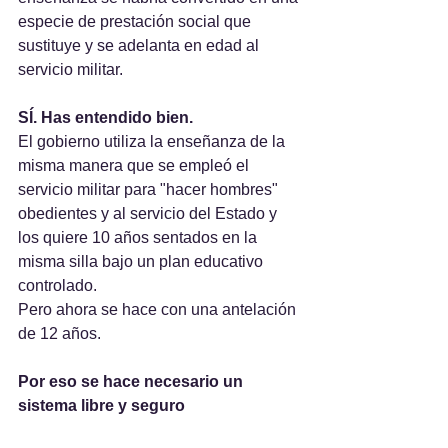
especie de prestación social que 
sustituye y se adelanta en edad al 
servicio militar.
SÍ. Has entendido bien.
El gobierno utiliza la enseñanza de la 
misma manera que se empleó el 
servicio militar para "hacer hombres" 
obedientes y al servicio del Estado y 
los quiere 10 años sentados en la 
misma silla bajo un plan educativo 
controlado.
Pero ahora se hace con una antelación 
de 12 años.
Por eso se hace necesario un 
sistema libre y seguro