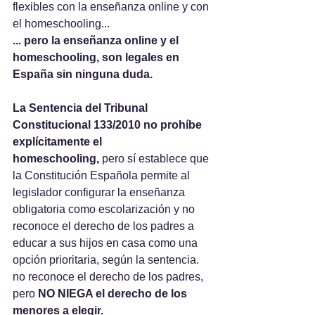
flexibles con la enseñanza online y con 
el homeschooling...
... pero la enseñanza online y el 
homeschooling, son legales en 
España sin ninguna duda.
La Sentencia del Tribunal 
Constitucional 133/2010 no prohíbe 
explícitamente el 
homeschooling,
 pero sí establece que 
la Constitución Española permite al 
legislador configurar la enseñanza 
obligatoria como escolarización y no 
reconoce el derecho de los padres a 
educar a sus hijos en casa como una 
opción prioritaria, según la sentencia. 
no reconoce el derecho de los padres, 
pero 
NO NIEGA el derecho de los 
menores a elegir.