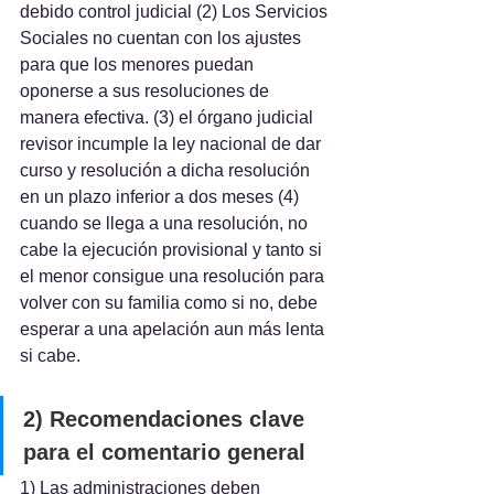
debido control judicial (2) Los Servicios 
Sociales no cuentan con los ajustes 
para que los menores puedan 
oponerse a sus resoluciones de 
manera efectiva. (3) el órgano judicial 
revisor incumple la ley nacional de dar 
curso y resolución a dicha resolución 
en un plazo inferior a dos meses (4) 
cuando se llega a una resolución, no 
cabe la ejecución provisional y tanto si 
el menor consigue una resolución para 
volver con su familia como si no, debe 
esperar a una apelación aun más lenta 
si cabe.
2) Recomendaciones clave 
para el comentario general
1) Las administraciones deben 