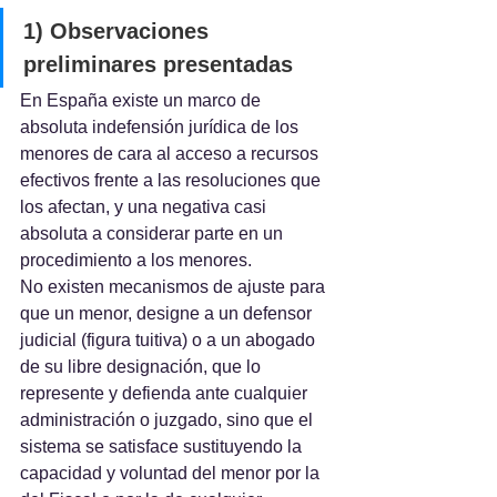
1) Observaciones 
preliminares presentadas
En España existe un marco de 
absoluta indefensión jurídica de los 
menores de cara al acceso a recursos 
efectivos frente a las resoluciones que 
los afectan, y una negativa casi 
absoluta a considerar parte en un 
procedimiento a los menores.
No existen mecanismos de ajuste para 
que un menor, designe a un defensor 
judicial (figura tuitiva) o a un abogado 
de su libre designación, que lo 
represente y defienda ante cualquier 
administración o juzgado, sino que el 
sistema se satisface sustituyendo la 
capacidad y voluntad del menor por la 