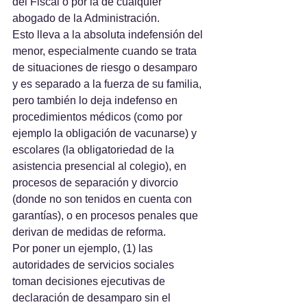
del Fiscal o por la de cualquier 
abogado de la Administración.
Esto lleva a la absoluta indefensión del 
menor, especialmente cuando se trata 
de situaciones de riesgo o desamparo 
y es separado a la fuerza de su familia, 
pero también lo deja indefenso en 
procedimientos médicos (como por 
ejemplo la obligación de vacunarse) y 
escolares (la obligatoriedad de la 
asistencia presencial al colegio), en 
procesos de separación y divorcio 
(donde no son tenidos en cuenta con 
garantías), o en procesos penales que 
derivan de medidas de reforma.
Por poner un ejemplo, (1) las 
autoridades de servicios sociales 
toman decisiones ejecutivas de 
declaración de desamparo sin el 