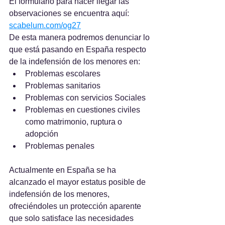
El formulario para hacer llegar las 
observaciones se encuentra aquí: 
scabelum.com/og27
De esta manera podremos denunciar lo 
que está pasando en España respecto 
de la indefensión de los menores en:
Problemas escolares
Problemas sanitarios
Problemas con servicios Sociales
Problemas en cuestiones civiles 
como matrimonio, ruptura o 
adopción
Problemas penales
Actualmente en España se ha 
alcanzado el mayor estatus posible de 
indefensión de los menores, 
ofreciéndoles un protección aparente 
que solo satisface las necesidades 