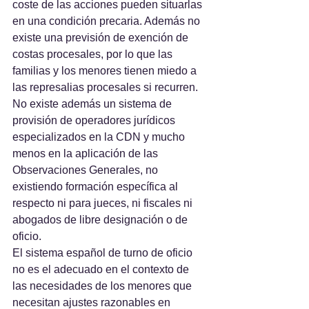
coste de las acciones pueden situarlas 
en una condición precaria. Además no 
existe una previsión de exención de 
costas procesales, por lo que las 
familias y los menores tienen miedo a 
las represalias procesales si recurren.
No existe además un sistema de 
provisión de operadores jurídicos 
especializados en la CDN y mucho 
menos en la aplicación de las 
Observaciones Generales, no 
existiendo formación específica al 
respecto ni para jueces, ni fiscales ni 
abogados de libre designación o de 
oficio.
El sistema español de turno de oficio 
no es el adecuado en el contexto de 
las necesidades de los menores que 
necesitan ajustes razonables en 