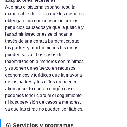
adaptaciones necesarias.
Además el sistema español resulta 
inabordable de cara a que los menores 
obtengan una compensación por los 
perjuicios causados ya que la justicia y 
las administraciones se blindan a 
través de una coraza burocrática que 
los padres y mucho menos los niños, 
pueden salvar. Los casos de 
indemnización a menores son mínimos 
y suponen un esfuerzo en recursos 
económicos y jurídicos que la mayoría 
de los padres y los niños no pueden 
afrontar por lo que en ningún caso 
podemos tener claro ni el seguimiento 
ni la supervisión de casos a menores, 
ya que las cifras no pueden ser fiables.
6) Servicios y programas