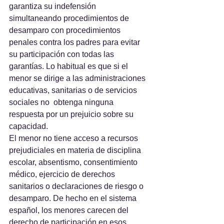
garantiza su indefensión 
simultaneando procedimientos de 
desamparo con procedimientos 
penales contra los padres para evitar 
su participación con todas las 
garantías. Lo habitual es que si el 
menor se dirige a las administraciones 
educativas, sanitarias o de servicios 
sociales no  obtenga ninguna 
respuesta por un prejuicio sobre su 
capacidad.
El menor no tiene acceso a recursos 
prejudiciales en materia de disciplina 
escolar, absentismo, consentimiento 
médico, ejercicio de derechos 
sanitarios o declaraciones de riesgo o 
desamparo. De hecho en el sistema 
español, los menores carecen del 
derecho de participación en esos 