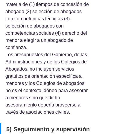
materia de (1) tiempos de concesión de 
abogado (2) selección de abogados 
con competencias técnicas (3) 
selección de abogados con 
competencias sociales (4) derecho del 
menor a elegir a un abogado de 
confianza.
Los presupuestos del Gobierno, de las 
Administraciones y de los Colegios de 
Abogados, no incluyen servicios 
gratuitos de orientación específica a 
menores y los Colegios de abogados, 
no es el contexto idóneo para asesorar 
a menores sino que dicho 
asesoramiento debería proveerse a 
través de asociaciones civiles.
5) Seguimiento y supervisión