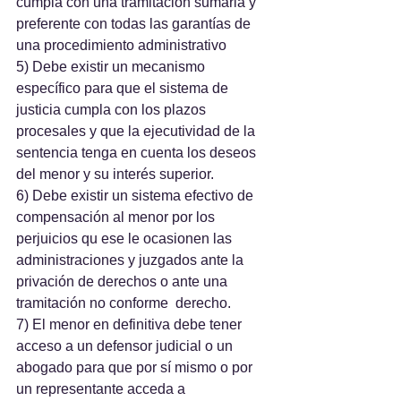
cumpla con una tramitación sumaria y 
preferente con todas las garantías de 
una procedimiento administrativo
5) Debe existir un mecanismo 
específico para que el sistema de 
justicia cumpla con los plazos 
procesales y que la ejecutividad de la 
sentencia tenga en cuenta los deseos 
del menor y su interés superior.
6) Debe existir un sistema efectivo de 
compensación al menor por los 
perjuicios qu ese le ocasionen las 
administraciones y juzgados ante la 
privación de derechos o ante una 
tramitación no conforme  derecho.
7) El menor en definitiva debe tener 
acceso a un defensor judicial o un 
abogado para que por sí mismo o por 
un representante acceda a 