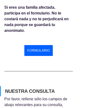
Si eres una familia afectada, 
participa en el formulario. No te 
costará nada y no te perjudicará en 
nada porque se guardará tu 
anonimato.
FORMULARIO
NUESTRA CONSULTA
Por favor, rellene sólo los campos de 
abajo relevantes para su consulta, 