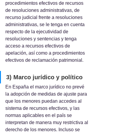
procedimientos efectivos de recursos 
de resoluciones administrativas, de 
recurso judicial frente a resoluciones 
administrativas, se le tenga en cuenta 
respecto de la ejecutividad de 
resoluciones y sentencias y tenga 
acceso a recursos efectivos de 
apelación, así como a procedimientos 
efectivos de reclamación patrimonial.
3) Marco jurídico y político
En España el marco jurídico no prevé 
la adopción de medidas de ajuste para 
que los menores puedan accedes al 
sistema de recursos efectivos, y las 
normas aplicables en el país se 
interpretan de manera muy restrictiva al 
derecho de los menores. Incluso se 