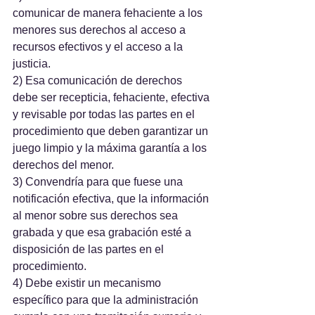
comunicar de manera fehaciente a los 
menores sus derechos al acceso a 
recursos efectivos y el acceso a la 
justicia.
2) Esa comunicación de derechos 
debe ser recepticia, fehaciente, efectiva 
y revisable por todas las partes en el 
procedimiento que deben garantizar un 
juego limpio y la máxima garantía a los 
derechos del menor.
3) Convendría para que fuese una 
notificación efectiva, que la información 
al menor sobre sus derechos sea 
grabada y que esa grabación esté a 
disposición de las partes en el 
procedimiento.
4) Debe existir un mecanismo 
específico para que la administración 