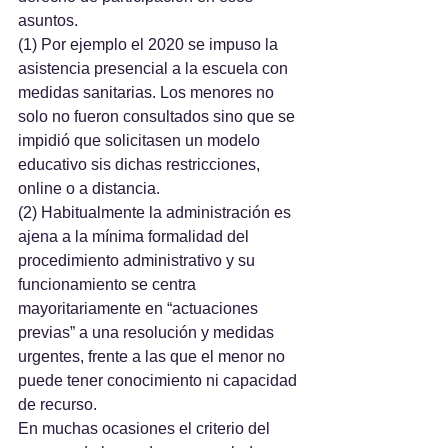
asuntos.
(1) Por ejemplo el 2020 se impuso la 
asistencia presencial a la escuela con 
medidas sanitarias. Los menores no 
solo no fueron consultados sino que se 
impidió que solicitasen un modelo 
educativo sis dichas restricciones, 
online o a distancia.
(2) Habitualmente la administración es 
ajena a la mínima formalidad del 
procedimiento administrativo y su 
funcionamiento se centra 
mayoritariamente en “actuaciones 
previas” a una resolución y medidas 
urgentes, frente a las que el menor no 
puede tener conocimiento ni capacidad 
de recurso.
En muchas ocasiones el criterio del 