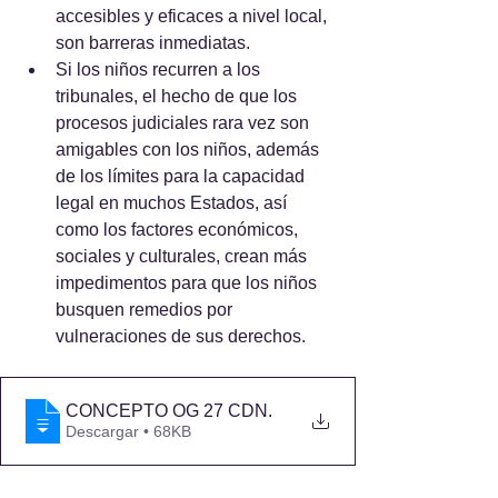
accesibles y eficaces a nivel local, 
son barreras inmediatas. 
Si los niños recurren a los 
tribunales, el hecho de que los 
procesos judiciales rara vez son 
amigables con los niños, además 
de los límites para la capacidad 
legal en muchos Estados, así 
como los factores económicos, 
sociales y culturales, crean más 
impedimentos para que los niños 
busquen remedios por 
vulneraciones de sus derechos.
CONCEPTO OG 27 CDN
.
Descargar • 68KB