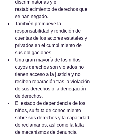
discriminatorias y el 
restablecimiento de derechos que 
se han negado. 
También promueve la 
responsabilidad y rendición de 
cuentas de los actores estatales y 
privados en el cumplimiento de 
sus obligaciones. 
Una gran mayoría de los niños 
cuyos derechos son violados no 
tienen acceso a la justicia y no 
reciben reparación tras la violación 
de sus derechos o la denegación 
de derechos. 
El estado de dependencia de los 
niños, su falta de conocimiento 
sobre sus derechos y la capacidad 
de reclamarlos, así como la falta 
de mecanismos de denuncia 