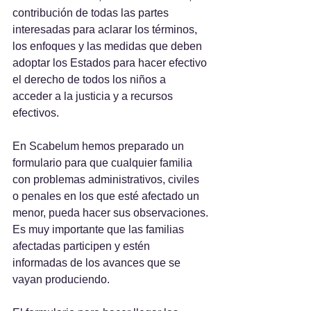
contribución de todas las partes 
interesadas para aclarar los términos, 
los enfoques y las medidas que deben 
adoptar los Estados para hacer efectivo 
el derecho de todos los niños a 
acceder a la justicia y a recursos 
efectivos.
En Scabelum hemos preparado un 
formulario para que cualquier familia 
con problemas administrativos, civiles 
o penales en los que esté afectado un 
menor, pueda hacer sus observaciones.
Es muy importante que las familias 
afectadas participen y estén 
informadas de los avances que se 
vayan produciendo.