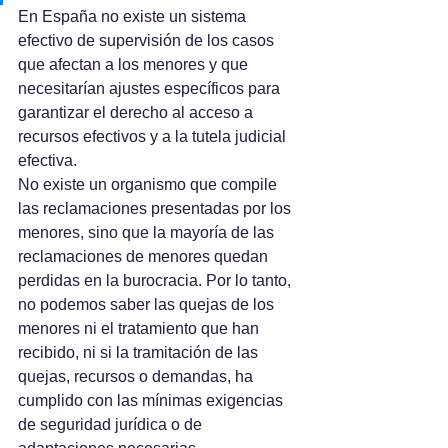
En España no existe un sistema 
efectivo de supervisión de los casos 
que afectan a los menores y que 
necesitarían ajustes específicos para 
garantizar el derecho al acceso a 
recursos efectivos y a la tutela judicial 
efectiva.
No existe un organismo que compile 
las reclamaciones presentadas por los 
menores, sino que la mayoría de las 
reclamaciones de menores quedan 
perdidas en la burocracia. Por lo tanto, 
no podemos saber las quejas de los 
menores ni el tratamiento que han 
recibido, ni si la tramitación de las 
quejas, recursos o demandas, ha 
cumplido con las mínimas exigencias 
de seguridad jurídica o de 