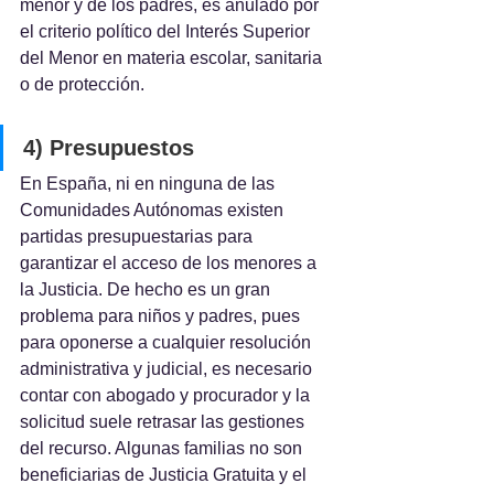
menor y de los padres, es anulado por 
el criterio político del Interés Superior 
del Menor en materia escolar, sanitaria 
o de protección. 
4) Presupuestos
En España, ni en ninguna de las 
Comunidades Autónomas existen 
partidas presupuestarias para 
garantizar el acceso de los menores a 
la Justicia. De hecho es un gran 
problema para niños y padres, pues 
para oponerse a cualquier resolución 
administrativa y judicial, es necesario 
contar con abogado y procurador y la 
solicitud suele retrasar las gestiones 
del recurso. Algunas familias no son 
beneficiarias de Justicia Gratuita y el 