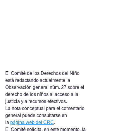
El Comité de los Derechos del Niño 
está redactando actualmente la 
Observación general núm. 27 sobre el 
derecho de los niños al acceso a la 
justicia y a recursos efectivos.
La nota conceptual para el comentario 
general puede consultarse en 
la 
página web del CRC
.
El Comité solicita, en este momento, la 