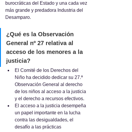
burocráticas del Estado y una cada vez 
más grande y predadora Industria del 
Desamparo.
¿Qué es la Observación 
General nº 27 relativa al 
acceso de los menores a la 
justicia?
El Comité de los Derechos del 
Niño ha decidido dedicar su 27.ª 
Observación General al derecho 
de los niños al acceso a la justicia 
y el derecho a recursos efectivos. 
El acceso a la justicia desempeña 
un papel importante en la lucha 
contra las desigualdades, el 
desafío a las prácticas 