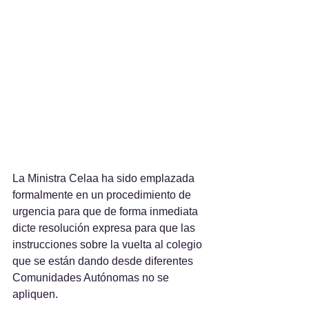
La Ministra Celaa ha sido emplazada 
formalmente en un procedimiento de 
urgencia para que de forma inmediata 
dicte resolución expresa para que las 
instrucciones sobre la vuelta al colegio 
que se están dando desde diferentes 
Comunidades Autónomas no se 
apliquen.