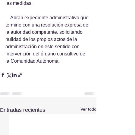
las medidas.
    Abran expediente administrativo que 
termine con una resolución expresa de 
la autoridad competente, solicitando 
nulidad de los propios actos de la 
administración en este sentido con 
intervención del órgano consultivo de 
la Comunidad Autónoma.
Ver todo
Entradas recientes