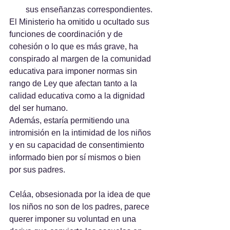
sus enseñanzas correspondientes.
El Ministerio ha omitido u ocultado sus 
funciones de coordinación y de 
cohesión o lo que es más grave, ha 
conspirado al margen de la comunidad 
educativa para imponer normas sin 
rango de Ley que afectan tanto a la 
calidad educativa como a la dignidad 
del ser humano.
Además, estaría permitiendo una 
intromisión en la intimidad de los niños 
y en su capacidad de consentimiento 
informado bien por sí mismos o bien 
por sus padres.
Celáa, obsesionada por la idea de que 
los niños no son de los padres, parece 
querer imponer su voluntad en una 