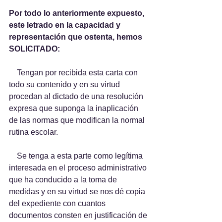
Por todo lo anteriormente expuesto, 
este letrado en la capacidad y 
representación que ostenta, hemos 
SOLICITADO:
    Tengan por recibida esta carta con 
todo su contenido y en su virtud 
procedan al dictado de una resolución 
expresa que suponga la inaplicación 
de las normas que modifican la normal 
rutina escolar.
    Se tenga a esta parte como legítima 
interesada en el proceso administrativo 
que ha conducido a la toma de 
medidas y en su virtud se nos dé copia 
del expediente con cuantos 
documentos consten en justificación de 