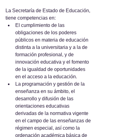
La Secretaría de Estado de Educación, 
tiene competencias en:
El cumplimiento de las 
obligaciones de los poderes 
públicos en materia de educación 
distinta a la universitaria y a la de 
formación profesional, y de 
innovación educativa y el fomento 
de la igualdad de oportunidades 
en el acceso a la educación.
La programación y gestión de la 
enseñanza en su ámbito, el 
desarrollo y difusión de las 
orientaciones educativas 
derivadas de la normativa vigente 
en el campo de las enseñanzas de 
régimen especial, así como la 
ordenación académica básica de 