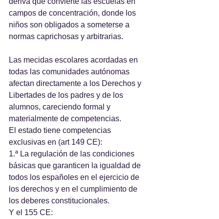
deriva que convierte las escuelas en 
campos de concentración, donde los 
niños son obligados a someterse a 
normas caprichosas y arbitrarias.
Las mecidas escolares acordadas en 
todas las comunidades autónomas 
afectan directamente a los Derechos y 
Libertades de los padres y de los 
alumnos, careciendo formal y 
materialmente de competencias.
El estado tiene competencias 
exclusivas en (art 149 CE):
1.ª La regulación de las condiciones 
básicas que garanticen la igualdad de 
todos los españoles en el ejercicio de 
los derechos y en el cumplimiento de 
los deberes constitucionales. 
Y el 155 CE: