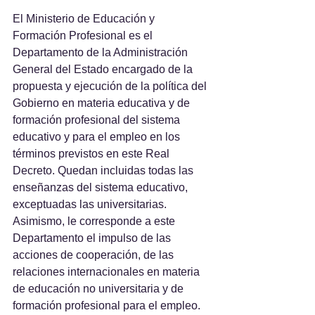
El Ministerio de Educación y 
Formación Profesional es el 
Departamento de la Administración 
General del Estado encargado de la 
propuesta y ejecución de la política del 
Gobierno en materia educativa y de 
formación profesional del sistema 
educativo y para el empleo en los 
términos previstos en este Real 
Decreto. Quedan incluidas todas las 
enseñanzas del sistema educativo, 
exceptuadas las universitarias.
Asimismo, le corresponde a este 
Departamento el impulso de las 
acciones de cooperación, de las 
relaciones internacionales en materia 
de educación no universitaria y de 
formación profesional para el empleo.