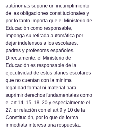
autónomas supone un incumplimiento 
de las obligaciones constitucionales y 
por lo tanto importa que el Ministerio de 
Educación como responsable, 
imponga su retirada automática por 
dejar indefensos a los escolares, 
padres y profesores españoles. 
Directamente, el Ministerio de 
Educación es responsable de la 
ejecutividad de estos planes escolares 
que no cuentan con la mínima 
legalidad formal ni material para 
suprimir derechos fundamentales como 
el art 14, 15, 18, 20 y especialmente el 
27, er relación con el art 9 y 10 de la 
Constitución, por lo que de forma 
inmediata interesa una respuesta..