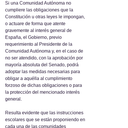
Si una Comunidad Autónoma no 
cumpliere las obligaciones que la 
Constitución u otras leyes le impongan, 
o actuare de forma que atente 
gravemente al interés general de 
España, el Gobierno, previo 
requerimiento al Presidente de la 
Comunidad Autónoma y, en el caso de 
no ser atendido, con la aprobación por 
mayoría absoluta del Senado, podrá 
adoptar las medidas necesarias para 
obligar a aquélla al cumplimiento 
forzoso de dichas obligaciones o para 
la protección del mencionado interés 
general.
Resulta evidente que las instrucciones 
escolares que se están proponiendo en 
cada una de las comunidades 