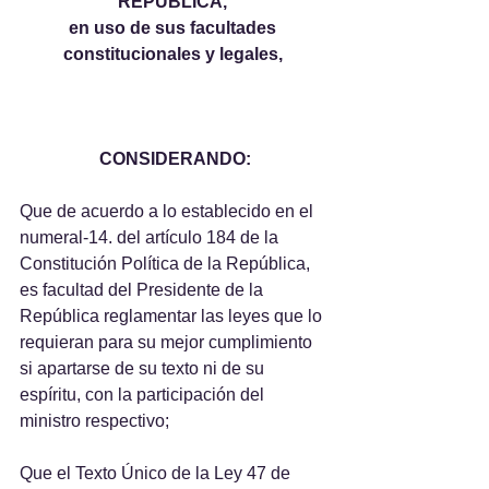
REPÚBLICA, 
en uso de sus facultades 
constitucionales y legales, 
CONSIDERANDO:
Que de acuerdo a lo establecido en el 
numeral-14. del artículo 184 de la 
Constitución Política de la República, 
es facultad del Presidente de la 
República reglamentar las leyes que lo 
requieran para su mejor cumplimiento 
si apartarse de su texto ni de su 
espíritu, con la participación del 
ministro respectivo;
Que el Texto Único de la Ley 47 de 