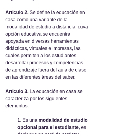
Articulo 2. 
Se define la educación en 
casa como una variante de la 
modalidad de estudio a distancia, cuya 
opción educativa se encuentra 
apoyada en diversas herramientas 
didácticas, virtuales e impresas, las 
cuales permiten a los estudiantes 
desarrollar procesos y competencias 
de aprendizaje fuera del aula de clase 
en las diferentes áreas del saber.
Articulo 3.
 La educación en casa se 
caracteriza por los siguientes 
elementos:
1. Es una 
modalidad de estudio 
opcional para el estudiante
, es 