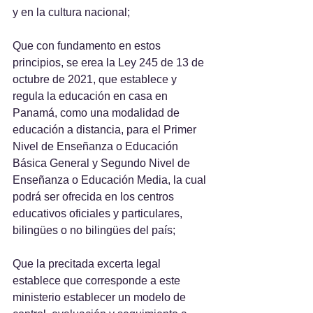
y en la cultura nacional;
Que con fundamento en estos 
principios, se erea la Ley 245 de 13 de 
octubre de 2021, que establece y 
regula la educación en casa en 
Panamá, como una modalidad de 
educación a distancia, para el Primer 
Nivel de Enseñanza o Educación 
Básica General y Segundo Nivel de 
Enseñanza o Educación Media, la cual 
podrá ser ofrecida en los centros 
educativos oficiales y particulares, 
bilingües o no bilingües del país;
Que la precitada excerta legal 
establece que corresponde a este 
ministerio establecer un modelo de 