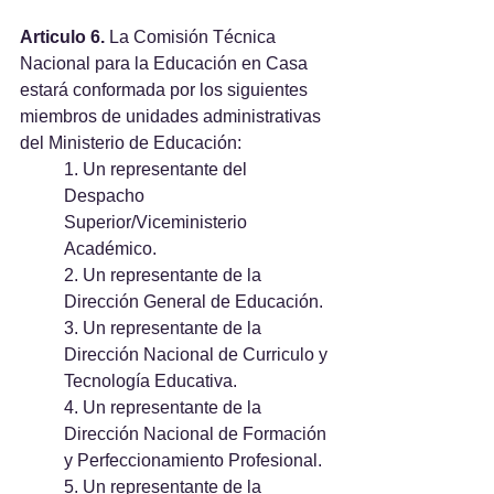
Articulo 6. 
La Comisión Técnica 
Nacional para la Educación en Casa 
estará conformada por los siguientes 
miembros de unidades administrativas 
del Ministerio de Educación:
1. Un representante del 
Despacho 
Superior/Viceministerio 
Académico.
2. Un representante de la 
Dirección General de Educación.
3. Un representante de la 
Dirección Nacional de Curriculo y 
Tecnología Educativa.
4. Un representante de la 
Dirección Nacional de Formación 
y Perfeccionamiento Profesional.
5. Un representante de la 