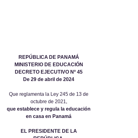
REPÚBLICA DE PANAMÁ 
MINISTERIO DE EDUCACIÓN 
DECRETO EJECUTIVO Nº 45 
De 29 de abril de 2024 
Que reglamenta la Ley 245 de 13 de 
octubre de 2021, 
que establece y regula la educación 
en casa en Panamá
EL PRESIDENTE DE LA 