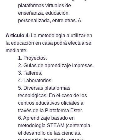
plataformas virtuales de 
enseñanza, educación 
personalizada, entre otras. A
Articulo 4. 
La metodologia a utilizar en 
la educación en casa podrá efectuarse 
mediante:
1. Proyectos.
2. Gulas de aprendizaje impresas.
3. Talleres,
4. Laboratorios
5. Diversas plataformas 
tecnológicas. En el caso de los 
centros educativos oficiales a 
través de la Plataforma Ester.
6. Aprendizaje basado en 
metodología STEAM (contempla 
el desarrollo de las ciencias, 