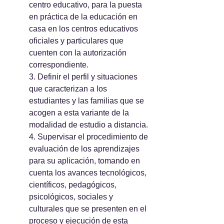
centro educativo, para la puesta 
en práctica de la educación en 
casa en los centros educativos 
oficiales y particulares que 
cuenten con la autorización 
correspondiente.
3. Definir el perfil y situaciones 
que caracterizan a los 
estudiantes y las familias que se 
acogen a esta variante de la 
modalidad de estudio a distancia.
4. Supervisar el procedimiento de 
evaluación de los aprendizajes 
para su aplicación, tomando en 
cuenta los avances tecnológicos, 
científicos, pedagógicos, 
psicológicos, sociales y 
culturales que se presenten en el 
proceso y ejecución de esta 