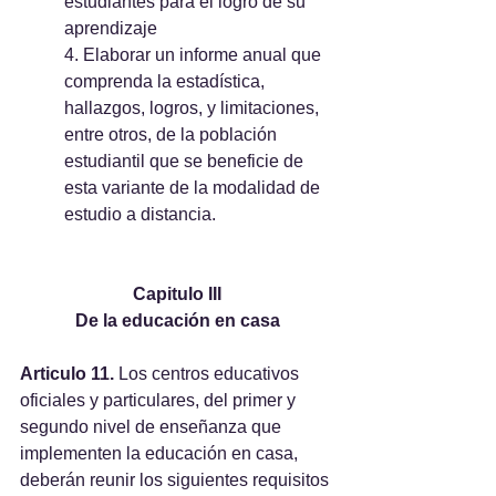
estudiantes para el logro de su 
aprendizaje 
4. Elaborar un informe anual que 
comprenda la estadística, 
hallazgos, logros, y limitaciones, 
entre otros, de la población 
estudiantil que se beneficie de 
esta variante de la modalidad de 
estudio a distancia.
Capitulo III
De la educación en casa
Articulo 11.
 Los centros educativos 
oficiales y particulares, del primer y 
segundo nivel de enseñanza que 
implementen la educación en casa, 
deberán reunir los siguientes requisitos