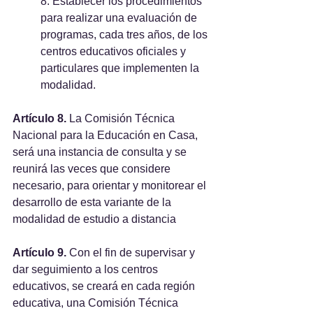
8. Establecer los procedimientos 
para realizar una evaluación de 
programas, cada tres años, de los 
centros educativos oficiales y 
particulares que implementen la 
modalidad.
Artículo 8.
 La Comisión Técnica 
Nacional para la Educación en Casa, 
será una instancia de consulta y se 
reunirá las veces que considere 
necesario, para orientar y monitorear el 
desarrollo de esta variante de la 
modalidad de estudio a distancia
Artículo 9. 
Con el fin de supervisar y 
dar seguimiento a los centros 
educativos, se creará en cada región 
educativa, una Comisión Técnica 