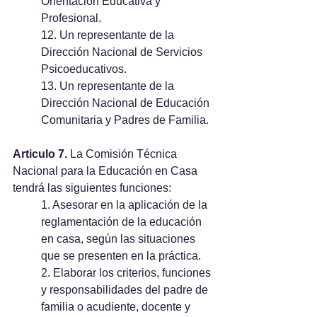
Orientación Educativa y 
Profesional.
12. Un representante de la 
Dirección Nacional de Servicios 
Psicoeducativos.
13. Un representante de la 
Dirección Nacional de Educación 
Comunitaria y Padres de Familia.
Articulo 7.
 La Comisión Técnica 
Nacional para la Educación en Casa 
tendrá las siguientes funciones:
1. Asesorar en la aplicación de la 
reglamentación de la educación 
en casa, según las situaciones 
que se presenten en la práctica.
2. Elaborar los criterios, funciones 
y responsabilidades del padre de 
familia o acudiente, docente y 