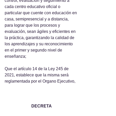
control, evaluación y seguimiento a 
cada centro educativo oficial o 
particular que cuente con educación en 
casa, semipresencial y a distancia, 
para lograr que los procesos y 
evaluación, sean ágiles y eficientes en 
la práctica, garantizando la calidad de 
los aprendizajes y su reconocimiento 
en el primer y segundo nivel de 
enseñanza;
Que el artículo 14 de la Ley 245 de 
2021, establece que la misma será 
reglamentada por el Organo Ejecutivo,
DECRETA