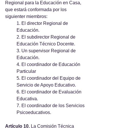
Regional para la Educación en Casa, 
que estará conformada por los 
siguienter miembros:
1. El director Regional de 
Educación.
2. El subdirector Regional de 
Educación Técnico Docente.
3. Un supervisor Regional de 
Educación.
4. El coordinador de Educación 
Particular
5. El coordinador del Equipo de 
Servicio de Apoyo Educativo.
6. El coordinador de Evaluación 
Educativa.
7. El coordinador de los Servicios 
Psicoeducativos.
Artículo 10. 
La Comisión Técnica 