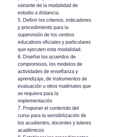
variante de la modalidad de 
estudio a distancia.
5. Definir los criterios, indicadores 
y procedimiento para la 
supervisión de los centros 
educativos oficiales y particulares 
que ejecuten esta modalidad.
6. Diseñar los acuerdos de 
compromisos, los modelos de 
actividades de enseflanza y 
aprendizaje, de instrumentos de 
evaluación u otros matériales que 
se requiera para la 
implementación
7. Proponer el contenido del 
curso para la sensibilización de 
los acudientes, docentes y tutores 
académicos