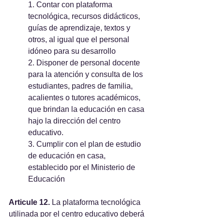
1. Contar con plataforma 
tecnológica, recursos didácticos, 
guías de aprendizaje, textos y 
otros, al igual que el personal 
idóneo para su desarrollo
2. Disponer de personal docente 
para la atención y consulta de los 
estudiantes, padres de familia, 
acalientes o tutores académicos, 
que brindan la educación en casa 
hajo la dirección del centro 
educativo.
3. Cumplir con el plan de estudio 
de educación en casa, 
establecido por el Ministerio de 
Educación
Articule 12.
 La plataforma tecnológica 
utilinada por el centro educativo deberá 