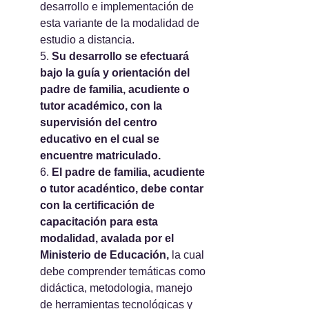
desarrollo e implementación de 
esta variante de la modalidad de 
estudio a distancia.
5. 
Su desarrollo se efectuará 
bajo la guía y orientación del 
padre de familia, acudiente o 
tutor académico, con la 
supervisión del centro 
educativo en el cual se 
encuentre matriculado.
6. 
El padre de familia, acudiente 
o tutor acadéntico, debe contar 
con la certificación de 
capacitación para esta 
modalidad, avalada por el 
Ministerio de Educación,
 la cual 
debe comprender temáticas como 
didáctica, metodologia, manejo 
de herramientas tecnológicas y 