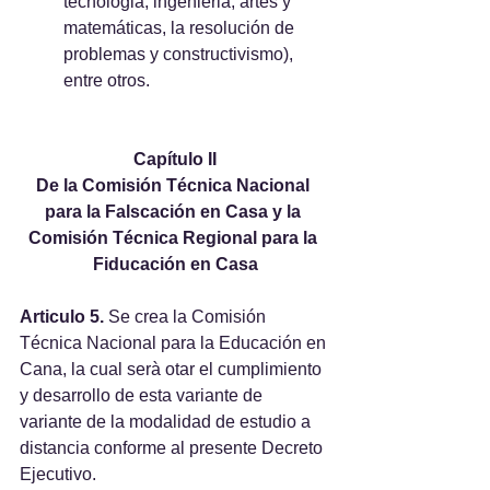
tecnologia, ingenieria, artes y 
matemáticas, la resolución de 
problemas y constructivismo), 
entre otros.
Capítulo II
De la Comisión Técnica Nacional 
para la Falscación en Casa y la 
Comisión Técnica Regional para la 
Fiducación en Casa
Articulo 5. 
Se crea la Comisión 
Técnica Nacional para la Educación en 
Cana, la cual serà otar el cumplimiento 
y desarrollo de esta variante de 
variante de la modalidad de estudio a 
distancia conforme al presente Decreto 
Ejecutivo.