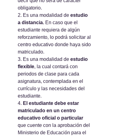
decir que no será de carácter 
obligatorio.
2. Es una modalidad de 
estudio 
a distancia.
 En caso que el 
estudiante requiera de algún 
reforzamiento, lo podrá solicitar al 
centro educativo donde haya sido 
matriculado.
3. Es una modalidad de 
estudio 
flexible
, la cual contará con 
periodos de clase para cada 
asignatura, contemplada en el 
currículo y las necesidades del 
estudiante.
4. 
El estudiante debe estar 
matriculado en un centro 
educativo oficial o particular 
que cuente con la aprobación del 
Ministerio de Educación para el 