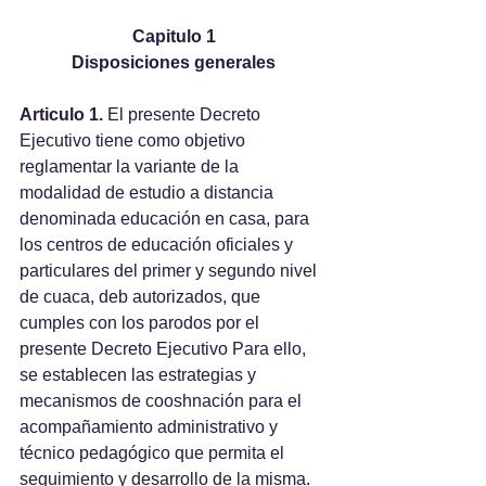
Capitulo 1
Disposiciones generales
Articulo 1.
 El presente Decreto 
Ejecutivo tiene como objetivo 
reglamentar la variante de la 
modalidad de estudio a distancia 
denominada educación en casa, para 
los centros de educación oficiales y 
particulares del primer y segundo nivel 
de cuaca, deb autorizados, que 
cumples con los parodos por el 
presente Decreto Ejecutivo Para ello, 
se establecen las estrategias y 
mecanismos de cooshnación para el 
acompañamiento administrativo y 
técnico pedagógico que permita el 
seguimiento y desarrollo de la misma.