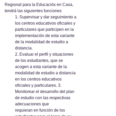
Regional para la Educaciós en Casa, 
tendrá las siguientes funciones
1. Supervisar y dar seguimiento a 
los centros educativos oficiales y 
particulares que participen en la 
implementación de esta variante 
de la modalidad de estudio a 
distancia.
2. Evaluar el perfil y situaciones 
de los estudiantes, que se 
acogen a esta variante de la 
modalidad de estudio a distancia 
en los centros educativos 
oficiales y particulares. 3. 
Monitorear el desarrollo del plan 
de estudio con las respectivas 
adecuaciones que
requieran en función de los 