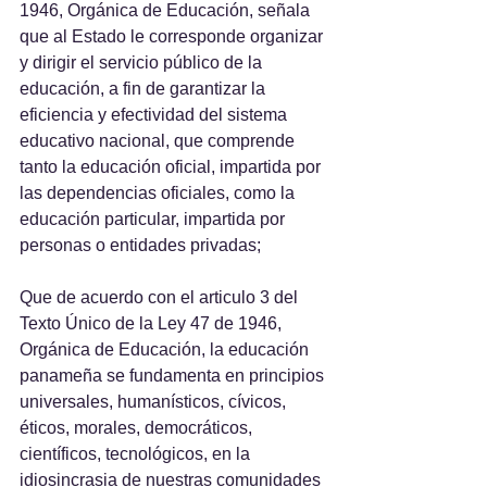
1946, Orgánica de Educación, señala 
que al Estado le corresponde organizar 
y dirigir el servicio público de la 
educación, a fin de garantizar la 
eficiencia y efectividad del sistema 
educativo nacional, que comprende 
tanto la educación oficial, impartida por 
las dependencias oficiales, como la 
educación particular, impartida por 
personas o entidades privadas;
Que de acuerdo con el articulo 3 del 
Texto Único de la Ley 47 de 1946, 
Orgánica de Educación, la educación 
panameña se fundamenta en principios 
universales, humanísticos, cívicos, 
éticos, morales, democráticos, 
científicos, tecnológicos, en la 
idiosincrasia de nuestras comunidades 