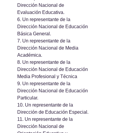
Dirección Nacional de 
Evaluación Educativa.
6. Un representante de la 
Dirección Nacional de Educación 
Básica General.
7. Un representante de la 
Dirección Nacional de Media 
Académica.
8. Un representante de la 
Dirección Nacional de Educación 
Media Profesional y Técnica 
9. Un representante de la 
Dirección Nacional de Educación 
Particular.
10. Un representante de la 
Dirección de Educación Especial.
11. Un representante de la 
Dirección Nacional de 