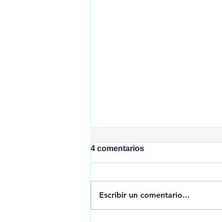
4 comentarios
Escribir un comentario...