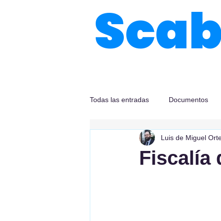
Sca
Todas las entradas
Documentos
Luis de Miguel Ort
Fiscalía