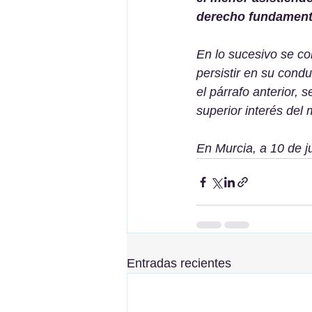
derecho fundamenta
En lo sucesivo se co
persistir en su condu
el párrafo anterior,
superior interés del 
En Murcia, a 10 de j
Entradas recientes