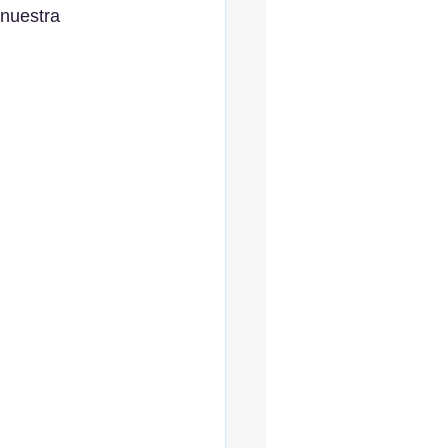
 nuestra 