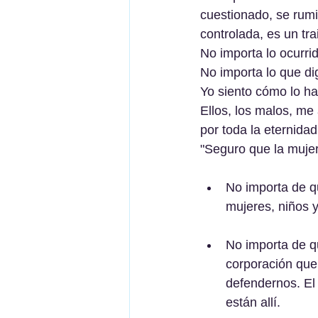
cuestionado, se rumi
controlada, es un tra
No importa lo ocurrid
No importa lo que di
Yo siento cómo lo h
Ellos, los malos, me
por toda la eternidad
"Seguro que la mujer 
No importa de q
mujeres, niños 
No importa de q
corporación que 
defendernos. El 
están allí.