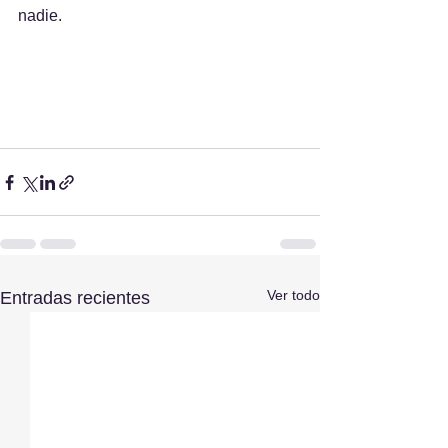
nadie.
Ver todo
Entradas recientes