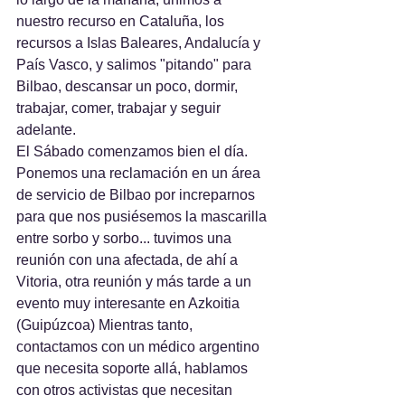
nuestro recurso en Cataluña, los 
recursos a Islas Baleares, Andalucía y 
País Vasco, y salimos "pitando" para 
Bilbao, descansar un poco, dormir, 
trabajar, comer, trabajar y seguir 
adelante.
El Sábado comenzamos bien el día. 
Ponemos una reclamación en un área 
de servicio de Bilbao por increparnos 
para que nos pusiésemos la mascarilla 
entre sorbo y sorbo... tuvimos una 
reunión con una afectada, de ahí a 
Vitoria, otra reunión y más tarde a un 
evento muy interesante en Azkoitia 
(Guipúzcoa) Mientras tanto, 
contactamos con un médico argentino 
que necesita soporte allá, hablamos 
con otros activistas que necesitan 