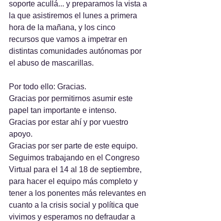
soporte acullá... y preparamos la vista a 
la que asistiremos el lunes a primera 
hora de la mañana, y los cinco 
recursos que vamos a impetrar en 
distintas comunidades autónomas por 
el abuso de mascarillas.
Por todo ello: Gracias. 
Gracias por permitirnos asumir este 
papel tan importante e intenso. 
Gracias por estar ahí y por vuestro 
apoyo. 
Gracias por ser parte de este equipo.
Seguimos trabajando en el Congreso 
Virtual para el 14 al 18 de septiembre, 
para hacer el equipo más completo y 
tener a los ponentes más relevantes en 
cuanto a la crisis social y política que 
vivimos y esperamos no defraudar a 