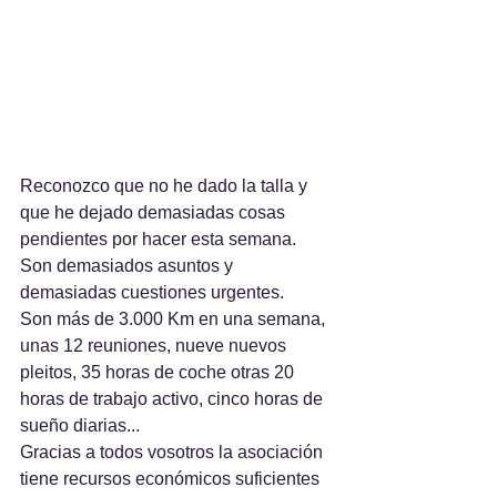
Reconozco que no he dado la talla y 
que he dejado demasiadas cosas 
pendientes por hacer esta semana. 
Son demasiados asuntos y 
demasiadas cuestiones urgentes.
Son más de 3.000 Km en una semana, 
unas 12 reuniones, nueve nuevos 
pleitos, 35 horas de coche otras 20 
horas de trabajo activo, cinco horas de 
sueño diarias...
Gracias a todos vosotros la asociación 
tiene recursos económicos suficientes 