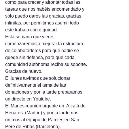
como para crecer y afrontar todas las 
tareas que nos habéis encomendado y 
solo puedo daros las gracias, gracias 
infinitas, por permitirnos asumir todo 
este trabajo con dignidad.
Esta semana que viene, 
comenzaremos a mejorar la estructura 
de colaboradores para que nadie se 
quede sin defensa, para que cada 
comunidad autónoma reciba su soporte.
Gracias de nuevo.
El lunes tuvimos que solucionar 
definitivamente el tema de las 
donaciones y por la tarde preparamos 
un directo en Youtube.
El Martes reunión urgente en  Alcalá de 
Henares  (Madrid) y por la tarde nos 
unimos al equipo de Pàmies en San 
Pere de Ribas (Barcelona).