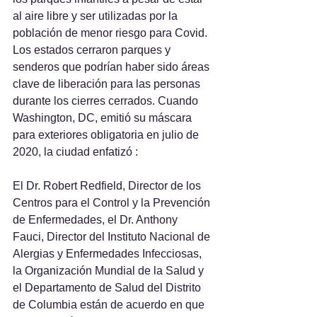
al aire libre y ser utilizadas por la 
población de menor riesgo para Covid. 
Los estados cerraron parques y 
senderos que podrían haber sido áreas 
clave de liberación para las personas 
durante los cierres cerrados. Cuando 
Washington, DC, emitió su máscara 
para exteriores obligatoria en julio de 
2020, la ciudad enfatizó :
El Dr. Robert Redfield, Director de los 
Centros para el Control y la Prevención 
de Enfermedades, el Dr. Anthony 
Fauci, Director del Instituto Nacional de 
Alergias y Enfermedades Infecciosas, 
la Organización Mundial de la Salud y 
el Departamento de Salud del Distrito 
de Columbia están de acuerdo en que 