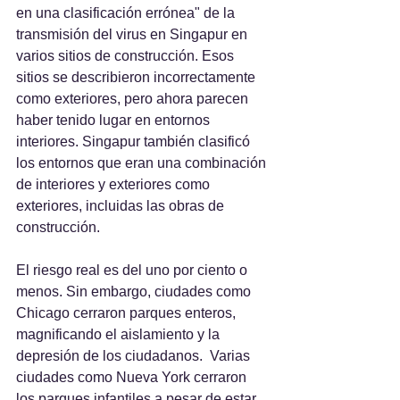
en una clasificación errónea" de la 
transmisión del virus en Singapur en 
varios sitios de construcción. Esos 
sitios se describieron incorrectamente 
como exteriores, pero ahora parecen 
haber tenido lugar en entornos 
interiores. Singapur también clasificó 
los entornos que eran una combinación 
de interiores y exteriores como 
exteriores, incluidas las obras de 
construcción.
El riesgo real es del uno por ciento o 
menos. Sin embargo, ciudades como 
Chicago cerraron parques enteros, 
magnificando el aislamiento y la 
depresión de los ciudadanos.  Varias 
ciudades como Nueva York cerraron 
los parques infantiles a pesar de estar 