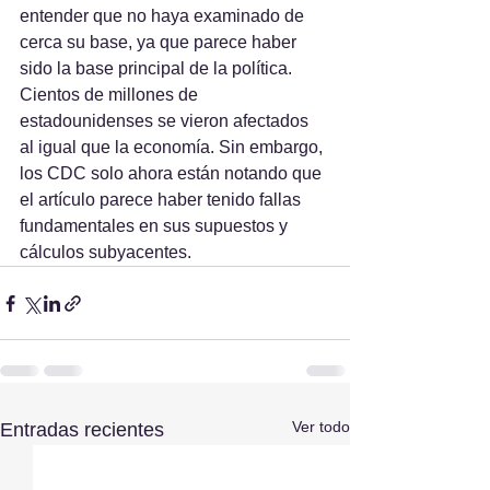
entender que no haya examinado de 
cerca su base, ya que parece haber 
sido la base principal de la política. 
Cientos de millones de 
estadounidenses se vieron afectados 
al igual que la economía. Sin embargo, 
los CDC solo ahora están notando que 
el artículo parece haber tenido fallas 
fundamentales en sus supuestos y 
cálculos subyacentes.
Ver todo
Entradas recientes