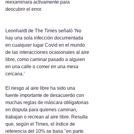
reexaminara activamente para 
descubrir el error.
Leonhardt de The Times señaló ‘No 
hay una sola infección documentada 
en cualquier lugar Covid en el mundo 
de las interacciones ocasionales al aire 
libre, como caminar pasado a alguien 
en una calle o comer en una mesa 
cercana.’
El riesgo al aire libre ha sido una 
fuente importante de desacuerdo con 
muchas reglas de máscara obligatorias 
en disputa para quienes caminan, 
trabajan o recrean al aire libre. Resulta 
que, según el Times, el índice de 
referencia del 10% se basa "en parte 