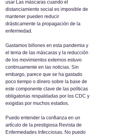
usar Las máscaras cuando el 
distanciamiento social es imposible de 
mantener pueden reducir 
drásticamente la propagación de la 
enfermedad.
Gastamos billones en esta pandemia y 
el tema de las máscaras y la reducción 
de los movimientos externos estuvo 
continuamente en las noticias. Sin 
embargo, parece que se ha gastado 
poco tiempo o dinero sobre la base de 
este componente clave de las políticas 
obligatorias respaldadas por los CDC y 
exigidas por muchos estados.
Puedo entender la confianza en un 
artículo de la prestigiosa Revista de 
Enfermedades Infecciosas. No puedo 