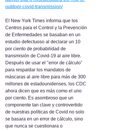
outdoor-covid-transmission/
El New York Times informa que los 
Centros para el Control y la Prevención 
de Enfermedades se basaban en un 
estudio defectuoso al declarar un 10 
por ciento de probabilidad de 
transmisión de Covid-19 al aire libre. 
Después de usar el "error de cálculo" 
para respaldar los mandatos de 
máscaras al aire libre para más de 300 
millones de estadounidenses, los CDC 
ahora dicen que es más como el uno 
por ciento. Es asombroso que un 
componente tan clave y controvertido 
de nuestras políticas de Covid no solo 
se basara en un error de cálculo, sino 
que nunca se cuestionara o 