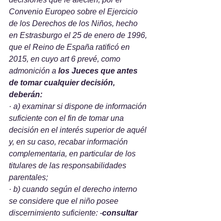
Convenio Europeo sobre el Ejercicio 
de los Derechos de los Niños, hecho 
en Estrasburgo el 25 de enero de 1996, 
que el Reino de España ratificó en 
2015, en cuyo art 6 prevé, como
admonición a 
los Jueces que antes 
de tomar cualquier decisión, 
deberán:
· a) examinar si dispone de información 
suficiente con el fin de tomar una 
decisión en el interés superior de aquél 
y, en su caso, recabar información 
complementaria, en particular de los 
titulares de las responsabilidades 
parentales;
· b) cuando según el derecho interno 
se considere que el niño posee 
discernimiento suficiente: -
consultar 