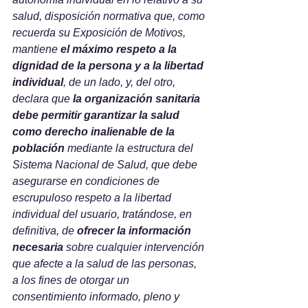
salud, disposición normativa que, como 
recuerda su Exposición de Motivos, 
mantiene 
el máximo respeto a la 
dignidad de la persona y a la libertad 
individual
, de un lado, y, del otro, 
declara que 
la organización sanitaria 
debe permitir garantizar la salud 
como derecho inalienable de la 
población
 mediante la estructura del 
Sistema Nacional de Salud, que debe 
asegurarse en condiciones de 
escrupuloso respeto a la libertad 
individual del usuario, tratándose, en 
definitiva, de 
ofrecer la información 
necesaria
 sobre cualquier intervención 
que afecte a la salud de las personas, 
a los fines de otorgar un 
consentimiento informado, pleno y 