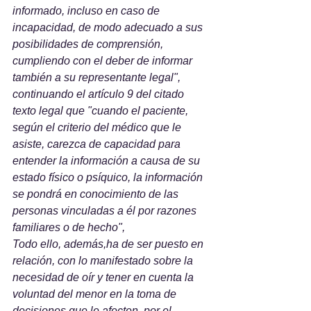
informado, incluso en caso de 
incapacidad, de modo adecuado a sus 
posibilidades de comprensión, 
cumpliendo con el deber de informar 
también a su representante legal", 
continuando el artículo 9 del citado 
texto legal que "cuando el paciente, 
según el criterio del médico que le 
asiste, carezca de capacidad para 
entender la información a causa de su 
estado físico o psíquico, la información 
se pondrá en conocimiento de las 
personas vinculadas a él por razones 
familiares o de hecho",
Todo ello, además,ha de ser puesto en 
relación, con lo manifestado sobre la 
necesidad de oír y tener en cuenta la 
voluntad del menor en la toma de 
decisiones que le afecten, por el 