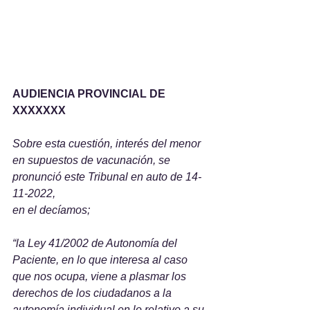
AUDIENCIA PROVINCIAL DE 
XXXXXXX
Sobre esta cuestión, interés del menor 
en supuestos de vacunación, se 
pronunció este Tribunal en auto de 14-
11-2022,
en el decíamos; 
“la Ley 41/2002 de Autonomía del 
Paciente, en lo que interesa al caso 
que nos ocupa, viene a plasmar los 
derechos de los ciudadanos a la 
autonomía individual en lo relativo a su 