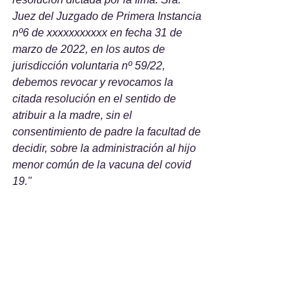
Juez del Juzgado de Primera Instancia 
nº6 de xxxxxxxxxxx en fecha 31 de 
marzo de 2022, en los autos de 
jurisdicción voluntaria nº 59/22, 
debemos revocar y revocamos la 
citada resolución en el sentido de 
atribuir a la madre, sin el 
consentimiento de padre la facultad de 
decidir, sobre la administración al hijo 
menor común de la vacuna del covid 
19."