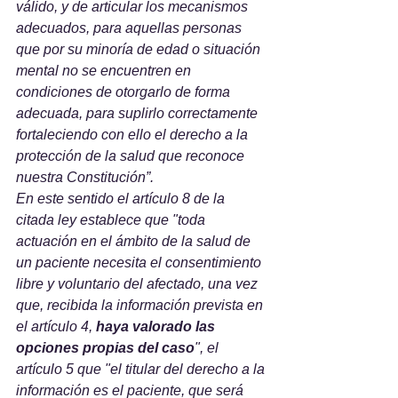
válido, y de articular los mecanismos 
adecuados, para aquellas personas 
que por su minoría de edad o situación 
mental no se encuentren en 
condiciones de otorgarlo de forma 
adecuada, para suplirlo correctamente 
fortaleciendo con ello el derecho a la 
protección de la salud que reconoce 
nuestra Constitución”.
En este sentido el artículo 8 de la 
citada ley establece que "toda 
actuación en el ámbito de la salud de 
un paciente necesita el consentimiento 
libre y voluntario del afectado, una vez 
que, recibida la información prevista en 
el artículo 4, 
haya valorado las 
opciones propias del caso
", el 
artículo 5 que "el titular del derecho a la 
información es el paciente, que será 