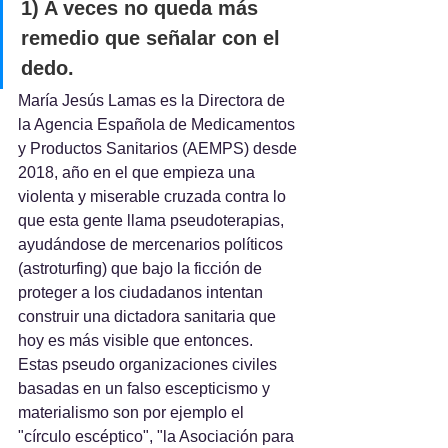
1) A veces no queda más 
remedio que señalar con el 
dedo.
María Jesús Lamas es la Directora de 
la Agencia Española de Medicamentos 
y Productos Sanitarios (AEMPS) desde 
2018, año en el que empieza una 
violenta y miserable cruzada contra lo 
que esta gente llama pseudoterapias, 
ayudándose de mercenarios políticos 
(astroturfing) que bajo la ficción de 
proteger a los ciudadanos intentan 
construir una dictadora sanitaria que 
hoy es más visible que entonces.
Estas pseudo organizaciones civiles 
basadas en un falso escepticismo y 
materialismo son por ejemplo el 
"círculo escéptico", "la Asociación para 