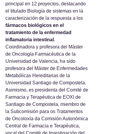
principal en 12 proyectos, destacando 
el titulado Biología de sistemas en la 
caracterización de la respuesta a los 
fármacos biológicos en el 
tratamiento de la enfermedad 
inflamatoria intestinal.
Coordinadora y profesora del Máster 
de Oncología Farmacéutica de la 
Universidad de Valencia, ha sido 
profesora del Máster de Enfermedades 
Metabólicas Hereditarias de la 
Universidad Santiago de Compostela.
Asimismo, es presidenta del Comité de 
Farmacia y Terapéutica de EOXI de 
Santiago de Compostela, miembro de 
la Subcomisión para os Tratamentos 
de Oncoloxía da Comisión Autonómica 
Central de Farmacia e Terapéutica, 
vocal del Comité de Investigación del 