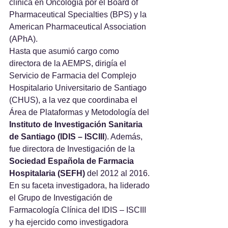
clínica en Oncología por el Board of 
Pharmaceutical Specialties (BPS) y la 
American Pharmaceutical Association 
(APhA).
Hasta que asumió cargo como 
directora de la AEMPS, dirigía el 
Servicio de Farmacia del Complejo 
Hospitalario Universitario de Santiago 
(CHUS), a la vez que coordinaba el 
Área de Plataformas y Metodología del
Instituto de Investigación Sanitaria 
de Santiago (IDIS – ISCIII
). Además, 
fue directora de Investigación de la 
Sociedad Española de Farmacia 
Hospitalaria (SEFH)
 del 2012 al 2016.
En su faceta investigadora, ha liderado 
el Grupo de Investigación de 
Farmacología Clínica del IDIS – ISCIII 
y ha ejercido como investigadora 