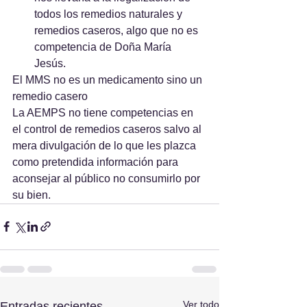
todos los remedios naturales y 
remedios caseros, algo que no es 
competencia de Doña María 
Jesús. 
El MMS no es un medicamento sino un 
remedio casero
La AEMPS no tiene competencias en 
el control de remedios caseros salvo al 
mera divulgación de lo que les plazca 
como pretendida información para 
aconsejar al público no consumirlo por 
su bien.
Ver todo
Entradas recientes