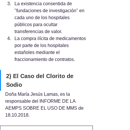
La existencia consentida de 
"fundaciones de investigación" en 
cada uno de los hospitales 
públicos para ocultar 
transferencias de valor.
La compra ilícita de medicamentos 
por parte de los hospitales 
estañoles mediante el 
fraccionamiento de contratos.
2) El Caso del Clorito de 
Sodio
Doña María Jesús Lamas, es la 
responsable del INFORME DE LA 
AEMPS SOBRE EL USO DE MMS de 
18.10.2018.