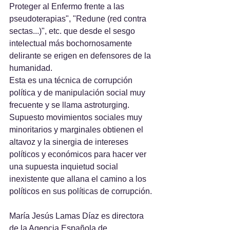
Proteger al Enfermo frente a las 
pseudoterapias", "Redune (red contra 
sectas...)", etc. que desde el sesgo 
intelectual más bochornosamente 
delirante se erigen en defensores de la 
humanidad. 
Esta es una técnica de corrupción 
política y de manipulación social muy 
frecuente y se llama astroturging. 
Supuesto movimientos sociales muy 
minoritarios y marginales obtienen el 
altavoz y la sinergia de intereses 
políticos y económicos para hacer ver 
una supuesta inquietud social 
inexistente que allana el camino a los 
políticos en sus políticas de corrupción.
María Jesús Lamas Díaz es directora 
de la Agencia Española de 