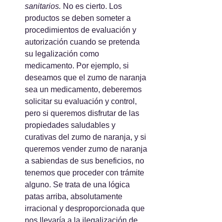
sanitarios. 
No es cierto. Los 
productos se deben someter a 
procedimientos de evaluación y 
autorización cuando se pretenda 
su legalización como 
medicamento. Por ejemplo, si 
deseamos que el zumo de naranja 
sea un medicamento, deberemos 
solicitar su evaluación y control, 
pero si queremos disfrutar de las 
propiedades saludables y 
curativas del zumo de naranja, y si 
queremos vender zumo de naranja 
a sabiendas de sus beneficios, no 
tenemos que proceder con trámite 
alguno. Se trata de una lógica 
patas arriba, absolutamente 
irracional y desproporcionada que 
nos llevaría a la ilegalización de 