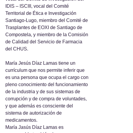
IDIS – ISCIII, vocal del Comité 
Territorial de Ética e Investigación 
Santiago-Lugo, miembro del Comité de 
Trasplantes de EOXI de Santiago de 
Compostela, y miembro de la Comisión 
de Calidad del Servicio de Farmacia 
del CHUS.
María Jesús Díaz Lamas tiene un 
currículum que nos permite inferir que 
es una persona que ocupa el cargo con 
pleno conocimiento del funcionamiento 
de la industria y de sus sistemas de 
corrupción y de compra de voluntades, 
y que además es consciente del 
sistema de autorización de 
medicamentos.
María Jasús Díaz Lamas es 