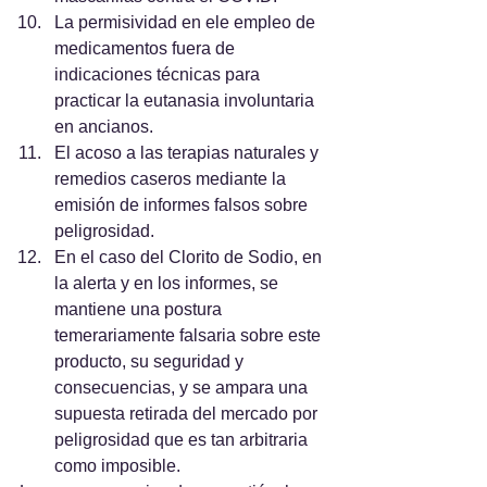
La permisividad en ele empleo de 
medicamentos fuera de 
indicaciones técnicas para 
practicar la eutanasia involuntaria 
en ancianos.
El acoso a las terapias naturales y 
remedios caseros mediante la 
emisión de informes falsos sobre 
peligrosidad.
En el caso del Clorito de Sodio, en 
la alerta y en los informes, se 
mantiene una postura 
temerariamente falsaria sobre este 
producto, su seguridad y 
consecuencias, y se ampara una 
supuesta retirada del mercado por 
peligrosidad que es tan arbitraria 
como imposible.