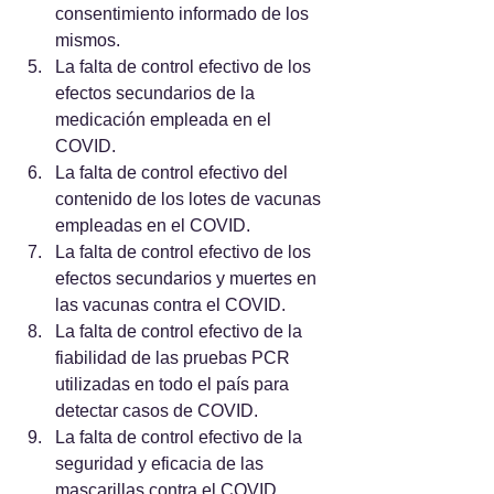
consentimiento informado de los 
mismos.
La falta de control efectivo de los 
efectos secundarios de la 
medicación empleada en el 
COVID.
La falta de control efectivo del 
contenido de los lotes de vacunas 
empleadas en el COVID.
La falta de control efectivo de los 
efectos secundarios y muertes en 
las vacunas contra el COVID.
La falta de control efectivo de la 
fiabilidad de las pruebas PCR 
utilizadas en todo el país para 
detectar casos de COVID.
La falta de control efectivo de la 
seguridad y eficacia de las 
mascarillas contra el COVID.