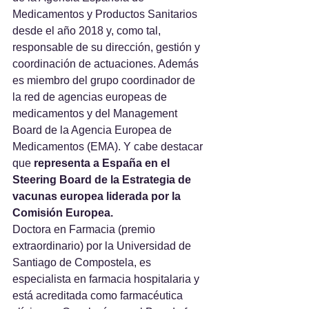
Medicamentos y Productos Sanitarios 
desde el año 2018 y, como tal, 
responsable de su dirección, gestión y 
coordinación de actuaciones. Además 
es miembro del grupo coordinador de 
la red de agencias europeas de 
medicamentos y del Management 
Board de la Agencia Europea de 
Medicamentos (EMA). Y cabe destacar 
que 
representa a España en el 
Steering Board de la Estrategia de 
vacunas europea liderada por la 
Comisión Europea.
Doctora en Farmacia (premio 
extraordinario) por la Universidad de 
Santiago de Compostela, es 
especialista en farmacia hospitalaria y 
está acreditada como farmacéutica 