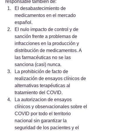
responsable también de:
El desabastecimiento de 
medicamentos en el mercado 
español.
El nulo impacto de control y de 
sanción frente a problemas de 
infracciones en la producción y 
distribución de medicamentos. A 
las farmacéuticas no se las 
sanciona (casi) nunca.
La prohibición de facto de 
realización de ensayos clínicos de 
alternativas terapéuticas al 
tratamiento del COVID.
La autorizacion de ensayos 
clínicos y observacionales sobre el 
COVID por todo el territorio 
nacional sin garantizar la 
seguridad de los pacientes y el 