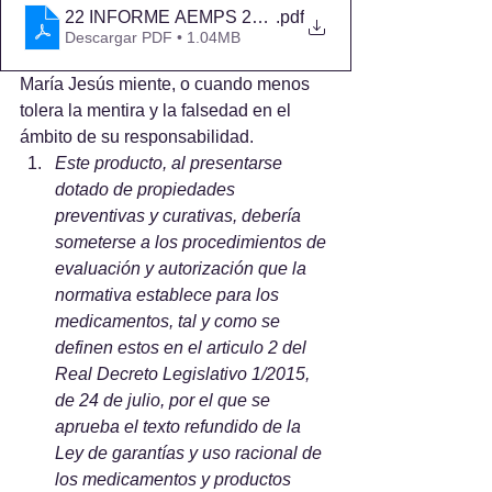
22 INFORME AEMPS 2018
.pdf
Descargar PDF • 1.04MB
María Jesús miente, o cuando menos 
tolera la mentira y la falsedad en el 
ámbito de su responsabilidad.
Este producto, al presentarse 
dotado de propiedades 
preventivas y curativas, debería 
someterse a los procedimientos de 
evaluación y autorización que la 
normativa establece para los 
medicamentos, tal y como se 
definen estos en el articulo 2 del 
Real Decreto Legislativo 1/2015, 
de 24 de julio, por el que se 
aprueba el texto refundido de la 
Ley de garantías y uso racional de 
los medicamentos y productos 