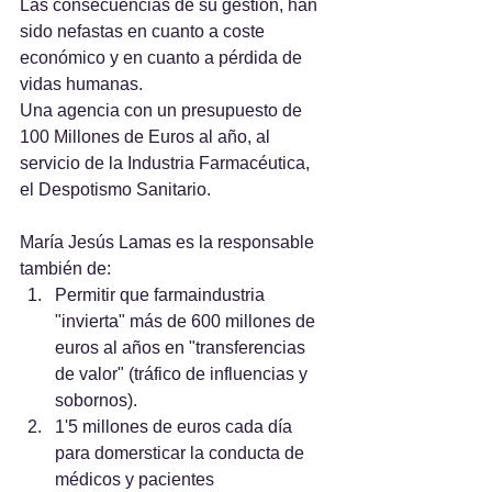
Las consecuencias de su gestión, han 
sido nefastas en cuanto a coste 
económico y en cuanto a pérdida de 
vidas humanas.
Una agencia con un presupuesto de 
100 Millones de Euros al año, al 
servicio de la Industria Farmacéutica, 
el Despotismo Sanitario.
María Jesús Lamas es la responsable 
también de:
Permitir que farmaindustria 
"invierta" más de 600 millones de 
euros al años en "transferencias 
de valor" (tráfico de influencias y 
sobornos).
1'5 millones de euros cada día 
para domersticar la conducta de 
médicos y pacientes