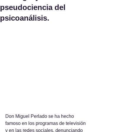
pseudociencia del
psicoanálisis.
Don Miguel Perlado se ha hecho 
famoso en los programas de televisión 
y en las redes sociales, denunciando 