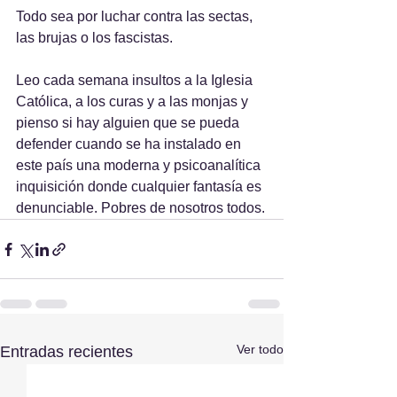
Todo sea por luchar contra las sectas, 
las brujas o los fascistas.
Leo cada semana insultos a la Iglesia 
Católica, a los curas y a las monjas y 
pienso si hay alguien que se pueda 
defender cuando se ha instalado en 
este país una moderna y psicoanalítica 
inquisición donde cualquier fantasía es 
denunciable. Pobres de nosotros todos.
Ver todo
Entradas recientes