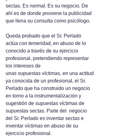
sectas. Es normal. Es su negocio. De 
ahí es de donde proviene la publicidad 
que llena su consulta como psicólogo.
Queda probado que el Sr. Perlado 
actúa con temeridad, en abuso de lo 
conocido a través de su ejercicio 
profesional, pretendiendo representar 
los intereses de
unas supuestas víctimas, en una actitud
ya conocida de un profesional, el Sr. 
Perlado que ha construido un negocio 
en torno a la instrumentalización y 
sugestión de supuestas víctimas de 
supuestas sectas. Parte del  negocio 
del Sr. Perlado es inventar sectas e 
inventar víctimas en abuso de su 
ejercicio profesional.