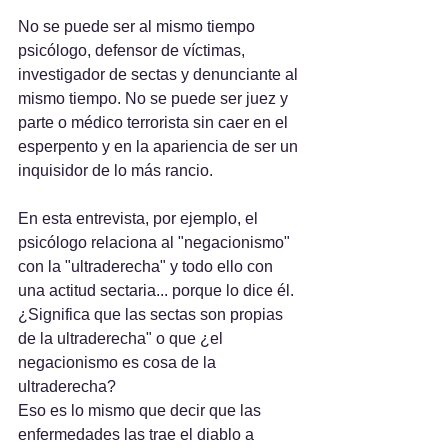
No se puede ser al mismo tiempo 
psicólogo, defensor de víctimas, 
investigador de sectas y denunciante al 
mismo tiempo. No se puede ser juez y 
parte o médico terrorista sin caer en el 
esperpento y en la apariencia de ser un 
inquisidor de lo más rancio.
En esta entrevista, por ejemplo, el 
psicólogo relaciona al "negacionismo" 
con la "ultraderecha" y todo ello con 
una actitud sectaria... porque lo dice él. 
¿Significa que las sectas son propias 
de la ultraderecha" o que ¿el 
negacionismo es cosa de la 
ultraderecha?
Eso es lo mismo que decir que las 
enfermedades las trae el diablo a 