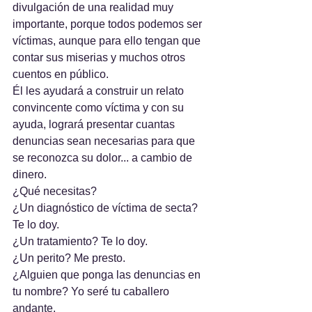
divulgación de una realidad muy 
importante, porque todos podemos ser 
víctimas, aunque para ello tengan que 
contar sus miserias y muchos otros 
cuentos en público.
Él les ayudará a construir un relato 
convincente como víctima y con su 
ayuda, logrará presentar cuantas 
denuncias sean necesarias para que 
se reconozca su dolor... a cambio de 
dinero.
¿Qué necesitas? 
¿Un diagnóstico de víctima de secta? 
Te lo doy.
¿Un tratamiento? Te lo doy.
¿Un perito? Me presto.
¿Alguien que ponga las denuncias en 
tu nombre? Yo seré tu caballero 
andante.