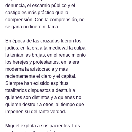
denuncia, el escarnio público y el 
castigo es más práctico que la 
comprensión. Con la comprensión, no 
se gana ni dinero ni fama.
En época de las cruzadas fueron los 
judíos, en la era alta medieval la culpa 
la tenían las brujas, en el renacimiento 
los herejes y protestantes, en la era 
moderna la aristocracia y más 
recientemente el clero y el capital. 
Siempre han existido espíritus 
totalitarios dispuestos a destruir a 
quienes son distintos y a quienes no 
quieren destruir a otros, al tiempo que 
imponen su delirante verdad.
Miguel explota a sus pacientes. Los 