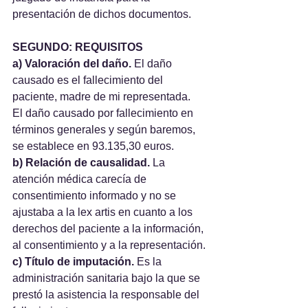
presentación de dichos documentos.
SEGUNDO: REQUISITOS
a) Valoración del daño.
 El daño 
causado es el fallecimiento del 
paciente, madre de mi representada.  
El daño causado por fallecimiento en 
términos generales y según baremos, 
se establece en 93.135,30 euros.
b) Relación de causalidad.
 La 
atención médica carecía de 
consentimiento informado y no se 
ajustaba a la lex artis en cuanto a los 
derechos del paciente a la información, 
al consentimiento y a la representación.
c) Título de imputación.
 Es la 
administración sanitaria bajo la que se 
prestó la asistencia la responsable del 