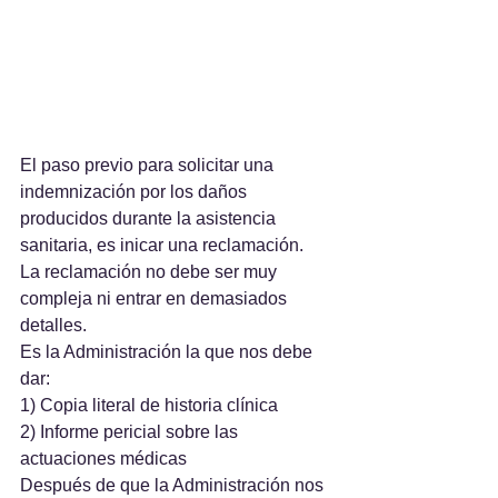
El paso previo para solicitar una 
indemnización por los daños 
producidos durante la asistencia 
sanitaria, es inicar una reclamación. 
La reclamación no debe ser muy 
compleja ni entrar en demasiados 
detalles. 
Es la Administración la que nos debe 
dar:
1) Copia literal de historia clínica
2) Informe pericial sobre las 
actuaciones médicas
Después de que la Administración nos 