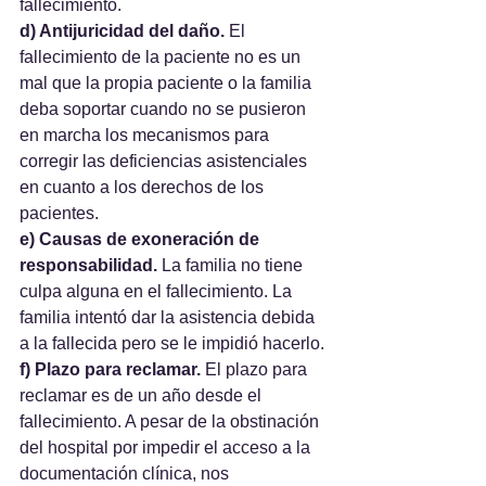
fallecimiento.
d) Antijuricidad del daño.
 El 
fallecimiento de la paciente no es un 
mal que la propia paciente o la familia 
deba soportar cuando no se pusieron 
en marcha los mecanismos para 
corregir las deficiencias asistenciales 
en cuanto a los derechos de los 
pacientes.
e) Causas de exoneración de 
responsabilidad.
 La familia no tiene 
culpa alguna en el fallecimiento. La 
familia intentó dar la asistencia debida 
a la fallecida pero se le impidió hacerlo.
f) Plazo para reclamar.
 El plazo para 
reclamar es de un año desde el 
fallecimiento. A pesar de la obstinación 
del hospital por impedir el acceso a la 
documentación clínica, nos 