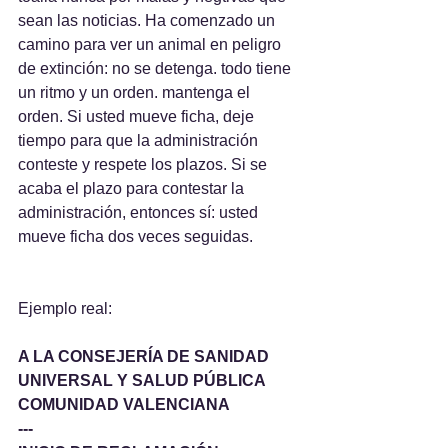
sean las noticias. Ha comenzado un 
camino para ver un animal en peligro 
de extinción: no se detenga. todo tiene 
un ritmo y un orden. mantenga el 
orden. Si usted mueve ficha, deje 
tiempo para que la administración 
conteste y respete los plazos. Si se 
acaba el plazo para contestar la 
administración, entonces sí: usted 
mueve ficha dos veces seguidas.
Ejemplo real:
A LA CONSEJERÍA DE SANIDAD 
UNIVERSAL Y SALUD PÚBLICA  
COMUNIDAD VALENCIANA
---