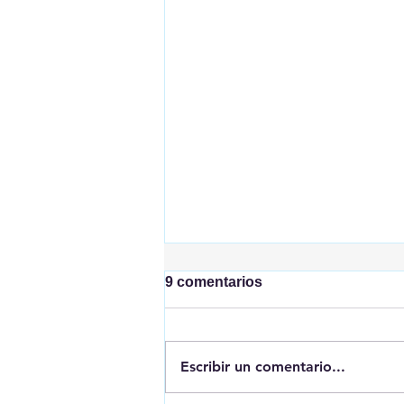
9 comentarios
Escribir un comentario...