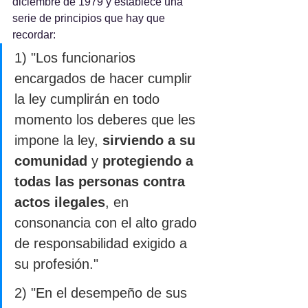
diciembre de 1979 y establece una 
serie de principios que hay que 
recordar:
1) "Los funcionarios 
encargados de hacer cumplir 
la ley cumplirán en todo 
momento los deberes que les 
impone la ley, 
sirviendo a su 
comunidad
 y 
protegiendo a 
todas las personas contra 
actos ilegales
, en 
consonancia con el alto grado 
de responsabilidad exigido a 
su profesión."
2) "En el desempeño de sus 