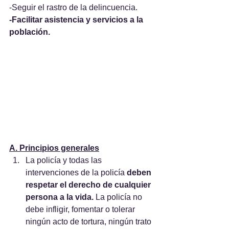
-Seguir el rastro de la delincuencia.
-Facilitar asistencia y servicios a la 
población. 
A. Principios generales
La policía y todas las 
intervenciones de la policía 
deben 
respetar el derecho de cualquier 
persona a la vida. 
La policía no 
debe infligir, fomentar o tolerar 
ningún acto de tortura, ningún trato 