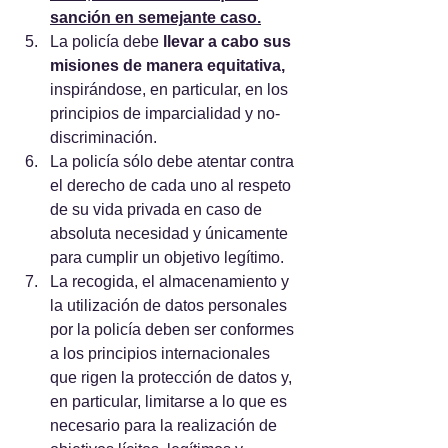
sanción en semejante caso.
La policía debe
 llevar a cabo sus 
misiones de manera equitativa,
inspirándose, en particular, en los 
principios de imparcialidad y no-
discriminación.
La policía sólo debe atentar contra 
el derecho de cada uno al respeto 
de su vida privada en caso de 
absoluta necesidad y únicamente 
para cumplir un objetivo legítimo.
La recogida, el almacenamiento y 
la utilización de datos personales 
por la policía deben ser conformes 
a los principios internacionales 
que rigen la protección de datos y, 
en particular, limitarse a lo que es 
necesario para la realización de 