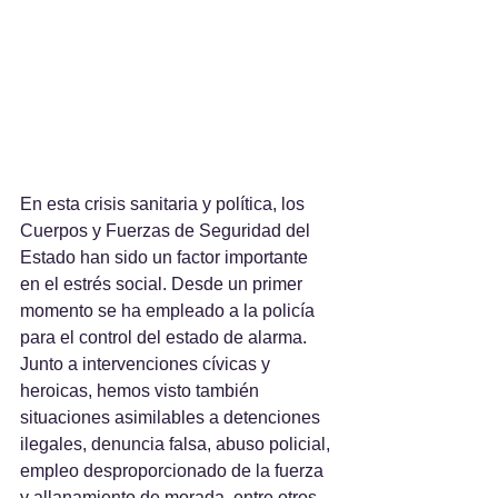
En esta crisis sanitaria y política, los 
Cuerpos y Fuerzas de Seguridad del 
Estado han sido un factor importante 
en el estrés social. Desde un primer 
momento se ha empleado a la policía 
para el control del estado de alarma. 
Junto a intervenciones cívicas y 
heroicas, hemos visto también 
situaciones asimilables a detenciones 
ilegales, denuncia falsa, abuso policial, 
empleo desproporcionado de la fuerza 
y allanamiento de morada, entre otros 