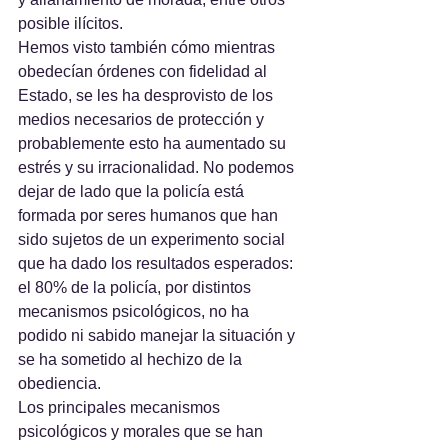
posible ilícitos.
Hemos visto también cómo mientras 
obedecían órdenes con fidelidad al 
Estado, se les ha desprovisto de los 
medios necesarios de protección y 
probablemente esto ha aumentado su 
estrés y su irracionalidad. No podemos 
dejar de lado que la policía está 
formada por seres humanos que han 
sido sujetos de un experimento social 
que ha dado los resultados esperados: 
el 80% de la policía, por distintos 
mecanismos psicológicos, no ha 
podido ni sabido manejar la situación y 
se ha sometido al hechizo de la 
obediencia.
Los principales mecanismos 
psicológicos y morales que se han 