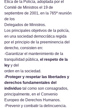
Ética de la Policía, adoptada por el 
Comité de Ministros el 19 de 
septiembre de 2001, en la 765ª reunión 
de los
Delegados de Ministros.
Los principales objetivos de la policía, 
en una sociedad democrática regida 
por el principio de la preeminencia del 
derecho, consisten en:
-Garantizar el mantenimiento de la 
tranquilidad pública, 
el respeto de la 
ley
 y del
orden en la sociedad.
-Proteger y respetar las libertades y 
derechos fundamentales del 
individuo
 tal como son consagrados, 
principalmente, en el Convenio 
Europeo de Derechos Humanos.
-Prevenir y combatir la delincuencia.