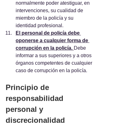
normalmente poder atestiguar, en 
intervenciones, su cualidad de 
miembro de la policía y su 
identidad profesional.
El personal de policía debe 
oponerse a cualquier forma de 
corrupción en la policía. 
Debe 
informar a sus superiores y a otros 
órganos competentes de cualquier 
caso de corrupción en la policía. 
Principio de 
responsabilidad 
personal y 
discrecionalidad