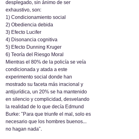
desplegado, sin ánimo de ser 
exhaustivo, son:
1) Condicionamiento social 
2) Obediencia debida 
3) Efecto Lucifer 
4) Disonancia cognitiva 
5) Efecto Dunning Kruger
6) Teoría del Riesgo Moral
Mientras el 80% de la policía se veía 
condicionada y atada a este 
experimento social donde han 
mostrado su faceta más irracional y 
antijurídica, un 20% se ha mantenido 
en silencio y complicidad, desvelando 
la realidad de lo que decía Edmund 
Burke: "Para que triunfe el mal, solo es 
necesario que los hombres buenos... 
no hagan nada".