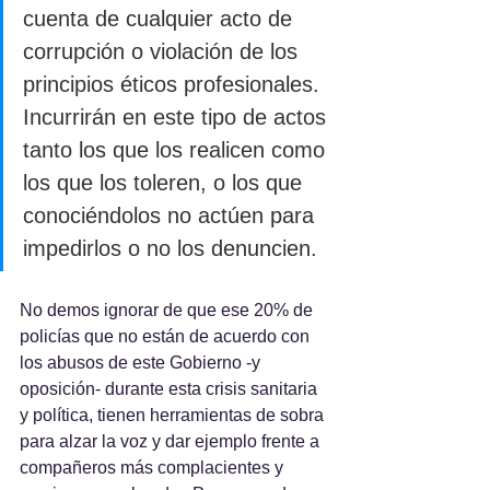
cuenta de cualquier acto de 
corrupción o violación de los 
principios éticos profesionales. 
Incurrirán en este tipo de actos 
tanto los que los realicen como 
los que los toleren, o los que 
conociéndolos no actúen para 
impedirlos o no los denuncien.
No demos ignorar de que ese 20% de 
policías que no están de acuerdo con 
los abusos de este Gobierno -y 
oposición- durante esta crisis sanitaria 
y política, tienen herramientas de sobra 
para alzar la voz y dar ejemplo frente a 
compañeros más complacientes y 