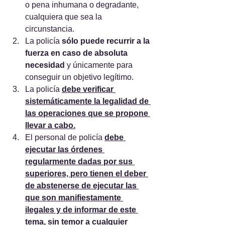
o pena inhumana o degradante, 
cualquiera que sea la 
circunstancia.
La policía
 sólo puede recurrir a la 
fuerza en caso de absoluta 
necesidad
 y únicamente para 
conseguir un objetivo legítimo.
La policía 
debe verificar 
sistemáticamente la legalidad de 
las operaciones que se propone 
llevar a cabo.
El personal de policía 
debe 
ejecutar las órdenes 
regularmente dadas por sus 
superiores, pero tienen el deber 
de abstenerse de ejecutar las 
que son manifiestamente 
ilegales y de informar de este 
tema, sin temor a cualquier 