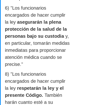
6) "Los funcionarios 
encargados de hacer cumplir 
la ley 
asegurarán la plena 
protección de la salud de la 
personas bajo su custodia
 y, 
en particular, tomarán medidas 
inmediatas para proporcionar 
atención médica cuando se 
precise."
8) "Los funcionarios 
encargados de hacer cumplir 
la ley 
respetarán la ley y el 
presente Código.
 También 
harán cuanto esté a su 