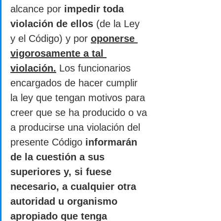
alcance por 
impedir toda 
violación de ellos
 (de la Ley 
y el Código) y por 
oponerse 
vigorosamente a tal 
violación.
 Los funcionarios 
encargados de hacer cumplir 
la ley que tengan motivos para 
creer que se ha producido o va 
a producirse una violación del 
presente Código
 informarán 
de la cuestión a sus 
superiores y, si fuese 
necesario, a cualquier otra 
autoridad u organismo 
apropiado que tenga 