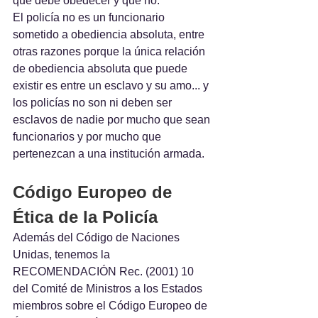
qué debe obedecer y qué no.
El policía no es un funcionario 
sometido a obediencia absoluta, entre 
otras razones porque la única relación 
de obediencia absoluta que puede 
existir es entre un esclavo y su amo... y 
los policías no son ni deben ser 
esclavos de nadie por mucho que sean 
funcionarios y por mucho que 
pertenezcan a una institución armada.
Código Europeo de 
Ética de la Policía
Además del Código de Naciones 
Unidas, tenemos la 
RECOMENDACIÓN Rec. (2001) 10 
del Comité de Ministros a los Estados 
miembros sobre el Código Europeo de 