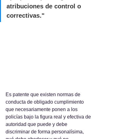
atribuciones de control o 
correctivas."
Es patente que existen normas de 
conducta de obligado cumplimiento 
que necesariamente ponen a los 
policías bajo la figura real y efectiva de 
autoridad que puede y debe 
discriminar de forma personalísima, 