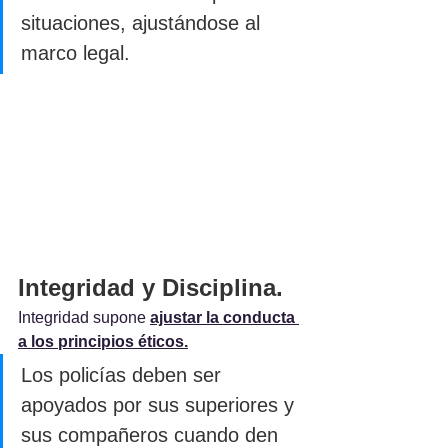
situaciones, ajustándose al 
marco legal.
Integridad y Disciplina.
Integridad supone 
ajustar la conducta 
a los principios éticos.
Los policías deben ser 
apoyados por sus superiores y 
sus compañeros cuando den 