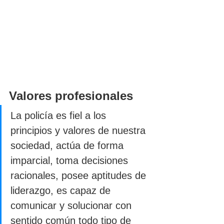
Valores profesionales
La policía es fiel a los 
principios y valores de nuestra 
sociedad, actúa de forma 
imparcial, toma decisiones 
racionales, posee aptitudes de 
liderazgo, es capaz de 
comunicar y solucionar con 
sentido común todo tipo de 