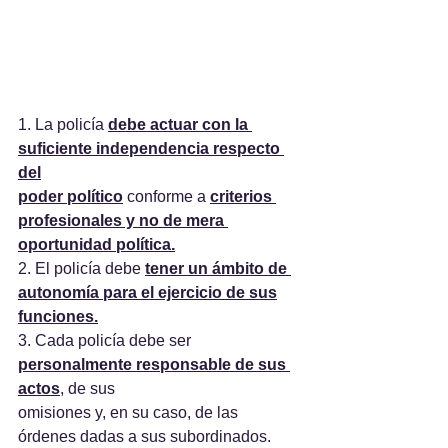
1. La policía 
debe actuar con la 
suficiente independencia respecto 
del
poder político
 conforme a 
criterios 
profesionales y no de mera 
oportunidad política.
2. El policía debe 
tener un ámbito de 
autonomía para el ejercicio de sus
funciones.
3. Cada policía debe ser 
personalmente responsable de sus 
actos
, de sus
omisiones y, en su caso, de las 
órdenes dadas a sus subordinados. 