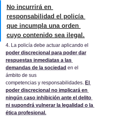
No incurrirá en 
responsabilidad el policía 
que incumpla una orden 
cuyo contenido sea ilegal.
4. La policía debe actuar aplicando el 
poder discrecional para poder dar
respuestas inmediatas a las 
demandas de la sociedad
 en el 
ámbito de sus
competencias y responsabilidades. 
El 
poder discrecional no implicará en 
ningún caso inhibición ante el delito 
ni supondrá vulnerar la legalidad o la 
ética profesional.