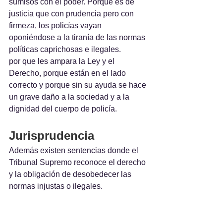
sumisos con el poder. Porque es de 
justicia que con prudencia pero con 
firmeza, los policías vayan 
oponiéndose a la tiranía de las normas 
políticas caprichosas e ilegales.
por que les ampara la Ley y el 
Derecho, porque están en el lado 
correcto y porque sin su ayuda se hace 
un grave daño a la sociedad y a la 
dignidad del cuerpo de policía.
Jurisprudencia
Además existen sentencias donde el 
Tribunal Supremo reconoce el derecho 
y la obligación de desobedecer las 
normas injustas o ilegales.