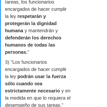
tareas, los funcionarios 
encargados de hacer cumplir 
la ley 
respetarán y 
protegerán la dignidad 
humana
 y mantendrán y 
defenderán los derechos 
humanos de todas las 
personas.
"
3) "Los funcionarios 
encargados de hacer cumplir 
la ley 
podrán usar la fuerza 
sólo cuando sea 
estrictamente necesario
 y en 
la medida en que lo requiera el 
desempeño de sus tareas."