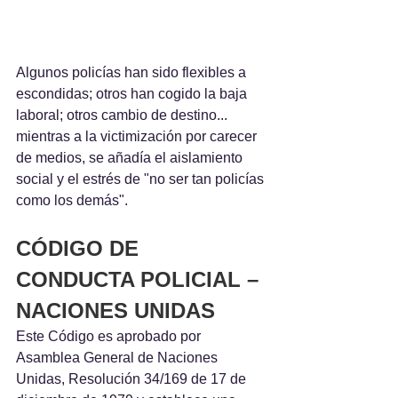
Algunos policías han sido flexibles a 
escondidas; otros han cogido la baja 
laboral; otros cambio de destino... 
mientras a la victimización por carecer 
de medios, se añadía el aislamiento 
social y el estrés de "no ser tan policías 
como los demás".
CÓDIGO DE 
CONDUCTA POLICIAL – 
NACIONES UNIDAS
Este Código es aprobado por 
Asamblea General de Naciones 
Unidas, Resolución 34/169 de 17 de 