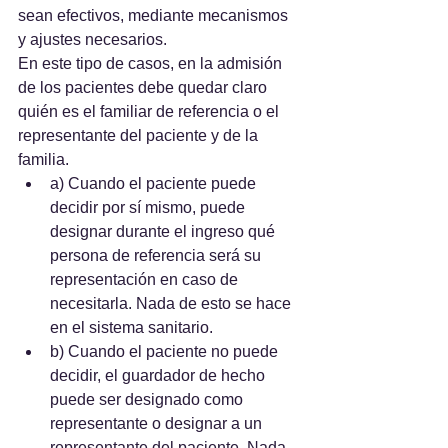
sean efectivos, mediante mecanismos 
y ajustes necesarios.
En este tipo de casos, en la admisión 
de los pacientes debe quedar claro 
quién es el familiar de referencia o el 
representante del paciente y de la 
familia. 
a) Cuando el paciente puede 
decidir por sí mismo, puede 
designar durante el ingreso qué 
persona de referencia será su 
representación en caso de 
necesitarla. Nada de esto se hace 
en el sistema sanitario.
b) Cuando el paciente no puede 
decidir, el guardador de hecho 
puede ser designado como 
representante o designar a un 
representante del paciente. Nada 