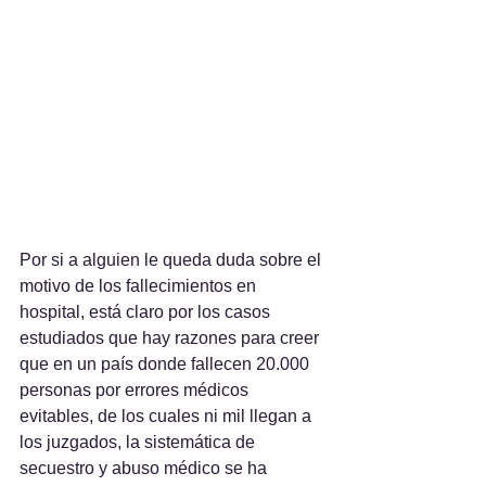
Por si a alguien le queda duda sobre el 
motivo de los fallecimientos en 
hospital, está claro por los casos 
estudiados que hay razones para creer 
que en un país donde fallecen 20.000 
personas por errores médicos 
evitables, de los cuales ni mil llegan a 
los juzgados, la sistemática de 
secuestro y abuso médico se ha 