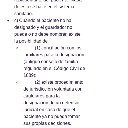
de esto se hace en el sistema 
sanitario.
c) Cuando el paciente no ha 
designado y el guardador no 
puede o no debe nombrar, existe 
la posibilidad de 
	(1) conciliación con los 
familiares para la designación 
(antiguo consejo de familia 
regulado en el Código Civil de 
1889); 
	(2) existe procedimiento 
de jurisdicción voluntaria con 
cautelares para la 
designación de un defensor 
judicial en caso de que el 
paciente ya no pueda tomar 
sus propias decisiones.