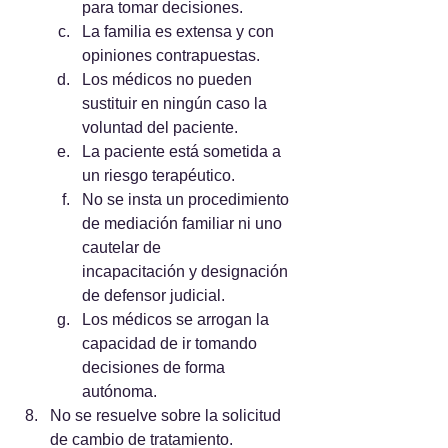
para tomar decisiones.
La familia es extensa y con 
opiniones contrapuestas.
Los médicos no pueden 
sustituir en ningún caso la 
voluntad del paciente.
La paciente está sometida a 
un riesgo terapéutico.
No se insta un procedimiento 
de mediación familiar ni uno 
cautelar de 		
incapacitación y designación 
de defensor judicial.
Los médicos se arrogan la 
capacidad de ir tomando 
decisiones de forma 		
autónoma.
No se resuelve sobre la solicitud 
de cambio de tratamiento.