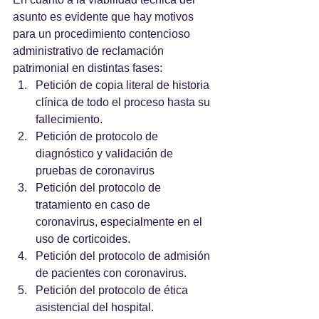
asunto es evidente que hay motivos 
para un procedimiento contencioso 
administrativo de reclamación 
patrimonial en distintas fases:
Petición de copia literal de historia 
clínica de todo el proceso hasta su 
fallecimiento.
Petición de protocolo de 
diagnóstico y validación de 
pruebas de coronavirus
Petición del protocolo de 
tratamiento en caso de 
coronavirus, especialmente en el 
uso de corticoides.
Petición del protocolo de admisión 
de pacientes con coronavirus.
Petición del protocolo de ética 
asistencial del hospital.