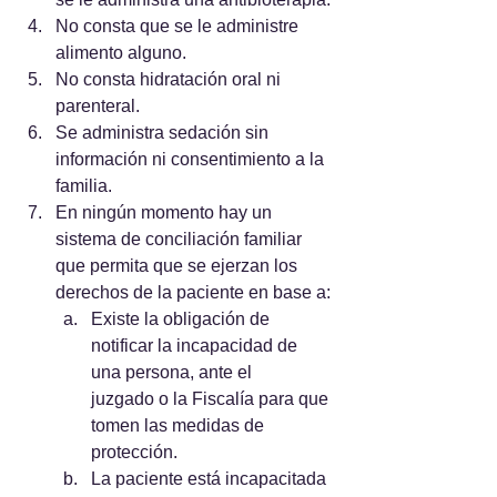
No consta que se le administre 
alimento alguno.
No consta hidratación oral ni 
parenteral.
Se administra sedación sin 
información ni consentimiento a la 
familia.
En ningún momento hay un 
sistema de conciliación familiar 
que permita que se ejerzan los 
derechos de la paciente en base a:
Existe la obligación de 
notificar la incapacidad de 
una persona, ante el 		
juzgado o la Fiscalía para que 
tomen las medidas de 
protección.
La paciente está incapacitada 