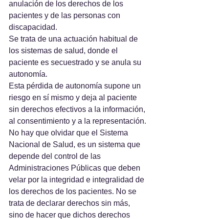
anulación de los derechos de los 
pacientes y de las personas con 
discapacidad.
Se trata de una actuación habitual de 
los sistemas de salud, donde el 
paciente es secuestrado y se anula su 
autonomía.
Esta pérdida de autonomía supone un 
riesgo en sí mismo y deja al paciente 
sin derechos efectivos a la información, 
al consentimiento y a la representación.
No hay que olvidar que el Sistema 
Nacional de Salud, es un sistema que 
depende del control de las 
Administraciones Públicas que deben 
velar por la integridad e integralidad de 
los derechos de los pacientes. No se 
trata de declarar derechos sin más, 
sino de hacer que dichos derechos 