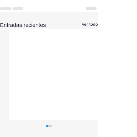
Ver todo
Entradas recientes