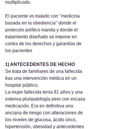
multiplicado.
El paciente es tratado con "medicina 
basada en la obediencia" donde el 
protocolo político manda y donde el 
tratamiento diseñado se impone en 
contra de los derechos y garantías de 
los pacientes
1) ANTECEDENTES DE HECHO
Se trata de familiares de una fallecida 
tras una intervención médica en un 
hospital público.
La mujer fallecida tenía 81 años y una 
extensa pluripatología pero con escasa 
medicación. Era en definitiva una 
anciana de riesgo con alteraciones de 
los niveles de glucosa, ácido úrico, 
hipertensión, obesidad y antecedentes 