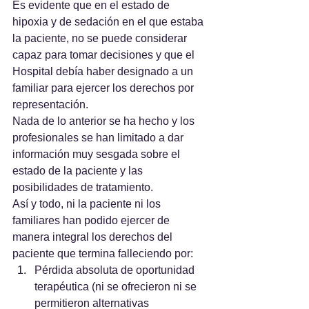
Es evidente que en el estado de 
hipoxia y de sedación en el que estaba 
la paciente, no se puede considerar 
capaz para tomar decisiones y que el 
Hospital debía haber designado a un 
familiar para ejercer los derechos por 
representación.
Nada de lo anterior se ha hecho y los 
profesionales se han limitado a dar 
información muy sesgada sobre el 
estado de la paciente y las 
posibilidades de tratamiento.
Así y todo, ni la paciente ni los 
familiares han podido ejercer de 
manera integral los derechos del 
paciente que termina falleciendo por:
Pérdida absoluta de oportunidad 
terapéutica (ni se ofrecieron ni se 
permitieron alternativas 