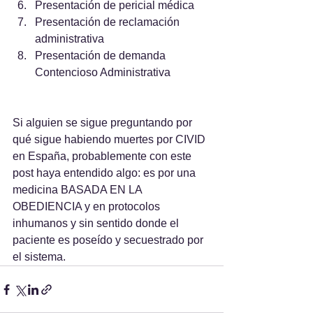
Presentación de pericial médica
Presentación de reclamación 
administrativa
Presentación de demanda 
Contencioso Administrativa
Si alguien se sigue preguntando por 
qué sigue habiendo muertes por CIVID 
en España, probablemente con este 
post haya entendido algo: es por una 
medicina BASADA EN LA 
OBEDIENCIA y en protocolos 
inhumanos y sin sentido donde el 
paciente es poseído y secuestrado por 
el sistema.