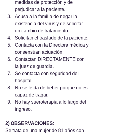
medidas de protección y de 
perjudicar a la paciente.
Acusa a la familia de negar la 
existencia del virus y de solicitar 
un cambio de tratamiento.
Solicitan el traslado de la paciente.
Contacta con la Directora médica y 
consensúan actuación.
Contactan DIRECTAMENTE con 
la juez de guardia.
Se contacta con seguridad del 
hospital.
No se le da de beber porque no es 
capaz de tragar.
No hay sueroterapia a lo largo del 
ingreso.
2) OBSERVACIONES:
Se trata de una mujer de 81 años con 