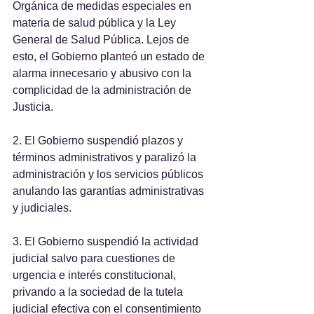
Orgánica de medidas especiales en 
materia de salud pública y la Ley 
General de Salud Pública. Lejos de 
esto, el Gobierno planteó un estado de 
alarma innecesario y abusivo con la 
complicidad de la administración de 
Justicia.
2. El Gobierno suspendió plazos y 
términos administrativos y paralizó la 
administración y los servicios públicos 
anulando las garantías administrativas 
y judiciales.
3. El Gobierno suspendió la actividad 
judicial salvo para cuestiones de 
urgencia e interés constitucional, 
privando a la sociedad de la tutela 
judicial efectiva con el consentimiento 