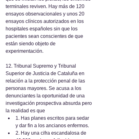
terminales reviven. Hay más de 120 
ensayos observacionales y unos 20 
ensayos clínicos autorizados en los 
hospitales españoles sin que los 
pacientes sean conscientes de que 
están siendo objeto de 
experimentación.
12. Tribunal Supremo y Tribunal 
Superior de Justicia de Cataluña en 
relación a la protección penal de las 
personas mayores. Se acusa a los 
denunciantes la oportunidad de una 
investigación prospectiva absurda pero 
la realidad es que
1. Has planes escritos para sedar 
y dar fin a los ancianos enfermos.
2. Hay una cifra escandalosa de 