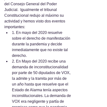
del Consejo General del Poder 
Judicial.  Igualmente el tribunal 
Constitucional redujo al máximo su 
actividad y hemos visto dos eventos 
importantes:
1. En mayo del 2020 resuelve 
sobre el derecho de manifestación 
durante la pandemia y decide 
inmediatamente que no existe tal 
derecho.
2. En Mayo del 2020 recibe una 
demanda de inconstitucionalidad 
por parte de 50 diputados de VOX, 
la admite y la tramita por más de 
un año hasta que resuelve que el 
Estado de Alarma tenía aspectos 
inconstitucionales. La demanda de 
VOX era negligente y partía de 