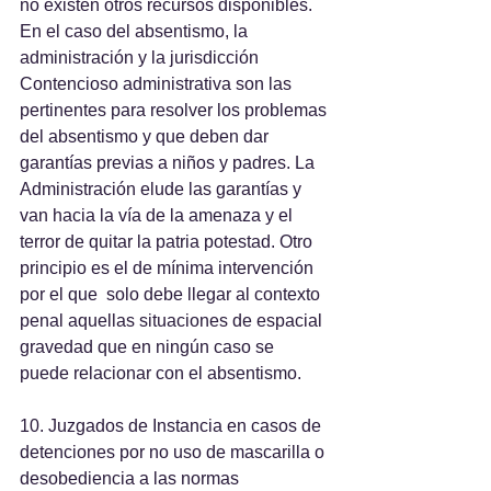
no existen otros recursos disponibles. 
En el caso del absentismo, la 
administración y la jurisdicción 
Contencioso administrativa son las 
pertinentes para resolver los problemas 
del absentismo y que deben dar 
garantías previas a niños y padres. La 
Administración elude las garantías y 
van hacia la vía de la amenaza y el 
terror de quitar la patria potestad. Otro 
principio es el de mínima intervención 
por el que  solo debe llegar al contexto 
penal aquellas situaciones de espacial 
gravedad que en ningún caso se 
puede relacionar con el absentismo.
10. Juzgados de Instancia en casos de 
detenciones por no uso de mascarilla o 
desobediencia a las normas 