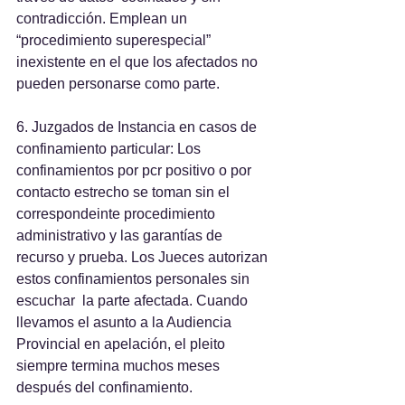
contradicción. Emplean un 
“procedimiento superespecial” 
inexistente en el que los afectados no 
pueden personarse como parte.
6. Juzgados de Instancia en casos de 
confinamiento particular: Los 
confinamientos por pcr positivo o por 
contacto estrecho se toman sin el 
correspondeinte procedimiento 
administrativo y las garantías de 
recurso y prueba. Los Jueces autorizan 
estos confinamientos personales sin 
escuchar  la parte afectada. Cuando 
llevamos el asunto a la Audiencia 
Provincial en apelación, el pleito 
siempre termina muchos meses 
después del confinamiento.