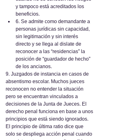
y tampoco está acreditados los 
beneficios.
6. Se admite como demandante a 
personas jurídicas sin capacidad, 
sin legitimación y sin interés 
directo y se llega al dislate de 
reconocer a las “residencias” la 
posición de “guardador de hecho” 
de los ancianos.
9. Juzgados de instancia en casos de 
absentismo escolar. Muchos jueces 
reconocen no entender la situación 
pero se encuentran vinculados a 
decisiones de la Junta de Jueces. El 
derecho penal funciona en base a unos 
principios que está siendo ignorados. 
El principio de última ratio dice que 
solo se despliega acción penal cuando 