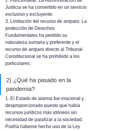
2. Funcionaliar: La Administración de 
Justicia se ha convertido en un servicio 
exclusivo y excluyente.
3. Limitación del recurso de amparo. La 
protección de Derechos 
Fundamentales ha perdido su 
naturaleza sumaria y preferente y el 
recurso de amparo directo al Tribunal 
Constitucional se ha prohibido a los 
particulares.
2) ¿Qué ha pasado en la 
pandemia?
1. El Estado de alarma fue irracional y 
desproporcionado puesto que había 
recursos jurídicos más idóneos sin 
necesidad de paralizar a la sociedad. 
Podría haberse hecho uso de la Ley 