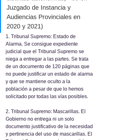
Juzgado de Instancia y 
Audiencias Provinciales en 
2020 y 2021)
1. Tribunal Supremo: Estado de 
Alarma. Se consigue expediente 
judicial que el Tribunal Supremo se 
niega a entregar a las partes. Se trata 
de un documento de 120 páginas que 
no puede justificar un estado de alarma 
y que se mantiene oculto a la 
población a pesar de que lo hemos 
solicitado por todas las vías posibles. 
2. Tribunal Supremo: Mascarillas. El 
Gobierno no entrega ni un solo 
documento justificativo de la necesidad 
y pertinencia del uso de mascarillas. El 