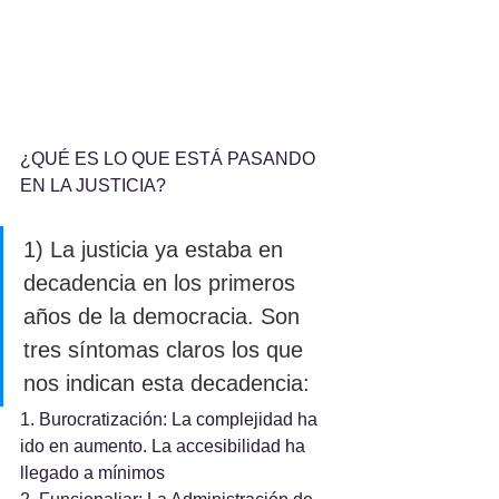
¿QUÉ ES LO QUE ESTÁ PASANDO 
EN LA JUSTICIA?
1) La justicia ya estaba en 
decadencia en los primeros 
años de la democracia. Son 
tres síntomas claros los que 
nos indican esta decadencia:
1. Burocratización: La complejidad ha 
ido en aumento. La accesibilidad ha 
llegado a mínimos