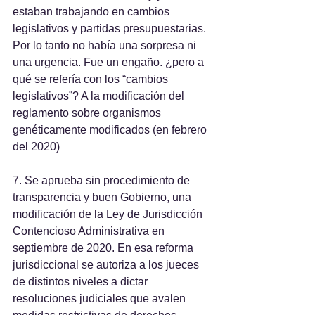
estaban trabajando en cambios 
legislativos y partidas presupuestarias. 
Por lo tanto no había una sorpresa ni 
una urgencia. Fue un engaño. ¿pero a 
qué se refería con los “cambios 
legislativos”? A la modificación del 
reglamento sobre organismos 
genéticamente modificados (en febrero 
del 2020)
7. Se aprueba sin procedimiento de 
transparencia y buen Gobierno, una 
modificación de la Ley de Jurisdicción 
Contencioso Administrativa en 
septiembre de 2020. En esa reforma 
jurisdiccional se autoriza a los jueces 
de distintos niveles a dictar 
resoluciones judiciales que avalen 