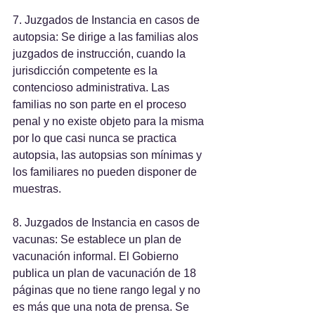
7. Juzgados de Instancia en casos de 
autopsia: Se dirige a las familias alos 
juzgados de instrucción, cuando la 
jurisdicción competente es la 
contencioso administrativa. Las 
familias no son parte en el proceso 
penal y no existe objeto para la misma 
por lo que casi nunca se practica 
autopsia, las autopsias son mínimas y 
los familiares no pueden disponer de 
muestras.
8. Juzgados de Instancia en casos de 
vacunas: Se establece un plan de 
vacunación informal. El Gobierno 
publica un plan de vacunación de 18 
páginas que no tiene rango legal y no 
es más que una nota de prensa. Se 