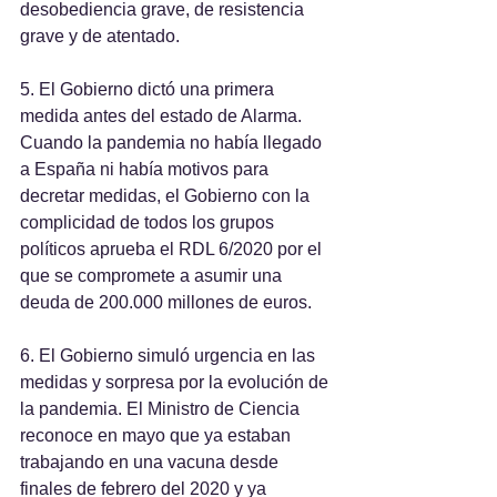
desobediencia grave, de resistencia 
grave y de atentado.
5. El Gobierno dictó una primera 
medida antes del estado de Alarma. 
Cuando la pandemia no había llegado 
a España ni había motivos para 
decretar medidas, el Gobierno con la 
complicidad de todos los grupos 
políticos aprueba el RDL 6/2020 por el 
que se compromete a asumir una 
deuda de 200.000 millones de euros.
6. El Gobierno simuló urgencia en las 
medidas y sorpresa por la evolución de 
la pandemia. El Ministro de Ciencia 
reconoce en mayo que ya estaban 
trabajando en una vacuna desde 
finales de febrero del 2020 y ya 