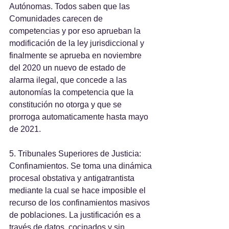
Autónomas. Todos saben que las 
Comunidades carecen de 
competencias y por eso aprueban la 
modificación de la ley jurisdiccional y 
finalmente se aprueba en noviembre 
del 2020 un nuevo de estado de 
alarma ilegal, que concede a las 
autonomías la competencia que la 
constitución no otorga y que se 
prorroga automaticamente hasta mayo 
de 2021.
5. Tribunales Superiores de Justicia: 
Confinamientos. Se toma una dinámica 
procesal obstativa y antigatrantista 
mediante la cual se hace imposible el 
recurso de los confinamientos masivos 
de poblaciones. La justificación es a 
través de datos  cocinados y sin 