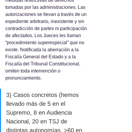
medidas restrictivas de derechos 
tomadas por las administraciones. Las 
autorizaciones se llevan a través de un 
expediente arbitrario, inexistente y sin 
contradicción de partes ni participación 
de afectados. Los Jueces les llaman 
“procedimiento superespecial” que no 
existe. Notificada la aberración a la 
Fiscalía General del Estado y a la 
Fiscalía del Tribunal Constitucional, 
omiten toda intervención o 
pronunciamiento.
3) Casos concretos (hemos 
llevado más de 5 en el 
Supremo, 8 en Audiencia 
Nacional, 20 en TSJ de 
distintas autonomías, >60 en 