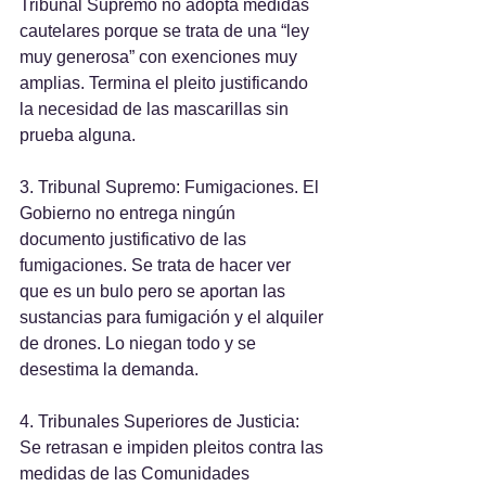
Tribunal Supremo no adopta medidas 
cautelares porque se trata de una “ley 
muy generosa” con exenciones muy 
amplias. Termina el pleito justificando 
la necesidad de las mascarillas sin 
prueba alguna.
3. Tribunal Supremo: Fumigaciones. El 
Gobierno no entrega ningún 
documento justificativo de las 
fumigaciones. Se trata de hacer ver 
que es un bulo pero se aportan las 
sustancias para fumigación y el alquiler 
de drones. Lo niegan todo y se 
desestima la demanda. 
4. Tribunales Superiores de Justicia: 
Se retrasan e impiden pleitos contra las 
medidas de las Comunidades 