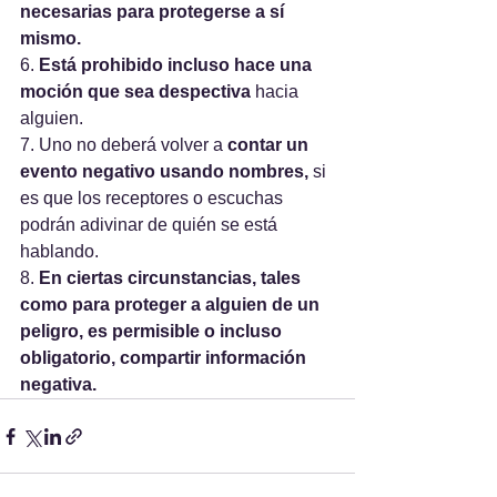
necesarias para protegerse a sí 
mismo.
6. 
Está prohibido incluso hace una 
moción que sea despectiva
 hacia 
alguien.
7. Uno no deberá volver a 
contar un 
evento negativo usando nombres,
 si 
es que los receptores o escuchas 
podrán adivinar de quién se está 
hablando.
8. 
En ciertas circunstancias, tales 
como para proteger a alguien de un 
peligro, es permisible o incluso 
obligatorio, compartir información 
negativa.