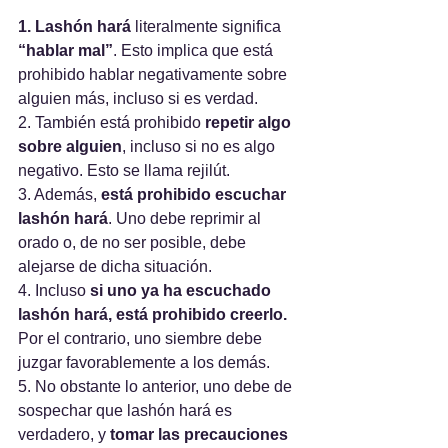
1. Lashón hará
 literalmente significa 
“hablar mal”
. Esto implica que está 
prohibido hablar negativamente sobre 
alguien más, incluso si es verdad.
2. También está prohibido
 repetir algo 
sobre alguien
, incluso si no es algo 
negativo. Esto se llama rejilút.
3. Además, 
está prohibido escuchar 
lashón hará
. Uno debe reprimir al 
orado o, de no ser posible, debe 
alejarse de dicha situación.
4. Incluso 
si uno ya ha escuchado 
lashón hará, está prohibido creerlo.
Por el contrario, uno siembre debe 
juzgar favorablemente a los demás. 
5. No obstante lo anterior, uno debe de 
sospechar que lashón hará es 
verdadero, y 
tomar las precauciones 