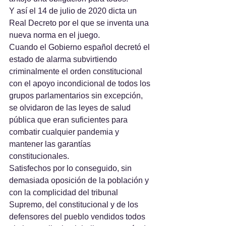
Y así el 14 de julio de 2020 dicta un 
Real Decreto por el que se inventa una 
nueva norma en el juego.
Cuando el Gobierno español decretó el 
estado de alarma subvirtiendo  
criminalmente el orden constitucional 
con el apoyo incondicional de todos los 
grupos parlamentarios sin excepción, 
se olvidaron de las leyes de salud 
pública que eran suficientes para 
combatir cualquier pandemia y 
mantener las garantías 
constitucionales.
Satisfechos por lo conseguido, sin 
demasiada oposición de la población y 
con la complicidad del tribunal 
Supremo, del constitucional y de los 
defensores del pueblo vendidos todos 