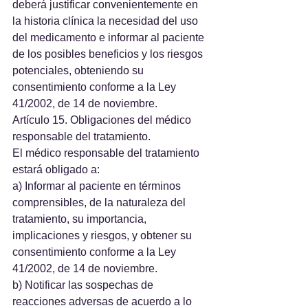
deberá justificar convenientemente en 
la historia clínica la necesidad del uso 
del medicamento e informar al paciente 
de los posibles beneficios y los riesgos 
potenciales, obteniendo su 
consentimiento conforme a la Ley 
41/2002, de 14 de noviembre.
Artículo 15. Obligaciones del médico 
responsable del tratamiento.
El médico responsable del tratamiento 
estará obligado a: 
a) Informar al paciente en términos 
comprensibles, de la naturaleza del 
tratamiento, su importancia, 
implicaciones y riesgos, y obtener su 
consentimiento conforme a la Ley 
41/2002, de 14 de noviembre. 
b) Notificar las sospechas de 
reacciones adversas de acuerdo a lo 