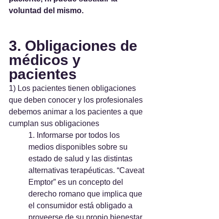
voluntad del mismo. 
3. Obligaciones de 
médicos y 
pacientes
1) Los pacientes tienen obligaciones 
que deben conocer y los profesionales 
debemos animar a los pacientes a que 
cumplan sus obligaciones
1. Informarse por todos los 
medios disponibles sobre su 
estado de salud y las distintas 
alternativas terapéuticas. “Caveat 
Emptor” es un concepto del 
derecho romano que implica que 
el consumidor está obligado a 
proveerse de su propio bienestar.