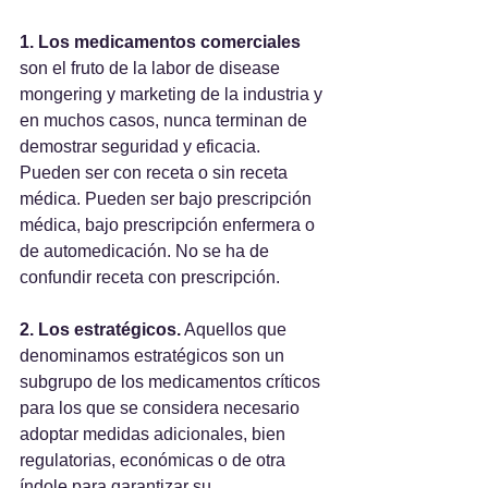
1. Los medicamentos comerciales
son el fruto de la labor de disease 
mongering y marketing de la industria y 
en muchos casos, nunca terminan de 
demostrar seguridad y eficacia.  
Pueden ser con receta o sin receta 
médica. Pueden ser bajo prescripción 
médica, bajo prescripción enfermera o 
de automedicación. No se ha de 
confundir receta con prescripción.
2. Los estratégicos.
 Aquellos que 
denominamos estratégicos son un 
subgrupo de los medicamentos críticos 
para los que se considera necesario 
adoptar medidas adicionales, bien 
regulatorias, económicas o de otra 
índole para garantizar su 