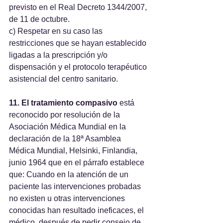
previsto en el Real Decreto 1344/2007, 
de 11 de octubre. 
c) Respetar en su caso las 
restricciones que se hayan establecido 
ligadas a la prescripción y/o 
dispensación y el protocolo terapéutico 
asistencial del centro sanitario.
11. El tratamiento compasivo
 está 
reconocido por resolución de la 
Asociación Médica Mundial en la 
declaración de la 18ª Asamblea 
Médica Mundial, Helsinki, Finlandia, 
junio 1964 que en el párrafo establece 
que: Cuando en la atención de un 
paciente las intervenciones probadas 
no existen u otras intervenciones 
conocidas han resultado ineficaces, el 
médico, después de pedir consejo de 