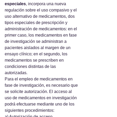
especiales
, incorpora una nueva 
regulación sobre el uso compasivo y el 
uso alternativo de medicamentos, dos 
tipos especiales de prescripción y 
administración de medicamentos: en el 
primer caso, los medicamentos en fase 
de investigación se administran a 
pacientes aislados al margen de un 
ensayo clínico; en el segundo, los 
medicamentos se prescriben en 
condiciones distintas de las 
autorizadas.
Para el empleo de medicamentos en 
fase de investigación, es necesario que 
se solicite autorización. El acceso al 
uso de medicamentos en investigación 
podrá efectuarse mediante uno de los 
siguientes procedimientos: 
a) Autorización de acceso 