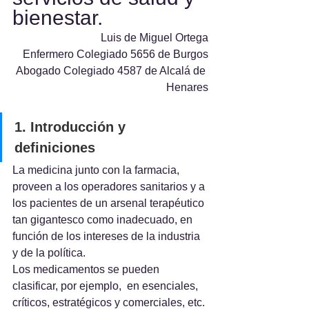
bienestar.
Luis de Miguel Ortega
Enfermero Colegiado 5656 de Burgos
Abogado Colegiado 4587 de Alcalá de 
Henares
1. Introducción y 
definiciones
La medicina junto con la farmacia, 
proveen a los operadores sanitarios y a 
los pacientes de un arsenal terapéutico 
tan gigantesco como inadecuado, en 
función de los intereses de la industria 
y de la política.
Los medicamentos se pueden 
clasificar, por ejemplo,  en esenciales, 
críticos, estratégicos y comerciales, etc. 