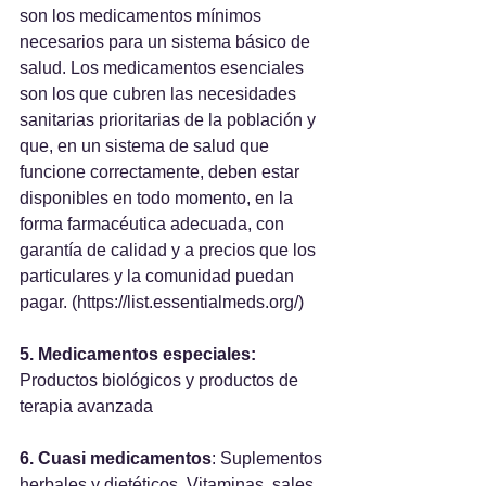
son los medicamentos mínimos 
necesarios para un sistema básico de 
salud. Los medicamentos esenciales 
son los que cubren las necesidades 
sanitarias prioritarias de la población y 
que, en un sistema de salud que 
funcione correctamente, deben estar 
disponibles en todo momento, en la 
forma farmacéutica adecuada, con 
garantía de calidad y a precios que los 
particulares y la comunidad puedan 
pagar. (https://list.essentialmeds.org/)
5. Medicamentos especiales:
Productos biológicos y productos de 
terapia avanzada
6. Cuasi medicamentos
: Suplementos 
herbales y dietéticos. Vitaminas, sales 