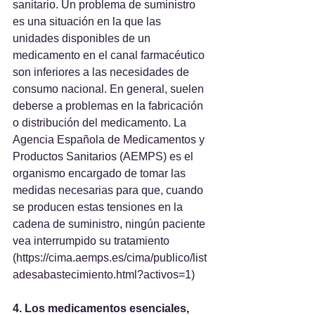
sanitario. Un problema de suministro 
es una situación en la que las 
unidades disponibles de un 
medicamento en el canal farmacéutico 
son inferiores a las necesidades de 
consumo nacional. En general, suelen 
deberse a problemas en la fabricación 
o distribución del medicamento. La 
Agencia Española de Medicamentos y 
Productos Sanitarios (AEMPS) es el 
organismo encargado de tomar las 
medidas necesarias para que, cuando 
se producen estas tensiones en la 
cadena de suministro, ningún paciente 
vea interrumpido su tratamiento 
(https://cima.aemps.es/cima/publico/list
adesabastecimiento.html?activos=1)
4. Los medicamentos esenciales,