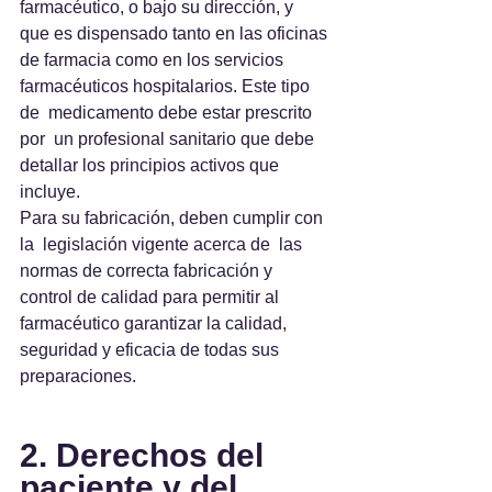
farmacéutico, o bajo su dirección, y  
que es dispensado tanto en las oficinas 
de farmacia como en los servicios 
farmacéuticos hospitalarios. Este tipo 
de  medicamento debe estar prescrito 
por  un profesional sanitario que debe 
detallar los principios activos que 
incluye.
Para su fabricación, deben cumplir con 
la  legislación vigente acerca de  las 
normas de correcta fabricación y 
control de calidad para permitir al 
farmacéutico garantizar la calidad, 
seguridad y eficacia de todas sus 
preparaciones.
2. Derechos del 
paciente y del 