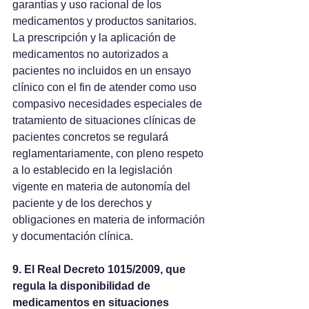
garantías y uso racional de los 
medicamentos y productos sanitarios. 
La prescripción y la aplicación de 
medicamentos no autorizados a 
pacientes no incluidos en un ensayo 
clínico con el fin de atender como uso 
compasivo necesidades especiales de 
tratamiento de situaciones clínicas de 
pacientes concretos se regulará 
reglamentariamente, con pleno respeto 
a lo establecido en la legislación 
vigente en materia de autonomía del 
paciente y de los derechos y 
obligaciones en materia de información 
y documentación clínica.
9. El Real Decreto 1015/2009, que 
regula la disponibilidad de 
medicamentos en situaciones 