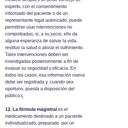
experto, con el consentimiento 
informado del paciente o de un 
representante legal autorizado, puede 
permitirse usar intervenciones no 
comprobadas, si, a su juicio, ello da 
alguna esperanza de salvar la vida, 
restituir la salud o aliviar el sufrimiento. 
Tales intervenciones deben ser 
investigadas posteriormente a fin de 
evaluar su seguridad y eficacia. En 
todos los casos, esa información nueva 
debe ser registrada y, cuando sea 
oportuno, puesta a disposición del 
público.ç
12. La fórmula magistral
 es el 
medicamento destinado a un paciente 
individualizado, preparado  por un 