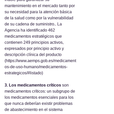
mantenimiento en el mercado tanto por 
su necesidad para la atención básica 
de la salud como por la vulnerabilidad 
de su cadena de suministro.. La 
Agencia ha identificado 462 
medicamentos estratégicos que 
contienen 249 principios activos, 
expresados por principio activo y 
descripción clínica del producto 
(https://www.aemps.gob.es/medicament
os-de-uso-humano/medicamentos-
estrategicos/#listado)
3. Los medicamentos críticos
 son 
medicamentos críticos: un subgrupo de 
los medicamentos esenciales para los 
que nunca deberían existir problemas 
de abastecimiento en el sistema 