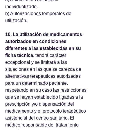
individualizado. 
b) Autorizaciones temporales de 
utilización.
10. La utilización de medicamentos 
autorizados en condiciones 
diferentes a las establecidas en su 
ficha técnica
, tendrá carácter 
excepcional y se limitará a las 
situaciones en las que se carezca de 
alternativas terapéuticas autorizadas 
para un determinado paciente, 
respetando en su caso las restricciones 
que se hayan establecido ligadas a la 
prescripción y/o dispensación del 
medicamento y el protocolo terapéutico 
asistencial del centro sanitario. El 
médico responsable del tratamiento 