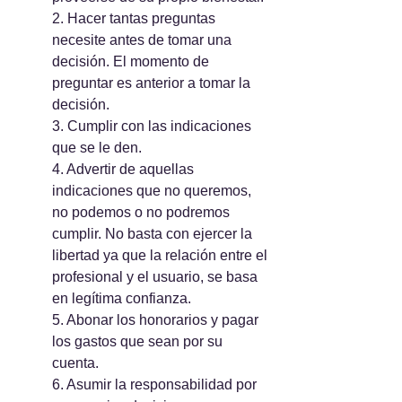
2. Hacer tantas preguntas 
necesite antes de tomar una 
decisión. El momento de 
preguntar es anterior a tomar la 
decisión.
3. Cumplir con las indicaciones 
que se le den.
4. Advertir de aquellas 
indicaciones que no queremos, 
no podemos o no podremos 
cumplir. No basta con ejercer la 
libertad ya que la relación entre el 
profesional y el usuario, se basa 
en legítima confianza.
5. Abonar los honorarios y pagar 
los gastos que sean por su 
cuenta.
6. Asumir la responsabilidad por 