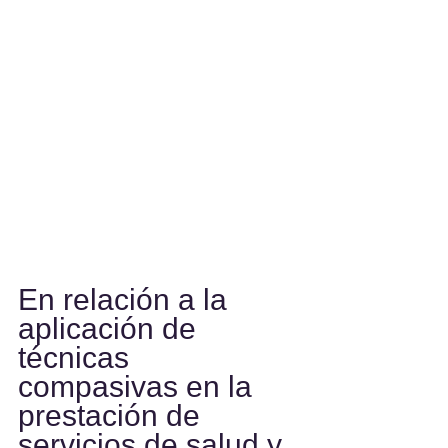
En relación a la 
aplicación de 
técnicas 
compasivas en la 
prestación de 
servicios de salud y 