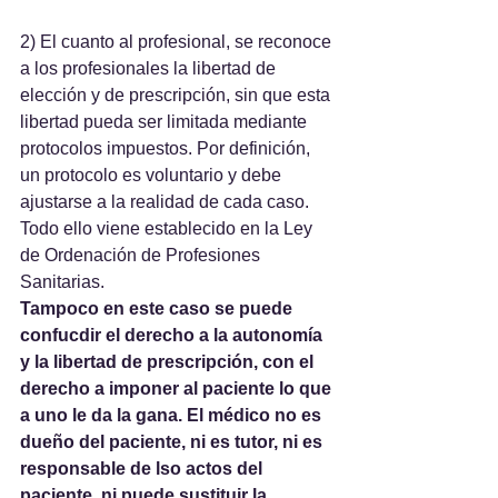
2) El cuanto al profesional, se reconoce 
a los profesionales la libertad de 
elección y de prescripción, sin que esta 
libertad pueda ser limitada mediante 
protocolos impuestos. Por definición, 
un protocolo es voluntario y debe 
ajustarse a la realidad de cada caso. 
Todo ello viene establecido en la Ley 
de Ordenación de Profesiones 
Sanitarias. 
Tampoco en este caso se puede 
confucdir el derecho a la autonomía 
y la libertad de prescripción, con el 
derecho a imponer al paciente lo que 
a uno le da la gana. El médico no es 
dueño del paciente, ni es tutor, ni es 
responsable de lso actos del 
paciente, ni puede sustituir la 