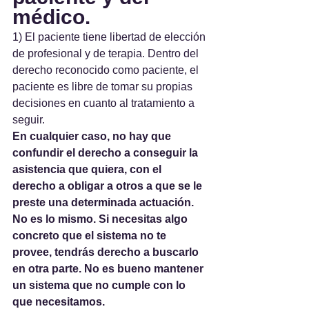
médico.
1) El paciente tiene libertad de elección 
de profesional y de terapia. Dentro del 
derecho reconocido como paciente, el 
paciente es libre de tomar su propias 
decisiones en cuanto al tratamiento a 
seguir.
En cualquier caso, no hay que 
confundir el derecho a conseguir la 
asistencia que quiera, con el 
derecho a obligar a otros a que se le 
preste una determinada actuación. 
No es lo mismo. Si necesitas algo 
concreto que el sistema no te 
provee, tendrás derecho a buscarlo 
en otra parte. No es bueno mantener 
un sistema que no cumple con lo 
que necesitamos.