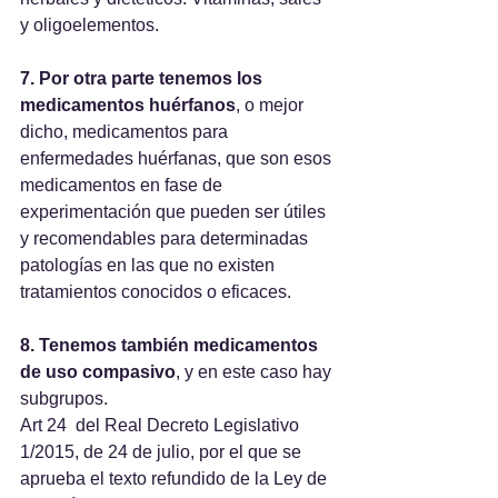
y oligoelementos.
7. Por otra parte tenemos los 
medicamentos huérfanos
, o mejor 
dicho, medicamentos para 
enfermedades huérfanas, que son esos 
medicamentos en fase de 
experimentación que pueden ser útiles 
y recomendables para determinadas 
patologías en las que no existen 
tratamientos conocidos o eficaces.
8. Tenemos también medicamentos 
de uso compasivo
, y en este caso hay 
subgrupos.
Art 24  del Real Decreto Legislativo 
1/2015, de 24 de julio, por el que se 
aprueba el texto refundido de la Ley de 