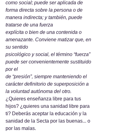
como social; puede ser aplicada de 
forma directa sobre la persona o de 
manera indirecta; y también, puede 
tratarse de una fuerza
explícita o bien de una contenida o 
amenazante. Conviene matizar que, en 
su sentido
psicológico y social, el término “fuerza” 
puede ser convenientemente sustituido 
por el
de “presión”, siempre manteniendo el 
carácter definitorio de superposición a 
la voluntad autónoma del otro. 
¿Quieres enseñanza libre para tus 
hijos? ¿quieres una sanidad libre para 
ti? Deberás aceptar la educación y la 
sanidad de la Secta por las buenas... o 
por las malas.