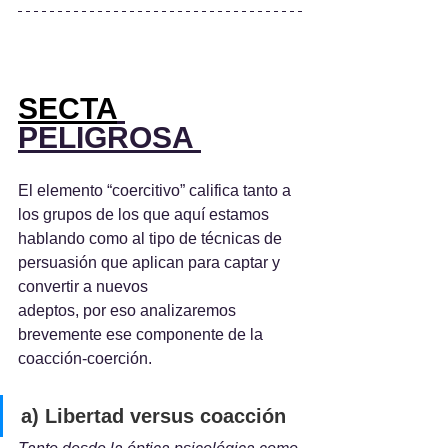
SECTA
PELIGROSA 
El elemento “coercitivo” califica tanto a 
los grupos de los que aquí estamos 
hablando como al tipo de técnicas de 
persuasión que aplican para captar y 
convertir a nuevos
adeptos, por eso analizaremos 
brevemente ese componente de la 
coacción-coerción.
a) Libertad versus coacción