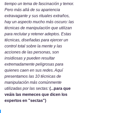
tiempo un tema de fascinación y temor. 
Pero más allá de su apariencia 
extravagante y sus rituales extraños, 
hay un aspecto mucho más oscuro: las 
técnicas de manipulación que utilizan 
para reclutar y retener adeptos. Estas 
técnicas, diseñadas para ejercer un 
control total sobre la mente y las 
acciones de las personas, son 
insidiosas y pueden resultar 
extremadamente peligrosas para 
quienes caen en sus redes. Aquí 
presentamos las 10 técnicas de 
manipulación más comúnmente 
utilizadas por las sectas: 
(...para que 
veáis las memeces que dicen los 
expertos en "sectas")