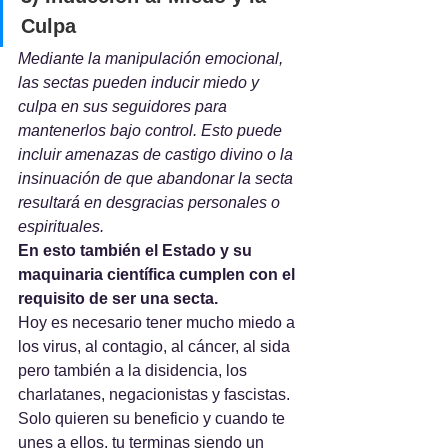
Culpa
Mediante la manipulación emocional, 
las sectas pueden inducir miedo y 
culpa en sus seguidores para 
mantenerlos bajo control. Esto puede 
incluir amenazas de castigo divino o la 
insinuación de que abandonar la secta 
resultará en desgracias personales o 
espirituales.
En esto también el Estado y su 
maquinaria científica cumplen con el 
requisito de ser una secta.
Hoy es necesario tener mucho miedo a 
los virus, al contagio, al cáncer, al sida 
pero también a la disidencia, los 
charlatanes, negacionistas y fascistas. 
Solo quieren su beneficio y cuando te 
unes a ellos, tu terminas siendo un 