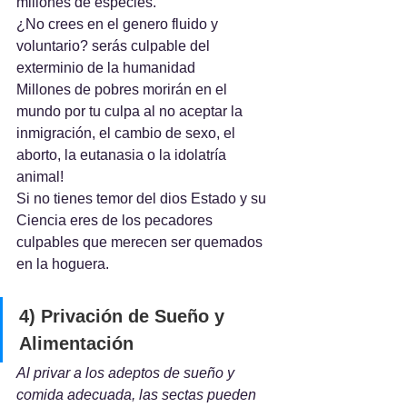
millones de especies.
¿No crees en el genero fluido y 
voluntario? serás culpable del 
exterminio de la humanidad
Millones de pobres morirán en el 
mundo por tu culpa al no aceptar la 
inmigración, el cambio de sexo, el 
aborto, la eutanasia o la idolatría 
animal!
Si no tienes temor del dios Estado y su 
Ciencia eres de los pecadores 
culpables que merecen ser quemados 
en la hoguera.
4) Privación de Sueño y 
Alimentación
Al privar a los adeptos de sueño y 
comida adecuada, las sectas pueden 