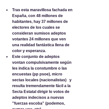
Tras esta maravillosa fachada en 
España, con 48 millones de 
habitantes, hay 37 millones de 
electores de los cuales se 
consideran sumisos adeptos 
votantes 24 millones que ven 
una realidad fantástica llena de 
color y esperanza. 
Este conjunto de adeptos 
vontan compulsivamente según 
les indica la constumbre o las 
encuestas (pp psoe), micro 
sectas locales (nacionalistas)   y 
resulta tremendamente fácil a la 
Secta Estatal dirigir lo votos de 
adeptos indecisos a nuevas 
"fuerzas escoba" (podemos, 