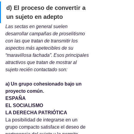
d) El proceso de convertir a 
un sujeto en adepto
Las sectas en general suelen 
desarrollar campañas de proselitismo 
con las que tratan de transmitir los 
aspectos más apetecibles de su 
“maravillosa fachada”. Esos principales 
atractivos que tratan de mostrar al 
sujeto recién contactado son:
a) Un grupo cohesionado bajo un 
proyecto común.
ESPAÑA
EL SOCIALISMO
LA DERECHA PATRIÓTICA
La posibilidad de integrarse en un 
grupo compacto satisface el deseo de 