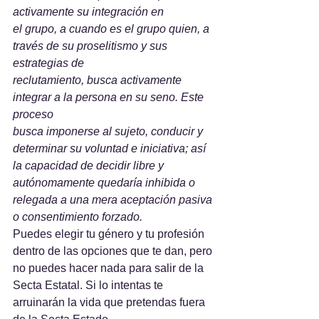
activamente su integración en
el grupo, a cuando es el grupo quien, a 
través de su proselitismo y sus 
estrategias de
reclutamiento, busca activamente 
integrar a la persona en su seno. Este 
proceso
busca imponerse al sujeto, conducir y 
determinar su voluntad e iniciativa; así 
la capacidad de decidir libre y 
autónomamente quedaría inhibida o 
relegada a una mera aceptación pasiva 
o consentimiento forzado.
Puedes elegir tu género y tu profesión 
dentro de las opciones que te dan, pero 
no puedes hacer nada para salir de la 
Secta Estatal. Si lo intentas te 
arruinarán la vida que pretendas fuera 