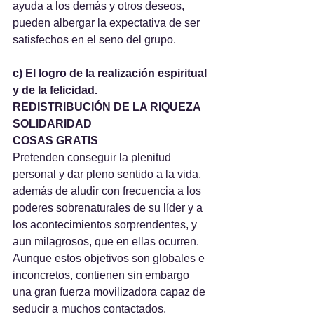
ayuda a los demás y otros deseos, 
pueden albergar la expectativa de ser 
satisfechos en el seno del grupo.
c) El logro de la realización espiritual 
y de la felicidad. 
REDISTRIBUCIÓN DE LA RIQUEZA
SOLIDARIDAD
COSAS GRATIS
Pretenden conseguir la plenitud 
personal y dar pleno sentido a la vida, 
además de aludir con frecuencia a los 
poderes sobrenaturales de su líder y a 
los acontecimientos sorprendentes, y 
aun milagrosos, que en ellas ocurren. 
Aunque estos objetivos son globales e 
inconcretos, contienen sin embargo 
una gran fuerza movilizadora capaz de 
seducir a muchos contactados.