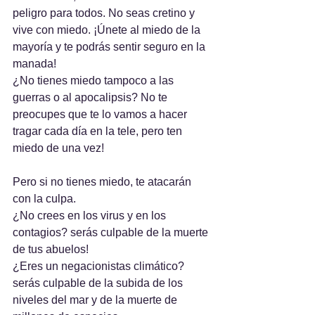
peligro para todos. No seas cretino y 
vive con miedo. ¡Únete al miedo de la 
mayoría y te podrás sentir seguro en la 
manada!
¿No tienes miedo tampoco a las 
guerras o al apocalipsis? No te 
preocupes que te lo vamos a hacer 
tragar cada día en la tele, pero ten 
miedo de una vez!
Pero si no tienes miedo, te atacarán 
con la culpa. 
¿No crees en los virus y en los 
contagios? serás culpable de la muerte 
de tus abuelos!
¿Eres un negacionistas climático? 
serás culpable de la subida de los 
niveles del mar y de la muerte de 