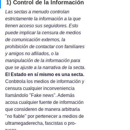
1) Control de la Información
Las sectas a menudo controlan 
estrictamente la información a la que 
tienen acceso sus seguidores. Esto 
puede implicar la censura de medios 
de comunicación externos, la 
prohibición de contactar con familiares 
y amigos no afiliados, o la 
manipulación de la información para 
que se ajuste a la narrativa de la secta.
El Estado en sí mismo es una secta.
Conbtrola los medios de información y 
censura cualquier inconveniencia 
llamándolo "Fake news". Además 
acosa cualquier fuente de información 
que consideren de manera arbitraria 
"no fiable" por pertenecer a medios de 
ultramegaderecha, fascistas o pro-