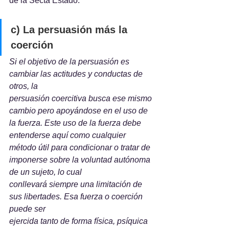
de la Secta Estado.
c) La persuasión más la 
coerción
Si el objetivo de la persuasión es 
cambiar las actitudes y conductas de 
otros, la
persuasión coercitiva busca ese mismo 
cambio pero apoyándose en el uso de 
la fuerza. Este uso de la fuerza debe 
entenderse aquí como cualquier 
método útil para condicionar o tratar de 
imponerse sobre la voluntad autónoma 
de un sujeto, lo cual
conllevará siempre una limitación de 
sus libertades. Esa fuerza o coerción 
puede ser
ejercida tanto de forma física, psíquica 