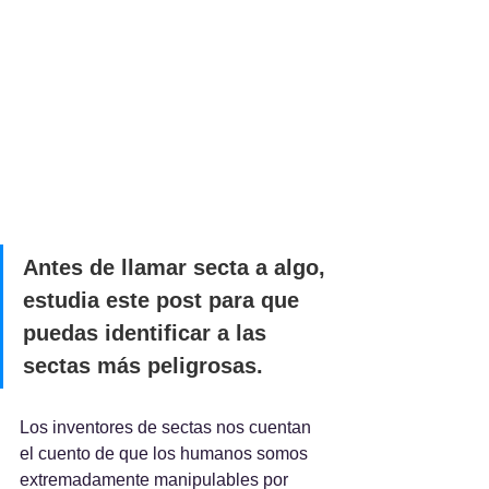
Antes de llamar secta a algo, 
estudia este post para que 
puedas identificar a las 
sectas más peligrosas.
Los inventores de sectas nos cuentan 
el cuento de que los humanos somos 
extremadamente manipulables por 