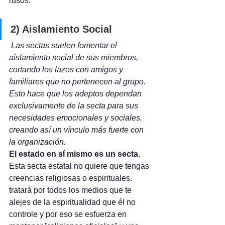
rusos. 
2) Aislamiento Social
 Las sectas suelen fomentar el 
aislamiento social de sus miembros, 
cortando los lazos con amigos y 
familiares que no pertenecen al grupo. 
Esto hace que los adeptos dependan 
exclusivamente de la secta para sus 
necesidades emocionales y sociales, 
creando así un vínculo más fuerte con 
la organización.
El estado en sí mismo es un secta.
Esta secta estatal no quiere que tengas 
creencias religiosas o espirituales. 
tratará por todos los medios que te 
alejes de la espiritualidad que él no 
controle y por eso se esfuerza en 