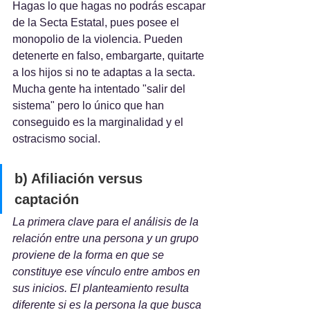
Hagas lo que hagas no podrás escapar 
de la Secta Estatal, pues posee el 
monopolio de la violencia. Pueden 
detenerte en falso, embargarte, quitarte 
a los hijos si no te adaptas a la secta. 
Mucha gente ha intentado "salir del 
sistema" pero lo único que han 
conseguido es la marginalidad y el 
ostracismo social.
b) Afiliación versus 
captación
La primera clave para el análisis de la 
relación entre una persona y un grupo 
proviene de la forma en que se 
constituye ese vínculo entre ambos en 
sus inicios. El planteamiento resulta 
diferente si es la persona la que busca 