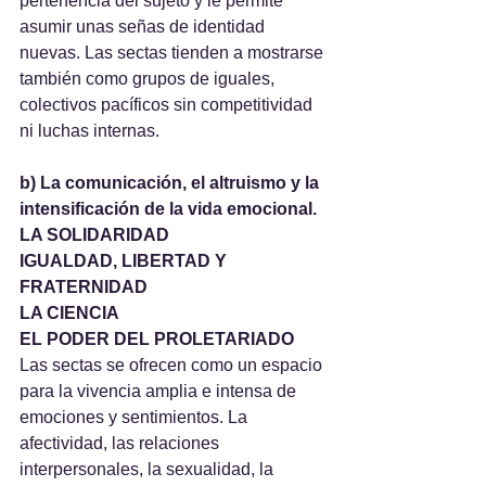
pertenencia del sujeto y le permite 
asumir unas señas de identidad 
nuevas. Las sectas tienden a mostrarse 
también como grupos de iguales, 
colectivos pacíficos sin competitividad 
ni luchas internas.
b) La comunicación, el altruismo y la 
intensificación de la vida emocional. 
LA SOLIDARIDAD
IGUALDAD, LIBERTAD Y 
FRATERNIDAD
LA CIENCIA
EL PODER DEL PROLETARIADO
Las sectas se ofrecen como un espacio 
para la vivencia amplia e intensa de 
emociones y sentimientos. La 
afectividad, las relaciones 
interpersonales, la sexualidad, la 