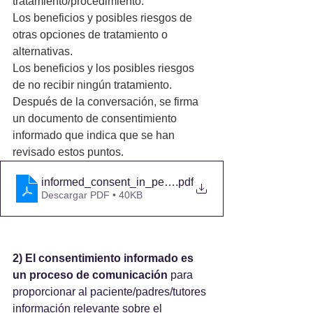
tratamiento/procedimiento.
Los beneficios y posibles riesgos de 
otras opciones de tratamiento o 
alternativas.
Los beneficios y los posibles riesgos 
de no recibir ningún tratamiento. 
Después de la conversación, se firma 
un documento de consentimiento 
informado que indica que se han 
revisado estos puntos. 
informed_consent_in_pediatric_patients-22802-7-esl-e
.pdf
Descargar PDF • 40KB
2) El consentimiento informado es 
un proceso de comunicación 
para 
proporcionar al paciente/padres/tutores 
información relevante sobre el 