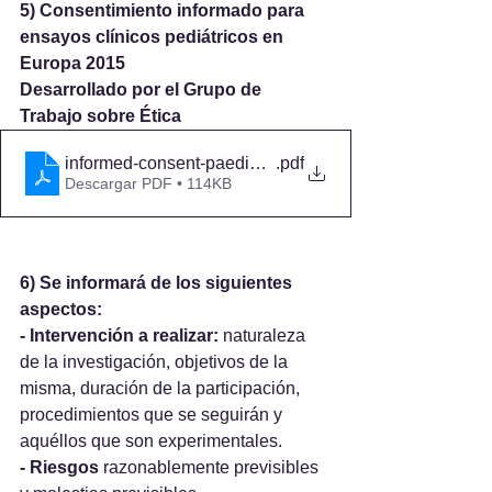
5) Consentimiento informado para 
ensayos clínicos pediátricos en 
Europa 2015
Desarrollado por el Grupo de 
Trabajo sobre Ética 
informed-consent-paediatric-clinical-trials-europe-201
.pdf
Descargar PDF • 114KB
6) Se informará de los siguientes 
aspectos: 
- Intervención a realizar:
 naturaleza 
de la investigación, objetivos de la 
misma, duración de la participación, 
procedimientos que se seguirán y 
aquéllos que son experimentales. 
- Riesgos
 razonablemente previsibles 