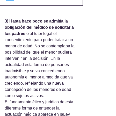
3) Hasta hace poco se admitía la 
obligación del médico de solicitar a 
los padres
 o al tutor legal el 
consentimiento para poder tratar a un 
menor de edad. No se contemplaba la 
posibilidad del que el menor pudiera 
intervenir en la decisión. En la 
actualidad esta forma de pensar es 
inadmisible y se va concediendo 
autonomía el menor a medida que va 
creciendo, reflejando una nueva 
concepción de los menores de edad 
como sujetos activos. 
El fundamento ético y jurídico de esta 
diferente forma de entender la 
actuación médica aparece en laLey 