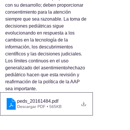
con su desarrollo; deben proporcionar 
consentimiento para la atención 
siempre que sea razonable. La toma de 
decisiones pediátricas sigue 
evolucionando en respuesta a los 
cambios en la tecnología de la 
información, los descubrimientos 
científicos y las decisiones judiciales. 
Los límites continuos en el uso 
generalizado del asentimiento/rechazo 
pediátrico hacen que esta revisión y 
reafirmación de la política de la AAP 
sea importante.
peds_20161484
.pdf
Descargar PDF • 565KB