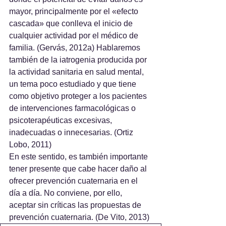
mayor, principalmente por el «efecto 
cascada» que conlleva el inicio de 
cualquier actividad por el médico de 
familia. (Gervás, 2012a) Hablaremos 
también de la iatrogenia producida por 
la actividad sanitaria en salud mental, 
un tema poco estudiado y que tiene 
como objetivo proteger a los pacientes 
de intervenciones farmacológicas o 
psicoterapéuticas excesivas, 
inadecuadas o innecesarias. (Ortiz 
Lobo, 2011)
En este sentido, es también importante 
tener presente que cabe hacer daño al 
ofrecer prevención cuaternaria en el 
día a día. No conviene, por ello, 
aceptar sin críticas las propuestas de 
prevención cuaternaria. (De Vito, 2013)