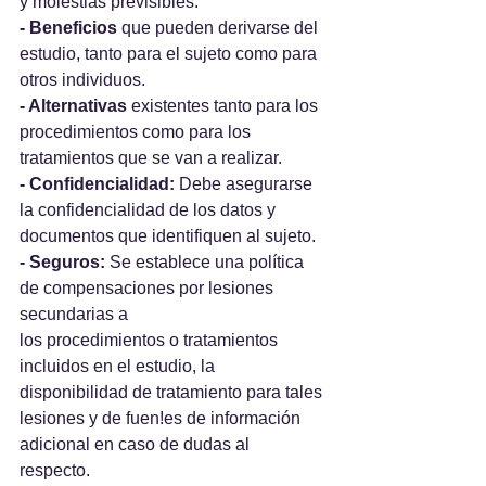
y molestias previsibles. 
- Beneficios
 que pueden derivarse del 
estudio, tanto para el sujeto como para 
otros individuos. 
- Alternativas
 existentes tanto para los 
procedimientos como para los 
tratamientos que se van a realizar. 
- Confidencialidad: 
Debe asegurarse 
la confidencialidad de los datos y 
documentos que identifiquen al sujeto. 
- Seguros: 
Se establece una política 
de compensaciones por lesiones 
secundarias a 
los procedimientos o tratamientos 
incluidos en el estudio, la 
disponibilidad de tratamiento para tales 
lesiones y de fuen!es de información 
adicional en caso de dudas al 
respecto. 