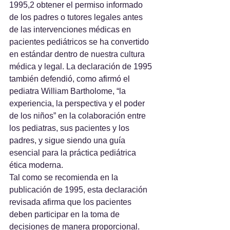
1995,2 obtener el permiso informado 
de los padres o tutores legales antes 
de las intervenciones médicas en 
pacientes pediátricos se ha convertido 
en estándar dentro de nuestra cultura 
médica y legal. La declaración de 1995 
también defendió, como afirmó el 
pediatra William Bartholome, “la 
experiencia, la perspectiva y el poder 
de los niños” en la colaboración entre 
los pediatras, sus pacientes y los 
padres, y sigue siendo una guía 
esencial para la práctica pediátrica 
ética moderna.
Tal como se recomienda en la 
publicación de 1995, esta declaración 
revisada afirma que los pacientes 
deben participar en la toma de 
decisiones de manera proporcional.