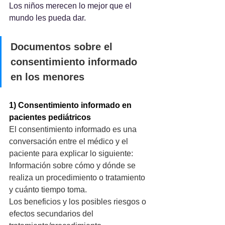
Los niños merecen lo mejor que el 
mundo les pueda dar.
Documentos sobre el 
consentimiento informado 
en los menores
1) Consentimiento informado en 
pacientes pediátricos 
El consentimiento informado es una 
conversación entre el médico y el 
paciente para explicar lo siguiente: 
Información sobre cómo y dónde se 
realiza un procedimiento o tratamiento 
y cuánto tiempo toma. 
Los beneficios y los posibles riesgos o 
efectos secundarios del 