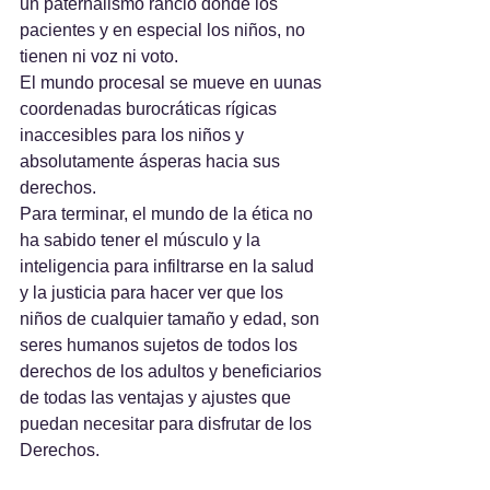
un paternalismo rancio donde los 
pacientes y en especial los niños, no 
tienen ni voz ni voto.
El mundo procesal se mueve en uunas 
coordenadas burocráticas rígicas 
inaccesibles para los niños y 
absolutamente ásperas hacia sus 
derechos.
Para terminar, el mundo de la ética no 
ha sabido tener el músculo y la 
inteligencia para infiltrarse en la salud 
y la justicia para hacer ver que los 
niños de cualquier tamaño y edad, son 
seres humanos sujetos de todos los 
derechos de los adultos y beneficiarios 
de todas las ventajas y ajustes que 
puedan necesitar para disfrutar de los 
Derechos.