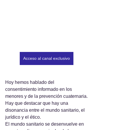
Acceso al canal exclusivo
Hoy hemos hablado del 
consentimiento informado en los 
menores y de la prevención cuaternaria.
Hay que destacar que hay una 
disonancia entre el mundo sanitario, el 
jurídico y el ético.
El mundo sanitario se desenvuelve en 