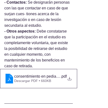
- Contactos:
 Se designarán personas 
con las que contactar en caso de que 
surjan cues- tiones acerca de la 
investigación o en caso de lesión 
secundaria al estudio. 
- Otros aspectos:
 Debe constatarse 
que la participación en el estudio es 
completamente voluntaria, que existe 
la posibilidad de retirarse del estudio 
en cualquier momento, con 
mantenimiento de los beneficios en 
caso de retirada. 
consentimiento en pediatria bioetica
.pdf
Descargar PDF • 660KB