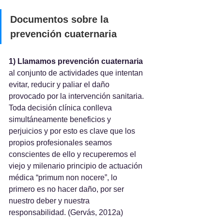
Documentos sobre la 
prevención cuaternaria
1) Llamamos prevención cuaternaria 
al conjunto de actividades que intentan 
evitar, reducir y paliar el daño 
provocado por la intervención sanitaria. 
Toda decisión clínica conlleva 
simultáneamente beneficios y 
perjuicios y por esto es clave que los 
propios profesionales seamos 
conscientes de ello y recuperemos el 
viejo y milenario principio de actuación 
médica “primum non nocere”, lo 
primero es no hacer daño, por ser 
nuestro deber y nuestra 
responsabilidad. (Gervás, 2012a)