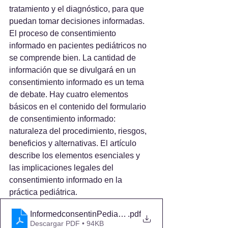
tratamiento y el diagnóstico, para que 
puedan tomar decisiones informadas. 
El proceso de consentimiento 
informado en pacientes pediátricos no 
se comprende bien. La cantidad de 
información que se divulgará en un 
consentimiento informado es un tema 
de debate. Hay cuatro elementos 
básicos en el contenido del formulario 
de consentimiento informado: 
naturaleza del procedimiento, riesgos, 
beneficios y alternativas. El artículo 
describe los elementos esenciales y 
las implicaciones legales del 
consentimiento informado en la 
práctica pediátrica.
InformedconsentinPediatricpractice
.pdf
Descargar PDF • 94KB