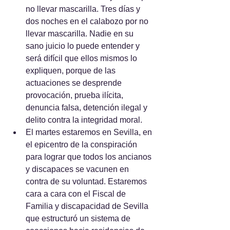
no llevar mascarilla. Tres días y 
dos noches en el calabozo por no 
llevar mascarilla. Nadie en su 
sano juicio lo puede entender y 
será difícil que ellos mismos lo 
expliquen, porque de las 
actuaciones se desprende 
provocación, prueba ilícita, 
denuncia falsa, detención ilegal y 
delito contra la integridad moral.
El martes estaremos en Sevilla, en 
el epicentro de la conspiración 
para lograr que todos los ancianos 
y discapaces se vacunen en 
contra de su voluntad. Estaremos 
cara a cara con el Fiscal de 
Familia y discapacidad de Sevilla 
que estructuró un sistema de 