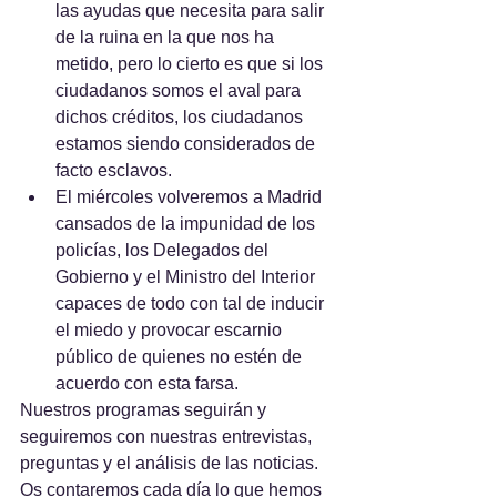
las ayudas que necesita para salir 
de la ruina en la que nos ha 
metido, pero lo cierto es que si los 
ciudadanos somos el aval para 
dichos créditos, los ciudadanos 
estamos siendo considerados de 
facto esclavos.
El miércoles volveremos a Madrid 
cansados de la impunidad de los 
policías, los Delegados del 
Gobierno y el Ministro del Interior 
capaces de todo con tal de inducir 
el miedo y provocar escarnio 
público de quienes no estén de 
acuerdo con esta farsa.  
Nuestros programas seguirán y 
seguiremos con nuestras entrevistas, 
preguntas y el análisis de las noticias. 
Os contaremos cada día lo que hemos 