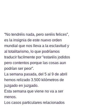
“No tendréis nada, pero seréis felices”, 
es la insignia de este nuevo orden 
mundial que nos lleva a la esclavitud y 
al totalitarismo, lo que podríamos 
traducir facilmente por “estaréis jodidos 
pero contentos porque las cosas aun 
podrían ser peor”.
La semana pasada, del 5 al 9 de abril 
hemos relizado 3.500 kilómetros de 
juzgado en juzgado. 
Esta semana que viene no va a ser 
menos.
Los casos particulares relacionados 