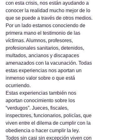
con esta crisis, nos están ayudando a 
conocer la realidad mucho mejor de lo 
que se puede a través de otros medios.
Por un lado estamos conociendo de 
primera mano el testimonio de las 
víctimas. Alumnos, profesores, 
profesionales sanitarios, detenidos, 
multados, ancianos y discapaces 
amenazados con la vacunación. Todas 
estas experiencias nos aportan un 
inmenso valor sobre o que está 
ocurriendo.
Estas experiencias también nos 
aportan conocimiento sobre los 
“verdugos”. Jueces, fiscales, 
inspectores, funcionarios, policías, que 
viven entre el dilema de cumplir con la 
obediencia o hacer cumplir la ley. 
Todos sin casi sin excepción viven con 