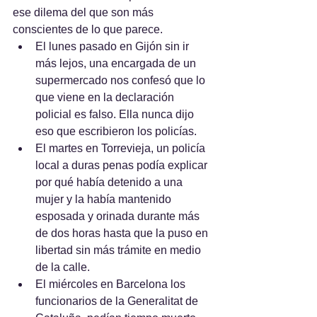
ese dilema del que son más 
conscientes de lo que parece.
El lunes pasado en Gijón sin ir 
más lejos, una encargada de un 
supermercado nos confesó que lo 
que viene en la declaración 
policial es falso. Ella nunca dijo 
eso que escribieron los policías.  
El martes en Torrevieja, un policía 
local a duras penas podía explicar 
por qué había detenido a una 
mujer y la había mantenido 
esposada y orinada durante más 
de dos horas hasta que la puso en 
libertad sin más trámite en medio 
de la calle.
El miércoles en Barcelona los 
funcionarios de la Generalitat de 