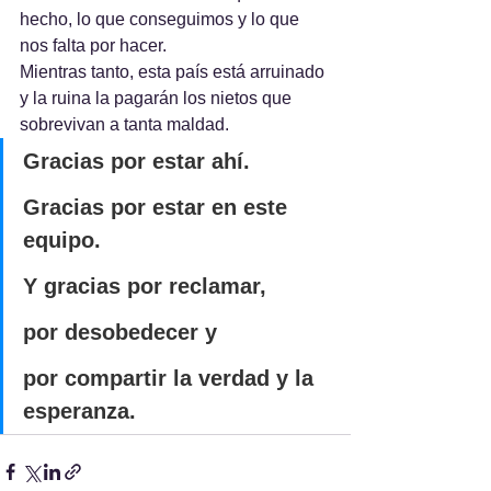
hecho, lo que conseguimos y lo que 
nos falta por hacer.
Mientras tanto, esta país está arruinado 
y la ruina la pagarán los nietos que 
sobrevivan a tanta maldad.
Gracias por estar ahí. 
Gracias por estar en este 
equipo. 
Y gracias por reclamar, 
por desobedecer y 
por compartir la verdad y la 
esperanza.