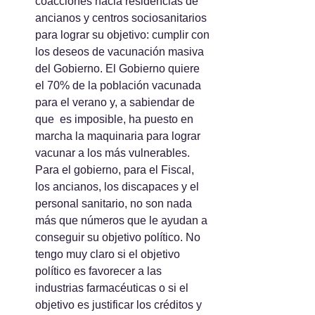
coacciones hacia residencias de 
ancianos y centros sociosanitarios 
para lograr su objetivo: cumplir con 
los deseos de vacunación masiva 
del Gobierno. El Gobierno quiere 
el 70% de la población vacunada 
para el verano y, a sabiendar de 
que  es imposible, ha puesto en 
marcha la maquinaria para lograr 
vacunar a los más vulnerables. 
Para el gobierno, para el Fiscal, 
los ancianos, los discapaces y el 
personal sanitario, no son nada 
más que números que le ayudan a 
conseguir su objetivo político. No 
tengo muy claro si el objetivo 
político es favorecer a las 
industrias farmacéuticas o si el 
objetivo es justificar los créditos y 