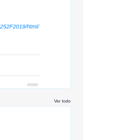
9%252F2019/html/
Ver todo