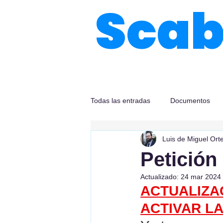
Sca
Todas las entradas
Documentos
Luis de Miguel Ort
Petición
Actualizado:
24 mar 2024
ACTUALIZAC
ACTIVAR LA