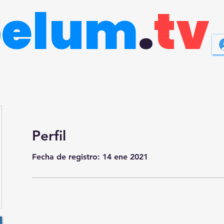
belum
.
tv
Perfil
Fecha de registro: 14 ene 2021