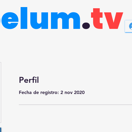
belum
.
tv
Perfil
Fecha de registro: 2 nov 2020