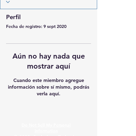
Perfil
Fecha de registro: 9 sept 2020
Aún no hay nada que
mostrar aquí
Cuando este miembro agregue
información sobre sí mismo, podrás
verla aquí.
Do Not Sell My Personal
Information