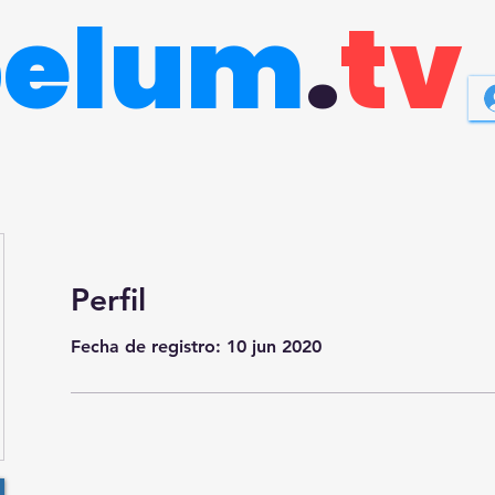
belum
.
tv
Perfil
Fecha de registro: 10 jun 2020