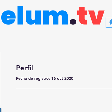
belum
.
tv
Perfil
Fecha de registro: 16 oct 2020