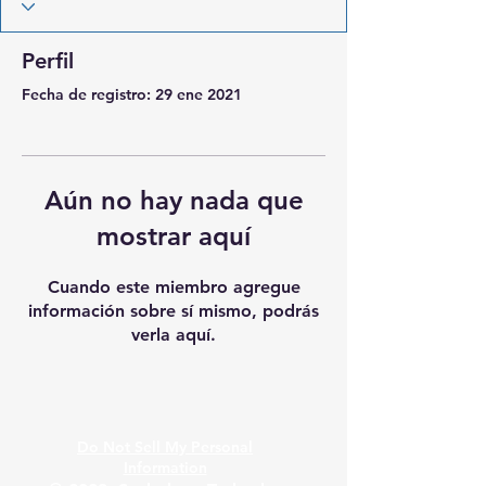
Perfil
Fecha de registro: 29 ene 2021
Aún no hay nada que
mostrar aquí
Cuando este miembro agregue
información sobre sí mismo, podrás
verla aquí.
Do Not Sell My Personal
Information