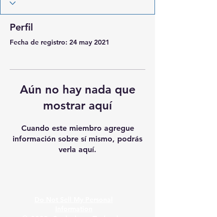
Perfil
Fecha de registro: 24 may 2021
Aún no hay nada que
mostrar aquí
Cuando este miembro agregue
información sobre sí mismo, podrás
verla aquí.
Do Not Sell My Personal
Information