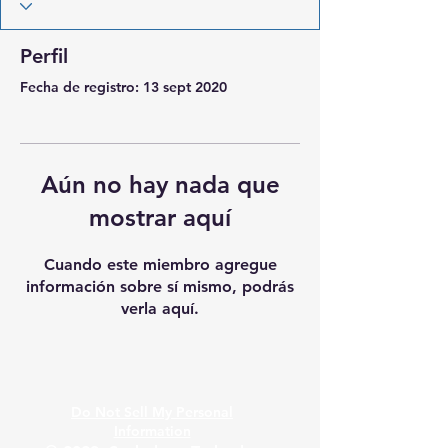
Perfil
Fecha de registro: 13 sept 2020
Aún no hay nada que
mostrar aquí
Cuando este miembro agregue
información sobre sí mismo, podrás
verla aquí.
Do Not Sell My Personal
Information