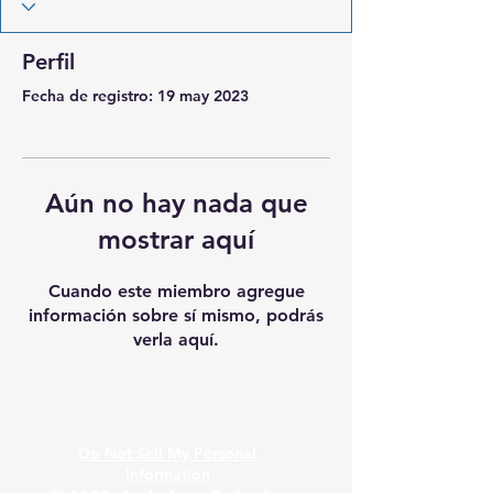
Perfil
Fecha de registro: 19 may 2023
Aún no hay nada que
mostrar aquí
Cuando este miembro agregue
información sobre sí mismo, podrás
verla aquí.
Do Not Sell My Personal
Information