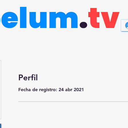
belum
.
tv
Perfil
Fecha de registro: 24 abr 2021