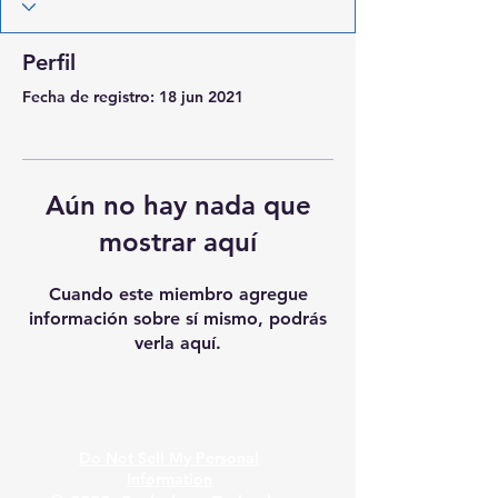
Perfil
Fecha de registro: 18 jun 2021
Aún no hay nada que
mostrar aquí
Cuando este miembro agregue
información sobre sí mismo, podrás
verla aquí.
Do Not Sell My Personal
Information