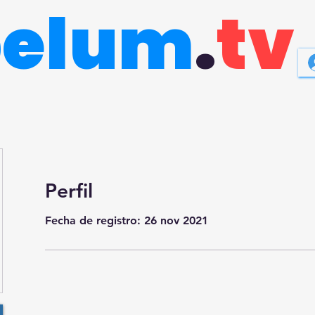
belum
.
tv
Perfil
Fecha de registro: 26 nov 2021