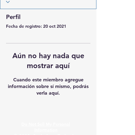
Perfil
Fecha de registro: 20 oct 2021
Aún no hay nada que
mostrar aquí
Cuando este miembro agregue
información sobre sí mismo, podrás
verla aquí.
Do Not Sell My Personal
Information