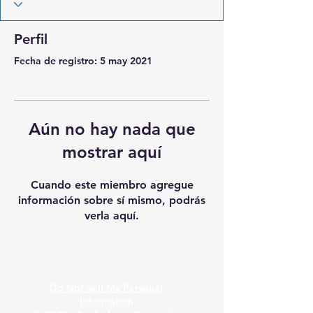
Perfil
Fecha de registro: 5 may 2021
Aún no hay nada que
mostrar aquí
Cuando este miembro agregue
información sobre sí mismo, podrás
verla aquí.
Do Not Sell My Personal
Information