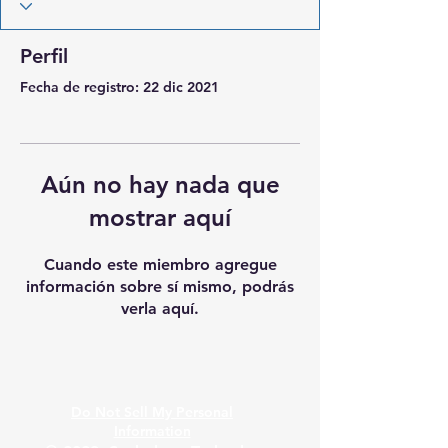
Perfil
Fecha de registro: 22 dic 2021
Aún no hay nada que
mostrar aquí
Cuando este miembro agregue
información sobre sí mismo, podrás
verla aquí.
Do Not Sell My Personal
Information