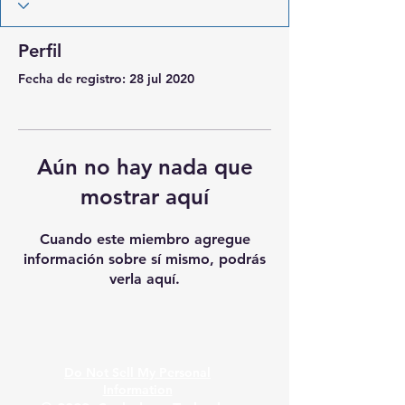
Perfil
Fecha de registro: 28 jul 2020
Aún no hay nada que
mostrar aquí
Cuando este miembro agregue
información sobre sí mismo, podrás
verla aquí.
Do Not Sell My Personal
Information