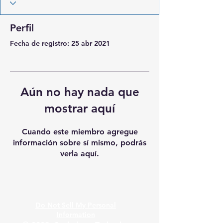
Perfil
Fecha de registro: 25 abr 2021
Aún no hay nada que
mostrar aquí
Cuando este miembro agregue
información sobre sí mismo, podrás
verla aquí.
Do Not Sell My Personal
Information