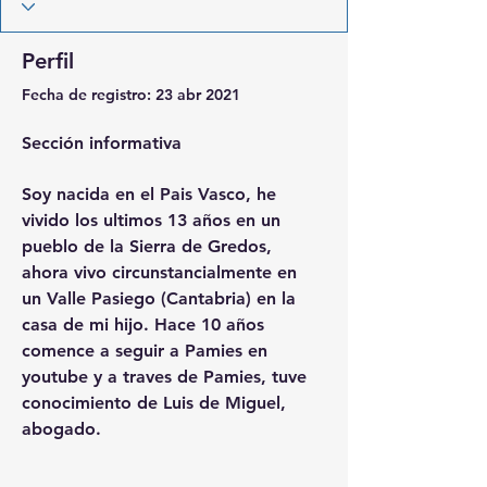
Perfil
Fecha de registro: 23 abr 2021
Sección informativa
Soy nacida en el Pais Vasco, he 
vivido los ultimos 13 años en un 
pueblo de la Sierra de Gredos, 
ahora vivo circunstancialmente en 
un Valle Pasiego (Cantabria) en la 
casa de mi hijo. Hace 10 años 
comence a seguir a Pamies en 
youtube y a traves de Pamies, tuve 
conocimiento de Luis de Miguel, 
abogado.