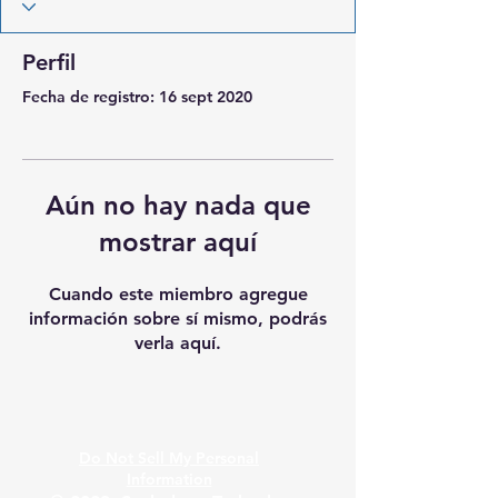
Perfil
Fecha de registro: 16 sept 2020
Aún no hay nada que
mostrar aquí
Cuando este miembro agregue
información sobre sí mismo, podrás
verla aquí.
Do Not Sell My Personal
Information